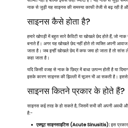
सीमित नहीं है बल्कि इससे कहीं ज्यादा है। यह नाक से जुड़ी समस्य
नाक से जुड़ी यह साइनस की समस्या काफी तेजी से बढ़ रही है और
साइनस कैसे होता है?
हमारे खोपड़ी में बहुत सारे कैविटी या खोखले छेद होते हैं, जो नाक
बनाते हैं। अगर यह खोखले छेद नहीं होते तो व्यक्ति अपनी आवा
जाता है। जब इन्हीं खोखले छेद में कफ जमा हो जाता है तो सांस 
कहा जाता है।
यदि किसी वजह से नाक के छिद्र में बाधा उत्पन्न होती है या दिम
इसके कारण साइनस की झिल्ली में सूजन भी आ सकती है। इससे गल
साइनस कितने प्रकार के होते ह
साइनस कई तरह के हो सकते है, जिसमें सभी की अपनी अवधी और
है:-
एक्यूट साइनसाइटिस (Acute Sinusitis):
इस प्रकार