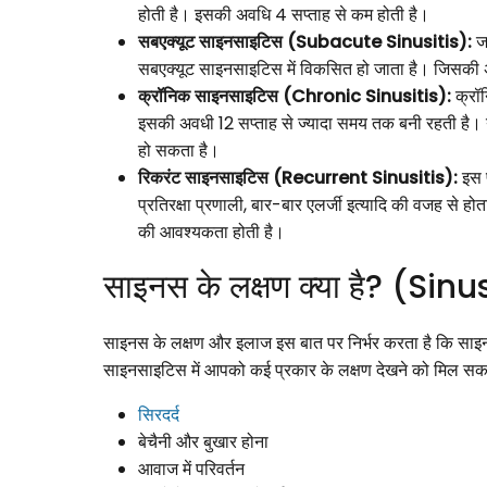
होती है। इसकी अवधि 4 सप्ताह से कम होती है।
सबएक्यूट साइनसाइटिस (Subacute Sinusitis):
जब
सबएक्यूट साइनसाइटिस में विकसित हो जाता है। जिसकी 
क्रॉनिक साइनसाइटिस (Chronic Sinusitis):
क्रॉ
इसकी अवधी 12 सप्ताह से ज्यादा समय तक बनी रहती है। य
हो सकता है।
रिकरंट साइनसाइटिस (Recurrent Sinusitis):
इस प
प्रतिरक्षा प्रणाली, बार-बार एलर्जी इत्यादि की वजह से हो
की आवश्यकता होती है।
साइनस के लक्षण क्या है? (S
साइनस के लक्षण और इलाज इस बात पर निर्भर करता है कि साइन
साइनसाइटिस में आपको कई प्रकार के लक्षण देखने को मिल सकते 
सिरदर्द
बेचैनी और बुखार होना
आवाज में परिवर्तन