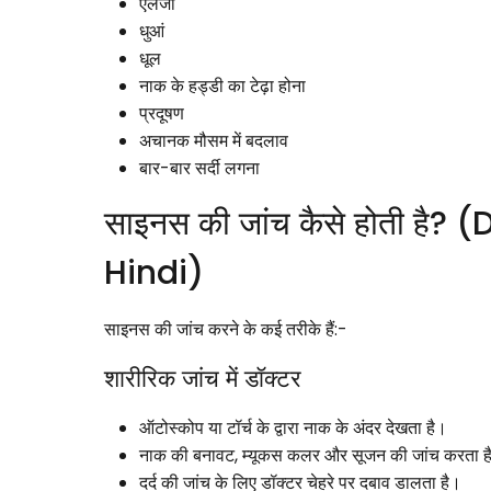
एलर्जी
धुआं
धूल
नाक के हड्डी का टेढ़ा होना
प्रदूषण
अचानक मौसम में बदलाव
बार-बार सर्दी लगना
साइनस की जांच कैसे होती है?
Hindi)
साइनस की जांच करने के कई तरीके हैं:-
शारीरिक जांच में डॉक्टर
ऑटोस्कोप या टॉर्च के द्वारा नाक के अंदर देखता है।
नाक की बनावट, म्यूकस कलर और सूजन की जांच करता ह
दर्द की जांच के लिए डॉक्टर चेहरे पर दबाव डालता है।