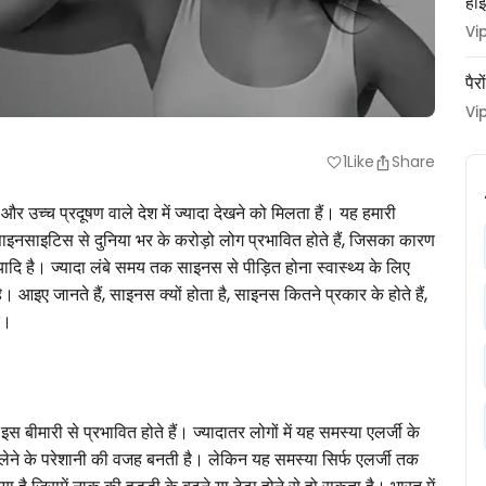
हाई
Vi
पैर
Vi
1
Like
Share
favorite
 उच्च प्रदूषण वाले देश में ज्यादा देखने को मिलता हैं। यह हमारी
 साइनसाइटिस से दुनिया भर के करोड़ो लोग प्रभावित होते हैं, जिसका कारण
्यादि है। ज्यादा लंबे समय तक साइनस से पीड़ित होना स्वास्थ्य के लिए
। आइए जानते हैं, साइनस क्यों होता है, साइनस कितने प्रकार के होते हैं,
ि।
 बीमारी से प्रभावित होते हैं। ज्यादातर लोगों में यह समस्या एलर्जी के
ांस लेने के परेशानी की वजह बनती है। लेकिन यह समस्या सिर्फ एलर्जी तक