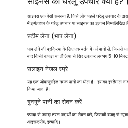
साइनस का घरेलू उपचार क्या 
साइनस एक ऐसी समस्या है, जिसे लोग पहले घरेलू उपचार के द्वारा 
में इन्फेक्शन के घरेलू उपचार या साइनस का इलाज निम्नलिखित ह
स्टीम लेना (भाप लेना)
भाप लेने की प्रक्रिया के लिए एक बर्तन में गर्म पानी लें, जिसस
बाद किसी कपड़ा या तौलिया से सिर ढककर लगभग 5-10 मिनट के क
सलाइन नेजल स्प्रे
यह एक जीवाणुरहित नमक पानी का घोल है। इसका इस्तेमाल नाक
किया जाता है।
गुनगुने पानी का सेवन करें
ज्यादा से ज्यादा तरल पदार्थों का सेवन करें, जिसकी वजह से म्य
आइसक्रीम, इत्यादि।