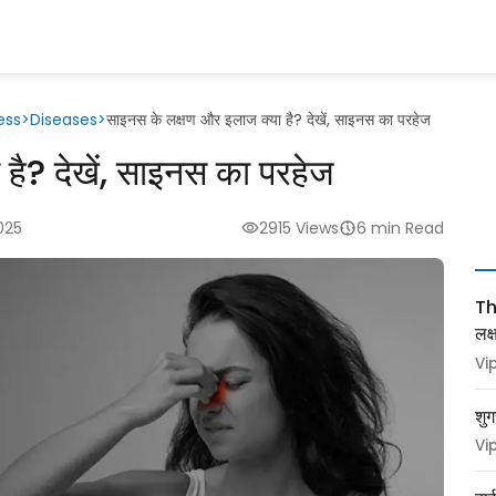
ess
>
Diseases
>
साइनस के लक्षण और इलाज क्या है? देखें, साइनस का परहेज
है? देखें, साइनस का परहेज
025
2915 Views
6 min Read
Thy
लक
Vi
शुग
Vi