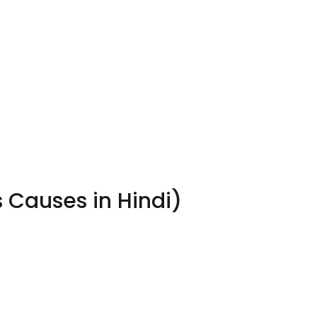
us Causes in Hindi)