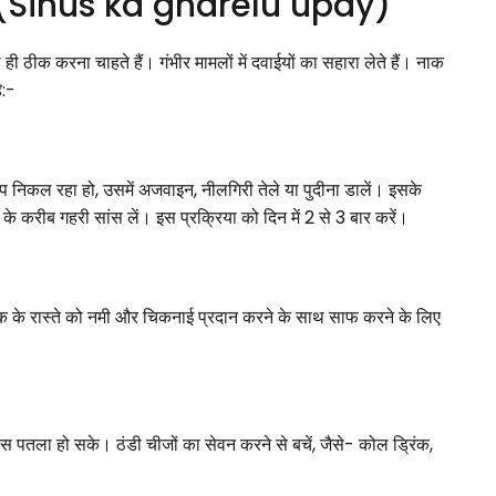
है? (Sinus ka gharelu upay)
ही ठीक करना चाहते हैं। गंभीर मामलों में दवाईयों का सहारा लेते हैं। नाक
ै:-
े भाप निकल रहा हो, उसमें अजवाइन, नीलगिरी तेले या पुदीना डालें। इसके
रीब गहरी सांस लें। इस प्रक्रिया को दिन में 2 से 3 बार करें।
 के रास्ते को नमी और चिकनाई प्रदान करने के साथ साफ करने के लिए
ूकस पतला हो सके। ठंडी चीजों का सेवन करने से बचें, जैसे- कोल ड्रिंक,