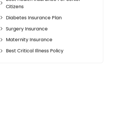
Citizens
Diabetes Insurance Plan
Surgery Insurance
Maternity Insurance
Best Critical Illness Policy