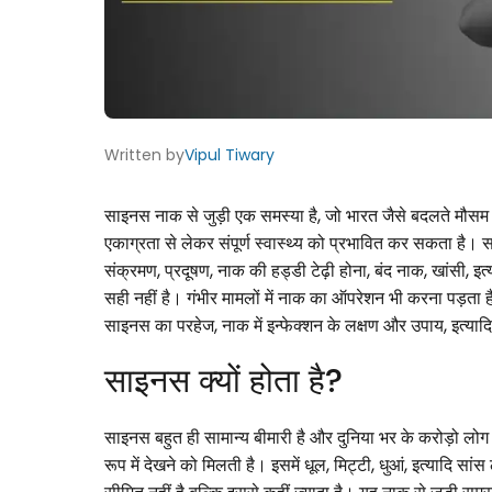
Written by
Vipul Tiwary
साइनस नाक से जुड़ी एक समस्या है, जो भारत जैसे बदलते मौसम और
एकाग्रता से लेकर संपूर्ण स्वास्थ्य को प्रभावित कर सकता है।
संक्रमण, प्रदूषण, नाक की हड्डी टेढ़ी होना, बंद नाक, खांसी, इत
सही नहीं है। गंभीर मामलों में नाक का ऑपरेशन भी करना पड़ता है
साइनस का परहेज, नाक में इन्फेक्शन के लक्षण और उपाय, इत्याद
साइनस क्यों होता है?
साइनस बहुत ही सामान्य बीमारी है और दुनिया भर के करोड़ो लोग इस
रूप में देखने को मिलती है। इसमें धूल, मिट्टी, धुआं, इत्यादि स