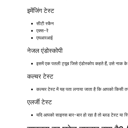
इमेंजिंग टेस्ट
सीटी स्कैन
एक्स-रे
एमआरआई
नेजल एंडोस्कोपी
इसमें एक पतली ट्यूब जिसे एंडोस्कोप कहते हैं, उसे नाक
कल्चर टेस्ट
कल्चर टेस्ट में यह पता लगाया जाता है कि आपको किसी तरह
एलर्जी टेस्ट
यदि आपको साइनस बार-बार हो रहा है तो ब्लड टेस्ट या स्