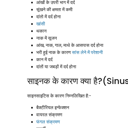
आंखों के उपरी भाग में दर्द
सूंखने की क्षमता में कमी
दांतो में दर्द होना
खांसी
थकान
नाक में सूजन
आंख, नाक, गाल, माथे के आसपास दर्द होना
भरी हुई नाक के कारण
सांस लेने में परेशानी
कान में दर्द
दांतों या जबड़ों में दर्द होना
साइनक के कारण क्या है?(Sin
साइनसाइटिस के कारण निम्नलिखित है:-
बैक्टीरियल इन्फेक्शन
वायरल संक्रमण
फंगल संक्रमण