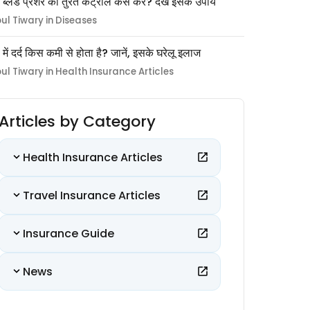
 ब्लड प्रेशर को तुरंत कंट्रोल कैसे करें? देखें इसके उपाय
pul Tiwary in Diseases
ों में दर्द किस कमी से होता है? जानें, इसके घरेलू इलाज
pul Tiwary in Health Insurance Articles
Articles by Category
Health Insurance Articles
Travel Insurance Articles
Insurance Guide
News