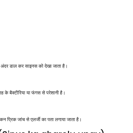
 के अंदर डाल कर साइनस को देखा जाता है।
 के बैक्टीरिया या फंगस से परेशानी है।
किन प्रिक जांच से एलर्जी का पता लगाया जाता है।