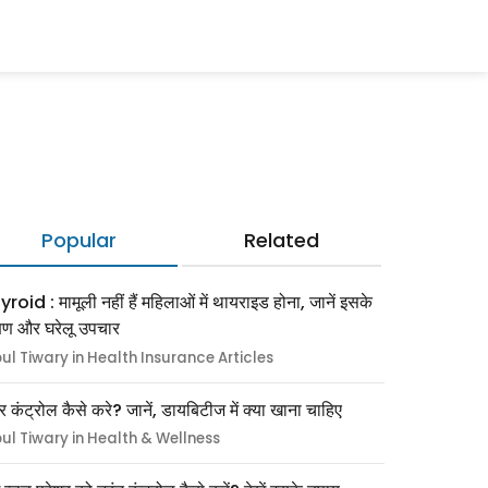
Popular
Related
roid : मामूली नहीं हैं महिलाओं में थायराइड होना, जानें इसके
्षण और घरेलू उपचार
pul Tiwary in Health Insurance Articles
र कंट्रोल कैसे करे? जानें, डायबिटीज में क्या खाना चाहिए
pul Tiwary in Health & Wellness