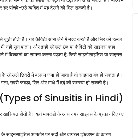
ा है जिसमें नाक की हड्डी के बढ़ने या टेढ़ा होने से हो सकता है। भारत में
 हर पांचवे-छठे व्यक्ति में यह देखने को मिल सकती है।
 से जुड़ी होती है। यह कैविटी सांस लेने में मदद करते हैं और सिर को हल्का
ज भी नहीं सुन पाता। और इन्हीं खोखले छेद या कैविटी को साइनस कहा
लेने में दिक्कतों का सामना करना पड़ता है, जिसे साइनोसाइटिस या साइनस
ाग के खोखले छिद्रों में बलगम जमा हो जाता है तो साइनस बंद हो सकता है।
ा, उपरी जबड़ा, सिर और माथे में दर्द की समस्या हो सकती है।
ैं? (Types of Sinusitis in Hindi)
 खासियत होती है। यहां मापदंडो के आधार पर साइनस के प्रकार दिए गए
 के साइनसाइटिस आमतौर पर सर्दी और वायरल इंफेक्शन के कारण