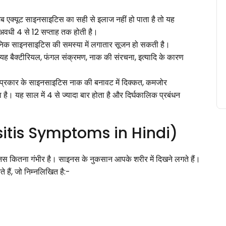
 एक्यूट साइनसाइटिस का सही से इलाज नहीं हो पाता है तो यह
अवधी 4 से 12 सप्ताह तक होती है।
निक साइनसाइटिस की समस्या में लगातार सूजन हो सकती है।
ह बैक्टीरियल, फंगल संक्रमण, नाक की संरचना, इत्यादि के कारण
्रकार के साइनसाइटिस नाक की बनावट में दिक्कत, कमजोर
ता है। यह साल में 4 से ज्यादा बार होता है और दिर्घकालिक प्रबंधन
inusitis Symptoms in Hindi)
स कितना गंभीर है। साइनस के नुकसान आपके शरीर में दिखने लगते हैं।
हैं, जो निम्नलिखित है:-