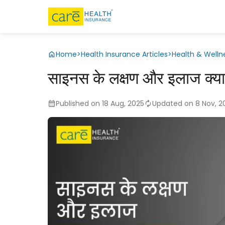
Home
>
Health Insurance Articles
>
Health & Welln
साइनस के लक्षण और इलाज क्या 
Published on 18 Aug, 2025
Updated on 8 Nov, 2