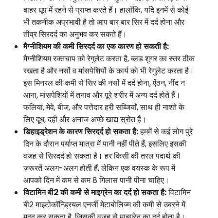
बाहर धूप में रहने से प्राप्त करते हैं। हालाँकि, यदि इनमें से कोई
भी तकनीक अप्रभावी है तो आप बार बार सिर में दर्द होना और
तीव्र सिरदर्द का अनुभव कर सकते हैं।
मैग्नीशियम की कमी सिरदर्द का एक कारण हो सकती है:
मैग्नीशियम रक्तचाप को रेगुलेट करता है, ब्लड शुगर का स्तर ठीक
रखता है और नसों व मांसपेशियों के कार्य को भी रेगुलेट करता है।
इस मिनरल की कमी से सिर की नसों में दर्द होना, ऐंठन, नींद न
आना, मांसपेशियों में तनाव और पूरे शरीर में अन्य दर्द होते हैं।
फलियां, मेवे, बीज, और पत्तेदार हरी सब्जियाँ, साथ ही नाश्ते के
लिए दूध, दही और अनाज अच्छे खाद्य स्रोत हैं।
डिहाइड्रेशन के कारण सिरदर्द हो सकता है:
हममें से कई लोग पुरे
दिन के दौरान पर्याप्त मात्रा में पानी नहीं पीते हैं, इसलिए इसकी
वजह से सिरदर्द हो सकता है। हर किसी की तरल पदार्थ की
ज़रूरतें अलग-अलग होती हैं, लेकिन एक वयस्क के रूप में
आपको दिन में कम से कम 8 गिलास पानी पीना चाहिए।
विटामिन बी2 की कमी से माइग्रेन का दर्द हो सकता है:
विटामिन
बी2 माइटोकॉन्ड्रियल एनर्जी मेटाबोलिज्म की कमी से उबरने में
मदद कर सकता है, जिसकी वजह से माइग्रेन का दर्द होता है।