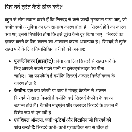
सिर दर्द तुरंत कैसे ठीक करें?
बहुत से लोग सवाल करते हैं कि सिरदर्द से कैसे जल्दी छुटकारा पाया जाए, जो
कभी-कभी असुविधा का एक सामान्य कारण होता है। सिरदर्द होने का कारण
क्या था, इससे निर्धारित होगा कि इसे तुरंत कैसे दूर किया जाए। सिरदर्द का
इलाज करने के लिए कारण का आकलन करना आवश्यक है। सिरदर्द से तुरंत
राहत पाने के लिए निम्नलिखित तरीकों को अपनाएं:
पुनर्जलीकरण(हाइड्रेट):
बिना दवा लिए सिरदर्द से राहत पाने के
लिए आपको सबसे पहले पानी या इलेक्ट्रोलाइट पेय पीना
चाहिए। यह फायदेमंद है क्योंकि सिरदर्द अक्सर निर्जलीकरण के
कारण होता है।
कैफीन:
एक कप कॉफी या चाय में मौजूद कैफीन से अक्सर
सिरदर्द से राहत मिलती है क्योंकि कई सिरदर्द कैफीन के कारण
उत्पन्न होते हैं। कैफीन माइग्रेन और क्लस्टर सिरदर्द के इलाज में
विशेष रूप से प्रभावी है।
एसेंशियल ऑयल्स, जड़ी-बूटियाँ और विटामिन जो सिरदर्द को
शांत करते हैं:
सिरदर्द कभी-कभी प्राकृतिक रूप से ठीक हो