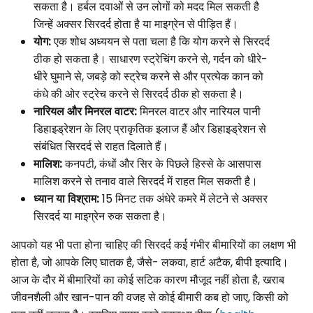
सकता है। हर्बल दवाओं से उन लोगों को मदद मिल सकती है
जिन्हें अक्सर सिरदर्द होता है या माइग्रेन से पीड़ित हैं।
योग:
एक शोध अध्ययन से पता चला है कि योग करने से सिरदर्द
ठीक हो सकता है। साधारण स्ट्रेचिंग करने से, गर्दन को धीरे-
धीरे घुमाने से, जबड़े को स्ट्रेच करने से और प्रत्येक कान को
कंधे की ओर स्ट्रेच करने से सिरदर्द ठीक हो सकता है।
नारियल और मिनरल वाटर:
मिनरल वाटर और नारियल पानी
डिहाइड्रेशन के लिए प्राकृतिक इलाज हैं और डिहाइड्रेशन से
संबंधित सिरदर्द से राहत दिलाते हैं।
मालिश:
कनपटी, कंधों और सिर के पिछले हिस्से के आसपास
मालिश करने से तनाव वाले सिरदर्द में राहत मिल सकती है।
ध्यान या विश्राम:
15 मिनट तक अंधेरे कमरे में लेटने से अक्सर
सिरदर्द या माइग्रेन रुक सकता है।
आपको यह भी पता होना चाहिए की सिरदर्द कई गंभीर बीमारियों का लक्षण भी
होता है, जो आपके लिए घातक है, जैसे- लकवा, हार्ट अटैक, बीपी इत्यादि।
आज के दौर में बीमारियों का कोई सटिक कारण मौजूद नहीं होता है, खराब
जीवनशैली और खान-पान की वजह से कोई बीमारी कब हो जाए, किसी को