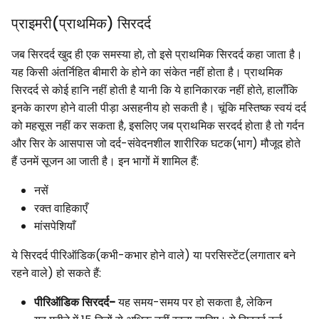
प्राइमरी(प्राथमिक) सिरदर्द
जब सिरदर्द खुद ही एक समस्या हो, तो इसे प्राथमिक सिरदर्द कहा जाता है।
यह किसी अंतर्निहित बीमारी के होने का संकेत नहीं होता है। प्राथमिक
सिरदर्द से कोई हानि नहीं होती है यानी कि ये हानिकारक नहीं होते, हालाँकि
इनके कारण होने वाली पीड़ा असहनीय हो सकती है। चूंकि मस्तिष्क स्वयं दर्द
को महसूस नहीं कर सकता है, इसलिए जब प्राथमिक सरदर्द होता है तो गर्दन
और सिर के आसपास जो दर्द-संवेदनशील शारीरिक घटक(भाग) मौजूद होते
हैं उनमें सूजन आ जाती है। इन भागों में शामिल हैं:
नसें
रक्त वाहिकाएँ
मांसपेशियाँ
ये सिरदर्द पीरिऑडिक(कभी-कभार होने वाले) या परसिस्टेंट(लगातार बने
रहने वाले) हो सकते हैं:
पीरिऑडिक सिरदर्द-
यह समय-समय पर हो सकता है, लेकिन