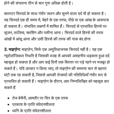
होने की संभावना तीन से चार गुना अधिक होती है।
क्लस्टर सिरदर्द के साथ गंभीर जलन और चुभने वाला दर्द भी हो सकता है।
यह सिरदर्द एक ही समय में, चेहरे के एक तरफ, पीछे या एक आंख के आसपास
हो सकता है। संभावित लक्षणों में शामिल हैं। सिरदर्द से प्रभावित हिस्से पर
सूजन, लालिमा, फ्लशिंग और पसीना आना। सिरदर्द वाले हिस्से की तरफ
आंखों में आंसू आना और उसी हिस्से की तरफ की नाक बंद होना
3. माइग्रेन:
माइग्रेन, सिर्फ एक असुविधाजनक सिरदर्द नहीं है। यह एक
न्यूरोलॉजिकल स्थिति है जिसकी वजह से आपको असहनीय धड़कता हुआ दर्द
महसूस हो सकता है और आप कई दिनों तक बिस्तर पर पड़े रहने पर मजबूर हो
सकते हैं। यदि उपचार न किया जाए, तो माइग्रेन की समस्या चार से बहत्तर
घंटों तक रह सकती है, जिससे आपकी रोजमर्रा की गतिविधियाँ गंभीर रूप से
प्रभावित हो सकती हैं। माइग्रेन के दौरान, आप निम्नलिखित को महसूस कर
सकते हैं:
तेज बेचैनी, आमतौर पर सिर के एक तरफ
प्रकाश के प्रति संवेदनशीलता
ध्वनि के प्रति संवेदनशीलता