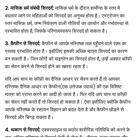
2. मासिक धर्म संबंधी सिरदर्द:
मासिक धर्म के दौरान हार्मोन्स के स्तर में
बदलाव आने पर महिलाओं को सिरदर्द का अनुभव होता है। एस्ट्रोजन का
स्तर मासिक धर्म, जन्म नियंत्रण वाली गोलियों का उपयोग और गर्भावस्था से
प्रभावित होता है, जिसके परिणामस्वरूप सिरदर्द हो सकता है।
3. कैफीन से सिरदर्द:
कैफीन से आपके मस्तिष्क तक पहुँचने वाले रक्त का
प्रवाह प्रभावित होता है। इसीलिए इसकी अधिक मात्रा सिरदर्द का कारण
बन सकती है। जिन लोगों को माइग्रेन का सिरदर्द होता है, उन्हें अक्सर कॉफी
का सेवन करने से सिरदर्द होने का खतरा रहता है।
यदि आप चाय या कॉफ़ी का दैनिक आधार पर सेवन करते हैं तो आपका
मस्तिष्क दैनिक आधार पर कैफीन(एक उत्तेजक पदार्थ) की एक विशिष्ट
मात्रा को प्राप्त करने का आदी हो जाता है। फिर यदि आप चाय या कॉफ़ी
का सेवन नहीं करते हैं तो सिरदर्द हो सकता है। ऐसा इसीलिए क्योंकि कैफीन
आपके मस्तिष्क के रसायन विज्ञान को बदल देता है और कैफीन छोड़ने से
सिरदर्द और बिगड़ सकता है।
4. थकान से सिरदर्द:
एक्सरसाइज या कठोर शारीरिक गतिविधि को करने के