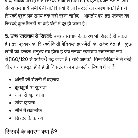
बाद, अधिक परिश्रम से सिरदर्द तेजी से होता है। दौड़ना, वजन उठाना और
सेक्स करना ये सभी ऐसी गतिविधियाँ हैं जो सिरदर्द का कारण बनती हैं। ये
सिरदर्द बहुत लंबे समय तक नहीं रहना चाहिए। आमतौर पर, इस प्रकार का
सिरदर्द कुछ मिनटों या कई घंटों में दूर हो जाता है।
5. उच्च रक्तचाप से सिरदर्द:
उच्च रक्तचाप के कारण भी सिरदर्द हो सकता
है। इस प्रकार का सिरदर्द किसी मेडिकल इमरजेंसी का संकेत देता है। कुछ
लोगों को इसका अनुभव तब होता है जब उनका रक्तचाप खतरनाक रूप
से(180/120 से अधिक) बढ़ जाता है। यदि आपको निम्नलिखित में से कोई
भी लक्षण महसूस होते हैं तो निकटतम आपातकालीन विभाग में जाएँ:
आंखों की रोशनी में बदलाव
झुनझुनी या सुन्नता
नाक से खून आना
सांस फूलना
सीने में तकलीफ
सिरदर्द के कारण
सिरदर्द के कारण क्या है?