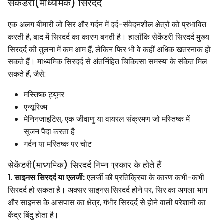
सेकेंडरी(माध्यमिक) सिरदर्द
एक अलग बीमारी जो सिर और गर्दन में दर्द-संवेदनशील क्षेत्रों को प्रभावित
करती है, बाद में सिरदर्द का कारण बनती है। हालाँकि सेकेंडरी सिरदर्द मुख्य
सिरदर्द की तुलना में कम आम हैं, लेकिन फिर भी वे कहीं अधिक खतरनाक हो
सकते हैं। माध्यमिक सिरदर्द से अंतर्निहित चिकित्सा समस्या के संकेत मिल
सकते हैं, जैसे:
मस्तिष्क ट्यूमर
एन्यूरिज्म
मेनिनजाइटिस, एक जीवाणु या वायरल संक्रमण जो मस्तिष्क में
सूजन पैदा करता है
गर्दन या मस्तिष्क पर चोट
सेकेंडरी(माध्यमिक) सिरदर्द निम्न प्रकार के होते हैं
1. साइनस सिरदर्द या एलर्जी:
एलर्जी की प्रतिक्रिया के कारण कभी-कभी
सिरदर्द हो सकता है। अक्सर साइनस सिरदर्द होने पर, सिर का अगला भाग
और साइनस के आसपास का क्षेत्र, गंभीर सिरदर्द से होने वाली परेशानी का
केंद्र बिंदु होता है।