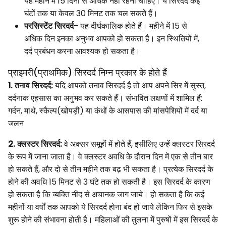
यह महीने में 15 दिनों से अधिक नहीं रहना चाहिए। ये सिरदर्द कई
घंटों तक या केवल 30 मिनट तक चल सकते हैं।
परसिस्टेंट सिरदर्द-
यह दीर्घकालिक होते हैं। महीने में 15 से
अधिक दिन इनका अनुभव आपको हो सकता है। इन स्थितियों में,
दर्द प्रबंधन करना आवश्यक हो सकता है।
प्राइमरी(प्राथमिक) सिरदर्द निम्न प्रकार के होते हैं
1. तनाव सिरदर्द:
यदि आपको तनाव सिरदर्द है तो आप अपने सिर में सुस्त,
दर्दनाक एहसास का अनुभव कर सकते हैं। संभावित लक्षणों में शामिल हैं:
गर्दन, माथे, स्कैल्प(खोपड़ी) या कंधों के आसपास की मांसपेशियों में दर्द या
जलन
2. क्लस्टर सिरदर्द:
वे अक्सर समूहों में होते हैं, इसीलिए उन्हें क्लस्टर सिरदर्द
के रूप में जाना जाता है। वे क्लस्टर अवधि के दौरान दिन में एक से तीन बार
हो सकते हैं, और दो से तीन महीने तक बढ़ भी सकता है। प्रत्येक सिरदर्द के
होने की अवधि 15 मिनट से 3 घंटे तक हो सकती है। इस सिरदर्द के कारण
हो सकता है कि व्यक्ति नींद से अचानक जाग जाये। हो सकता है कि कई
महीनों या वर्षों तक आपको ये सिरदर्द होना बंद हो जाये लेकिन फिर से इसके
शुरू होने की संभावना होती है। महिलाओं की तुलना में पुरुषों में इस सिरदर्द के