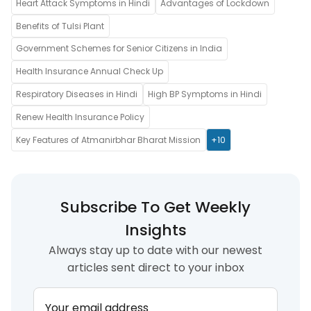
Heart Attack Symptoms in Hindi
Advantages of Lockdown
Benefits of Tulsi Plant
Government Schemes for Senior Citizens in India
Health Insurance Annual Check Up
Respiratory Diseases in Hindi
High BP Symptoms in Hindi
Renew Health Insurance Policy
Key Features of Atmanirbhar Bharat Mission
+10
Subscribe To Get Weekly
Insights
Always stay up to date with our newest
articles sent direct to your inbox
Your email address