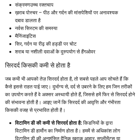
संक्रमणउच्च रक्तचाप
ख़राब पोस्चर – पीठ और गर्दन की मांसपेशियों पर अनावश्यक
दबाव डालता है
नर्वस सिस्टम की समस्या
मैनिंजाइटिस
सिर, गर्दन या रीढ़ की हड्डी पर चोट
शराब या नशीली दवाओं के दुरुपयोग से हैंगओवर
सिरदर्द किसकी कमी से होता है
जब कभी भी आपको तेज़ सिरदर्द होता है, तो सबसे पहले आप सोचते हैं कि
कैसे इससे राहत पाई जाए। दुर्भाग्य से, दर्द से उबरने के लिए हम जिन तरीकों
का उपयोग करते हैं वे अक्सर अस्थायी होते हैं, जिससे हमें फिर से सिरदर्द होने
की संभावना होती है। आइए जानें कि सिरदर्द की आवृत्ति और गंभीरता
किसकी वजह से प्रभावित होती है।
विटामिन डी की कमी से सिरदर्द होता है:
किडनियों के द्वारा
विटामिन डी हार्मोन का निर्माण होता है। हममें से अधिकांश लोग
विटामिन डी की अनुशंसित दैनिक खुराक आहार, सप्लीमेंट्स या