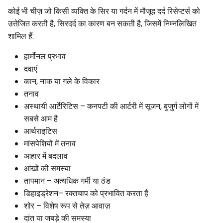
कोई भी चीज़ जो किसी व्यक्ति के सिर या गर्दन में मौजूद दर्द रिसेप्टर्स को
उत्तेजित करती है, सिरदर्द का कारण बन सकती है, जिसमें निम्नलिखित
शामिल हैं:
हार्मोनल प्रभाव
दवाएं
कान, नाक या गले के विकार
तनाव
अस्थायी आर्टेरिटिस – कनपटी की आर्टरी में सूजन, बुजुर्ग लोगों में
सबसे आम है
आर्थराइटिस
मांसपेशियों में तनाव
आहार में बदलाव
आंखों की समस्या
तापमान – अत्यधिक गर्मी या ठंड
डिहाइड्रेशन– रक्तचाप को प्रभावित करता है
शोर – विशेष रूप से तेज़ आवाज़
दांत या जबड़े की समस्या