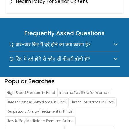
Health Policy For Senior Citizens
Frequently Asked Questions
Q. बार-बार सिर में दर्द होने का क्या कारण है?
Q. सिर में दर्द होने से कौन सी बीमारी होती है?
Popular Searches
High Blood Pressure in Hindi
Income Tax Slab for Women
Breast Cancer Symptoms in Hindi
Health Insurance in Hindi
Respiratory Allergy Treatment in Hindi
How to Pay Mediclaim Premium Online