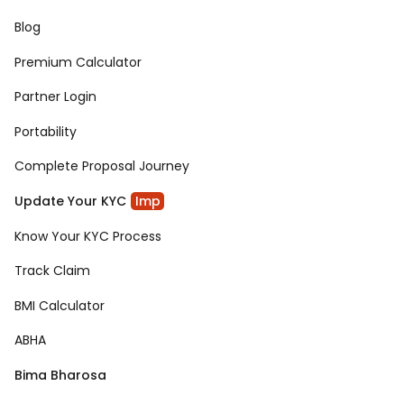
Blog
Premium Calculator
Partner Login
Portability
Complete Proposal Journey
Update Your KYC
Imp
Know Your KYC Process
Track Claim
BMI Calculator
ABHA
Bima Bharosa