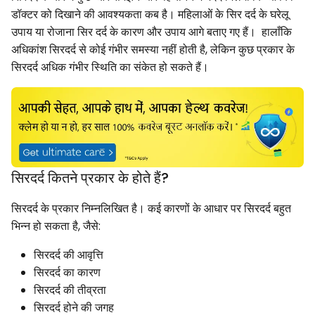
डॉक्टर को दिखाने की आवश्यकता कब है। महिलाओं के सिर दर्द के घरेलू
उपाय या रोजाना सिर दर्द के कारण और उपाय आगे बताए गए हैं। हालाँकि
अधिकांश सिरदर्द से कोई गंभीर समस्या नहीं होती है, लेकिन कुछ प्रकार के
सिरदर्द अधिक गंभीर स्थिति का संकेत हो सकते हैं।
सिरदर्द कितने प्रकार के होते हैं?
सिरदर्द के प्रकार निम्नलिखित है। कई कारणों के आधार पर सिरदर्द बहुत
भिन्न हो सकता है, जैसे:
सिरदर्द की आवृत्ति
सिरदर्द का कारण
सिरदर्द की तीव्रता
सिरदर्द होने की जगह