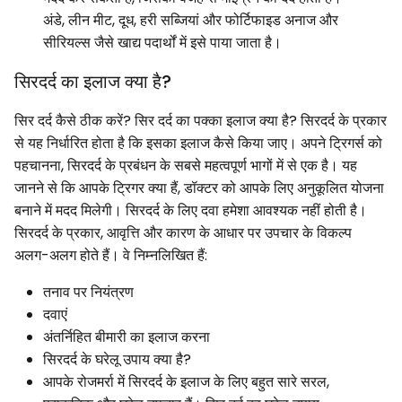
अंडे, लीन मीट, दूध, हरी सब्जियां और फोर्टिफाइड अनाज और
सीरियल्स जैसे खाद्य पदार्थों में इसे पाया जाता है।
सिरदर्द का इलाज क्या है?
सिर दर्द कैसे ठीक करें? सिर दर्द का पक्का इलाज क्या है? सिरदर्द के प्रकार
से यह निर्धारित होता है कि इसका इलाज कैसे किया जाए। अपने ट्रिगर्स को
पहचानना, सिरदर्द के प्रबंधन के सबसे महत्वपूर्ण भागों में से एक है। यह
जानने से कि आपके ट्रिगर क्या हैं, डॉक्टर को आपके लिए अनुकूलित योजना
बनाने में मदद मिलेगी। सिरदर्द के लिए दवा हमेशा आवश्यक नहीं होती है।
सिरदर्द के प्रकार, आवृत्ति और कारण के आधार पर उपचार के विकल्प
अलग-अलग होते हैं। वे निम्नलिखित हैं:
तनाव पर नियंत्रण
दवाएं
अंतर्निहित बीमारी का इलाज करना
सिरदर्द के घरेलू उपाय क्या है?
आपके रोजमर्रा में सिरदर्द के इलाज के लिए बहुत सारे सरल,