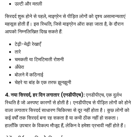
उल्टी और मतली
सिरदर्द शुरू होने से पहले, माइग्रेन से पीड़ित लोगों को दृश्य असामान्यताएं
महसूस होती हैं। इस स्थिति, जिसे माइग्रेन ऑरा कहा जाता है, के दौरान
आपको निम्नलिखित दिख सकते हैं:
टेढ़ी-मेढ़ी रेखाएँ
तारे
चमकती या टिमटिमाती रोशनी
अँधेरा
बोलने में कठिनाई
चेहरे या बांह के एक तरफ झुनझुनी
4. नया सिरदर्द, हर दिन लगातार (एनडीपीएच):
एनडीपीएच, एक दुर्लभ
स्थिति है जो अस्पष्ट कारणों से होती है। एनडीपीएच से पीड़ित लोगों को होने
वाला लगातार सिरदर्द साधारण चिकित्सा से दूर नहीं होता है। कुछ लोगों को
कई वर्षों तक सिरदर्द बना रह सकता है या कभी ठीक नहीं हो सकता।
हालाँकि उपचार के विकल्प मौजूद हैं, लेकिन वे हमेशा प्रभावी नहीं होते हैं।