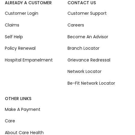
ALREADY A CUSTOMER
CONTACT US
Customer Login
Customer Support
Claims
Careers
Self Help
Become An Advisor
Policy Renewal
Branch Locator
Hospital Empanelment
Grievance Redressal
Network Locator
Be-Fit Network Locator
OTHER LINKS
Make A Payment
Care
About Care Health