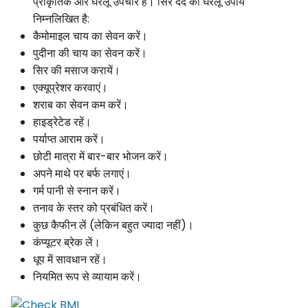
प्राकृतिक और घरेलू उपचार हैं। सिर दर्द का घरेलू उपाय
निम्नलिखित है:
कैमोमाइल चाय का सेवन करें।
पुदीना की चाय का सेवन करें।
सिर की मसाज करायें।
एक्यूप्रेशर करवाएं।
शराब का सेवन कम करें।
हाइड्रेटेड रहें।
पर्याप्त आराम करें।
छोटी मात्रा में बार-बार भोजन करें।
अपने माथे पर बर्फ लगाएं।
गर्म पानी से स्नान करें।
तनाव के स्तर को प्रबंधित करें।
कुछ कैफीन लें (लेकिन बहुत ज्यादा नहीं)।
कंप्यूटर ब्रेक लें।
धूप में सावधान रहें।
नियमित रूप से व्यायाम करें।