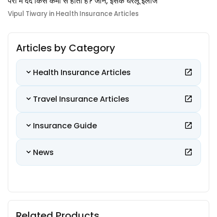
पैरों में दर्द किस कमी से होता है? जानें, इसके घरेलू इलाज
Vipul Tiwary in Health Insurance Articles
Articles by Category
Health Insurance Articles
Travel Insurance Articles
Insurance Guide
News
Related Products