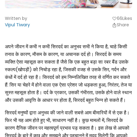
Written by
66
Likes
favorite
Vipul Tiwary
Share
अपने जीवन में कभी न कभी सिरदर्द का अनुभव सभी ने किया है, चाहे किसी
तनाव के कारण, मौसम के कारण, या अचानक दर्द हो। सिरदर्द के समय
व्यक्ति ऐसा महसूस कर सकता है जैसे कि एक बहुत बड़ा सा रबर बैंड उसके
स्कल्प(खोपड़ी) को निचोड़ रहा है, जिसकी वजह से उसके सिर, गर्दन और
कंधों में दर्द हो रहा है। सिरदर्द को हम निम्नलिखित तरह से वर्णित कर सकते
हैं: सिर या चेहरे में होने वाला एक ऐसा प्रेशर जो धड़कता हुआ, निरंतर, तेज या
सुस्त महसूस होता है। दर्द के प्रकार, उसकी गंभीरता, उसके होने वाले स्थान
और उसकी आवृत्ति के आधार पर होता है, सिरदर्द बहुत भिन्न हो सकते हैं।
सिरदर्द मनुष्यों द्वारा अनुभव की जाने वाली सबसे आम बीमारियों में से एक है।
फिर भी यह आम होते हुए भी, साधारण नहीं है। कुछ मामलों में, सिरदर्द के
कारण दैनिक जीवन पर महत्वपूर्ण प्रभाव पड़ सकता है। इस लेख से आपको
सिरदर्द के बारे में कुछ और समझने और पहचानने में मदद मिलेगी कि आपको