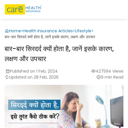
Home
>
Health Insurance Articles
>
Lifestyle
>
बार-बार सिरदर्द क्यों होता है, जानें इसके कारण, लक्षण और उपचार
बार-बार सिरदर्द क्यों होता है, जानें इसके कारण,
लक्षण और उपचार
Published on 1 Feb, 2024
427594 Views
Updated on 28 Feb, 2026
9 min Read