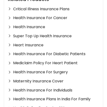
Critical Illness Insurance Plans
Health Insurance For Cancer
Health Insurance
Super Top Up Health Insurance
Heart Insurance
Health Insurance For Diabetic Patients
Mediclaim Policy For Heart Patient
Health Insurance For Surgery
Maternity Insurance Cover
Health Insurance For Individuals
Health Insurance Plans In India For Family