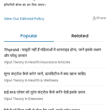
इन्फिनिटी बोनस बंद कर दिया जाएगा।
Share
View Our Editorial Policy
Popular
Related
Thyroid : मामूली नहीं हैं महिलाओं में थायराइड होना, जानें इसके लक्षण
और घरेलू उपचार
Vipul Tiwary in Health Insurance Articles
शुगर कंट्रोल कैसे करे? जानें, डायबिटीज में क्या खाना चाहिए
Vipul Tiwary in Health & Wellness
हाई ब्लड प्रेशर को तुरंत कंट्रोल कैसे करें? देखें इसके उपाय
Vipul Tiwary in Diseases