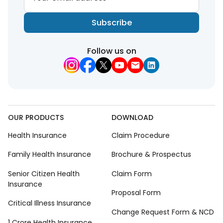
Subscribe
Follow us on
OUR PRODUCTS
DOWNLOAD
Health Insurance
Claim Procedure
Family Health Insurance
Brochure & Prospectus
Senior Citizen Health
Claim Form
Insurance
Proposal Form
Critical Illness Insurance
Change Request Form & NCD
1 Crore Health Insurance