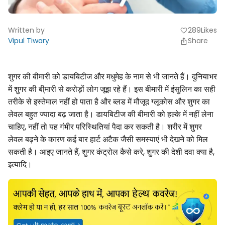
Written by
289
Likes
favorite
Vipul Tiwary
Share
शुगर की बीमारी को डायबिटीज और मधुमेह के नाम से भी जानते हैं। दुनियाभर
में शुगर की बी्मारी से करोड़ों लोग जूझ रहे हैं। इस बीमारी में इंसुलिन का सही
तरीके से इस्तेमाल नहीं हो पाता है और ब्लड में मौजूद ग्लूकोस और शुगर का
लेवल बहुत ज्यादा बढ़ जाता है। डायबिटीज की बीमारी को हल्के में नहीं लेना
चाहिए, नहीं तो यह गंभीर परिस्थितियां पैदा कर सकती है। शरीर में शुगर
लेवल बढ़ने के कारण कई बार हार्ट अटैक जैसी समस्याएं भी देखने को मिल
सकती है। आइए जानते हैं, शुगर कंट्रोल कैसे करे, शुगर की देशी दवा क्या है,
इत्यादि।