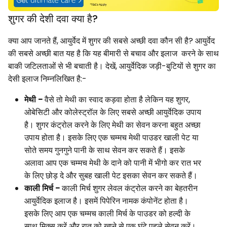
शुगर की देशी दवा क्या है?
क्या आप जानते हैं, आयुर्वेद में शुगर की सबसे अच्छी दवा कौन सी है? आयुर्वेद
की सबसे अच्छी बात यह है कि यह बीमारी से बचाव और इलाज करने के साथ
बाकी जटिलताओं से भी बचाती है। देखें, आयुर्वेदिक जड़ी-बुटियों से शुगर का
देसी इलाज निम्नलिखित है:-
मेथी -
वैसे तो मेथी का स्वाद कड़वा होता है लेकिन यह शुगर,
ओबेसिटी और कोलेस्ट्रॉल के लिए सबसे अच्छी आयुर्वेदिक उपाय
है। शुगर कंट्रोल करने के लिए मेथी का सेवन करना बहुत अच्छा
उपाय होता है। इसके लिए एक चम्मच मेथी पाउडर खाली पेट या
सोते समय गुनगुने पानी के साथ सेवन कर सकते हैं। इसके
अलावा आप एक चम्मच मेथी के दाने को पानी में भीगो कर रात भर
के लिए छोड़ दे और सुबह खाली पेट इसका सेवन कर सकते हैं।
काली मिर्च -
काली मिर्च शुगर लेवल कंट्रोल करने का बेहतरीन
आयुर्वेदिक इलाज है। इसमें पिपेरिन नामक कंपोनेंट होता है।
इसके लिए आप एक चम्मच काली मिर्च के पाउडर को हल्दी के
साथ मिक्स करें और रात को खाने से एक घंटे पहले सेवन करें।