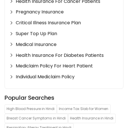
Health Insurance For Cancer Patients
Pregnancy Insurance
Critical Illness Insurance Plan
Super Top Up Plan
Medical Insurance
Health Insurance For Diabetes Patients
Mediclaim Policy For Heart Patient
Individual Mediclaim Policy
Popular Searches
High Blood Pressure in Hindi
Income Tax Slab for Women
Breast Cancer Symptoms in Hindi
Health Insurance in Hindi
Respiratory Allergy Treatment in Hindi