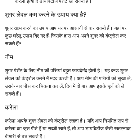
करेला इत्यादि डायबिटीज पेशेंट खा सकते हैं।
शुगर लेवल कम करने के उपाय क्या है?
शुगर खत्म करने का उपाय आप घर पर आसानी से कर सकते हैं। यहां पर
कुछ घरेलू उपाय दिए गए हैं, जिसके द्वारा आप अपने शुगर को कंट्रोल कर
सकते हैं?
नीम
शुगर पेशेंट के लिए नीम की पत्तियां बहुत फायदेमंद होती है। यह ब्लड शुगर
लेवल को कंट्रोल करने में मदद करती है। आप नीम की पत्तियों को सुखा लें,
उसके बाद पीस कर चिकना कर लें, दिन में दो बार आप इसके चूर्ण को ले
सकते हैं।
करेला
करेला आपके शुगर लेवल को कंट्रोल रखता है। यदि आप नियमित रूप से
करेला का जूस पीते हैं या सब्जी खाते हैं, तो आप डायबिटीज जैसी खतरनाक
बीमारी से बच सकते हैं।