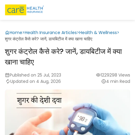
Home
>
Health Insurance Articles
>
Health & Wellness
>
शुगर कंट्रोल कैसे करे? जानें, डायबिटीज में क्या खाना चाहिए
शुगर कंट्रोल कैसे करे? जानें, डायबिटीज में क्या
खाना चाहिए
Published on 25 Jul, 2023
1229298 Views
Updated on 4 Aug, 2026
4 min Read