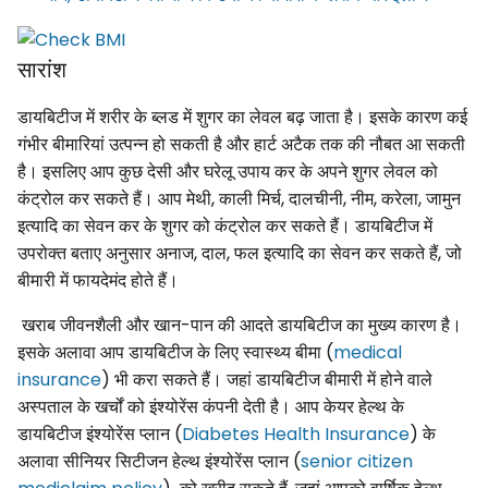
सारांश
डायबिटीज में शरीर के ब्लड में शुगर का लेवल बढ़ जाता है। इसके कारण कई
गंभीर बीमारियां उत्पन्न हो सकती है और हार्ट अटैक तक की नौबत आ सकती
है। इसलिए आप कुछ देसी और घरेलू उपाय कर के अपने शुगर लेवल को
कंट्रोल कर सकते हैं। आप मेथी, काली मिर्च, दालचीनी, नीम, करेला, जामुन
इत्यादि का सेवन कर के शुगर को कंट्रोल कर सकते हैं। डायबिटीज में
उपरोक्त बताए अनुसार अनाज, दाल, फल इत्यादि का सेवन कर सकते हैं, जो
बीमारी में फायदेमंद होते हैं।
खराब जीवनशैली और खान-पान की आदते डायबिटीज का मुख्य कारण है।
इसके अलावा आप डायबिटीज के लिए स्वास्थ्य बीमा (
medical
insurance
) भी करा सकते हैं। जहां डायबिटीज बीमारी में होने वाले
अस्पताल के खर्चों को इंश्योरेंस कंपनी देती है। आप केयर हेल्थ के
डायबिटीज इंश्योरेंस प्लान (
Diabetes Health Insurance
) के
अलावा सीनियर सिटीजन हेल्थ इंश्योरेंस प्लान (
senior citizen