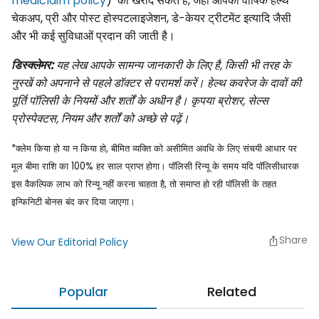
mediclaim policy
) को खरीद सकते हैं, जहां आपको वार्षिक हेल्थ
चेकअप, प्री और पोस्ट होस्पटलाइजेशन, डे-केयर ट्रीटमेंट इत्यादि जैसी
और भी कई सुविधाओं प्रदान की जाती है।
डिस्क्लेमर:
यह लेख आपके सामन्य जानकारी के लिए है, किसी भी तरह के
नुस्खें को अपनाने से पहले डॉक्टर से परामर्श करें। हेल्थ कवरेज के दावों की
पूर्ति पॉलिसी के नियमों और शर्तों के अधीन है। कृपया ब्रोशर, सेल्स
प्रोस्पेक्टस, नियम और शर्तों को अच्छे से पढ़ें।
*क्लेम किया हो या न किया हो, बीमित व्यक्ति को असीमित अवधि के लिए संचयी आधार पर
मूल बीमा राशि का 100% हर साल प्राप्त होगा। पॉलिसी रिन्यू के समय यदि पॉलिसीधारक
इस वैकल्पिक लाभ को रिन्यू नहीं करना चाहता है, तो समाप्त हो रही पॉलिसी के तहत
इन्फिनिटी बोनस बंद कर दिया जाएगा।
Share
View Our Editorial Policy
Popular
Related