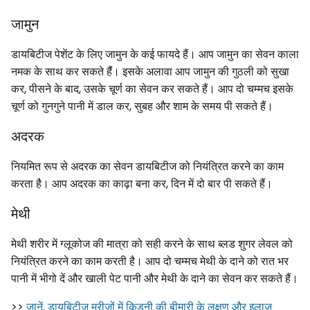
जामुन
डायबिटीज पेशेंट के लिए जामुन के कई फायदे हैं। आप जामुन का सेवन काला
नमक के साथ कर सकते हैंं। इसके अलावा आप जामुन की गुठली को सुखा
कर, पीसने के बाद, उसके चूर्ण का सेवन कर सकते हैं। आप दो चम्मच इसके
चूर्ण को गुनगुने पानी में डाल कर, सुबह और शाम के समय पी सकते हैं।
अदरक
नियमित रूप से अदरक का सेवन डायबिटीज को नियंत्रित करने का काम
करता है। आप अदरक का काढ़ा बना कर, दिन में दो बार पी सकते हैं।
मेथी
मेथी शरीर में ग्लूकोज की मात्रा को सही करने के साथ ब्लड शुगर लेवल को
नियंत्रित करने का काम करती है। आप दो चम्मच मेथी के दाने को रात भर
पानी में भीगो दें और खाली पेट पानी और मेथी के दाने का सेवन कर सकते हैं।
>>
जानें, डायबिटीज मरीजों में किडनी की बीमारी के लक्षण और इलाज