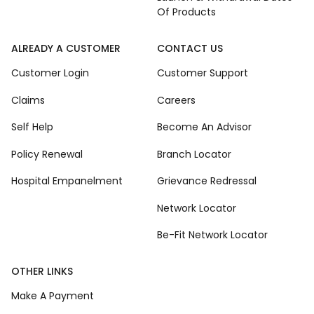
Of Products
ALREADY A CUSTOMER
CONTACT US
Customer Login
Customer Support
Claims
Careers
Self Help
Become An Advisor
Policy Renewal
Branch Locator
Hospital Empanelment
Grievance Redressal
Network Locator
Be-Fit Network Locator
OTHER LINKS
Make A Payment