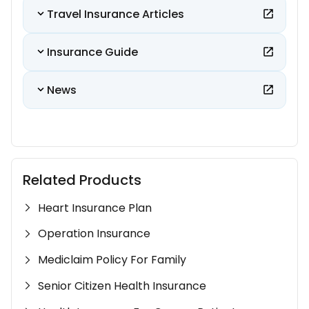
Travel Insurance Articles
Insurance Guide
News
Related Products
Heart Insurance Plan
Operation Insurance
Mediclaim Policy For Family
Senior Citizen Health Insurance