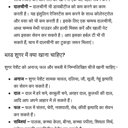
दालचीनी -
दालचीनी भी डायबीटीज को कम करने का काम
करती है। यह इंसुलिन रेजिस्टेंस कम करने के साथ कोलेस्ट्रोल
और वसा को भी कम करती है। इसके लिए एक चम्मच दालचीनी,
आधा चम्मच मेथी पाउडर और हल्दी मिक्स करें और खाली पेट
आप इसका सेवन कर सकते है। आप इसका हर्बल टी भी पी
सकते हैं, चाय में दालचीनी का टुकड़ा जरूर मिलाएं।
ब्लड शुगर में क्या खाना चाहिए?
शुगर पेशेंट को अनाज, फल और सब्जी में निम्नलिखित चीजें खानी चाहिए:-
अनाज -
शुगर पेशेंट सामक चावल, दलिया, जौ, सूजी, गेहूं इत्यादि
का सेवन कर सकते हैं।
दाल -
दाल में हरे चने, काबुली चने, अरहर दाल, कुलथी की दाल,
आदि आप अपने आहार में ले सकते हैं।
फल -
फल में संतरा, चेरी, नाशपाती, सेब, कीवी इत्यादि का सेवन
कर सकते हैं।
सब्जियां -
पालक, कच्चा केला, बीन्स, कच्चा पपीता, शिमला मिर्च,