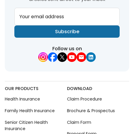
Your email address
Subscribe
Follow us on
OUR PRODUCTS
DOWNLOAD
Health Insurance
Claim Procedure
Family Health Insurance
Brochure & Prospectus
Senior Citizen Health
Claim Form
Insurance
Proposal Form