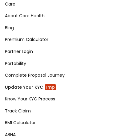
Care
About Care Health
Blog
Premium Calculator
Partner Login
Portability
Complete Proposal Journey
Update Your KYC
Imp
Know Your KYC Process
Track Claim
BMI Calculator
ABHA