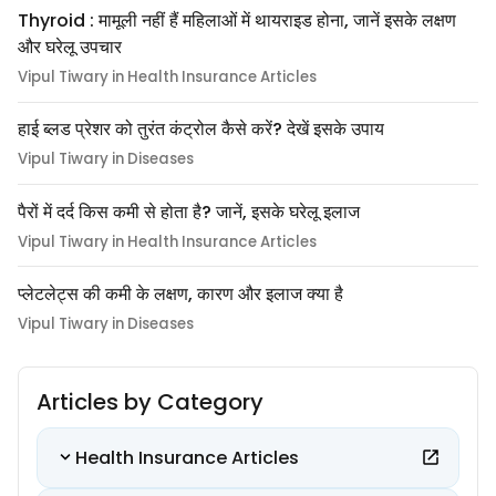
Thyroid : मामूली नहीं हैं महिलाओं में थायराइड होना, जानें इसके लक्षण
और घरेलू उपचार
Vipul Tiwary in Health Insurance Articles
हाई ब्लड प्रेशर को तुरंत कंट्रोल कैसे करें? देखें इसके उपाय
Vipul Tiwary in Diseases
पैरों में दर्द किस कमी से होता है? जानें, इसके घरेलू इलाज
Vipul Tiwary in Health Insurance Articles
प्लेटलेट्स की कमी के लक्षण, कारण और इलाज क्या है
Vipul Tiwary in Diseases
Articles by Category
Health Insurance Articles