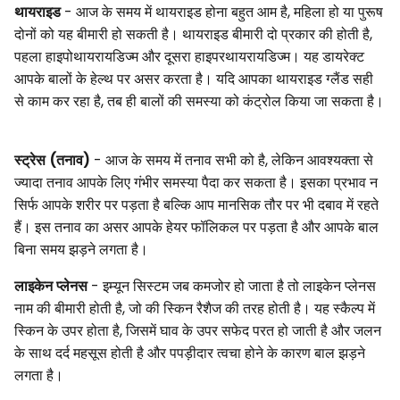
थायराइड
- आज के समय में थायराइड होना बहुत आम है, महिला हो या पुरूष
दोनों को यह बीमारी हो सकती है। थायराइड बीमारी दो प्रकार की होती है,
पहला हाइपोथायरायडिज्म और दूसरा हाइपरथायरायडिज्म। यह डायरेक्ट
आपके बालों के हेल्थ पर असर करता है। यदि आपका थायराइड ग्लैंड सही
से काम कर रहा है, तब ही बालों की समस्या को कंट्रोल किया जा सकता है।
स्ट्रेस (तनाव)
- आज के समय में तनाव सभी को है, लेकिन आवश्यक्ता से
ज्यादा तनाव आपके लिए गंभीर समस्या पैदा कर सकता है। इसका प्रभाव न
सिर्फ आपके शरीर पर पड़ता है बल्कि आप मानसिक तौर पर भी दबाव में रहते
हैं। इस तनाव का असर आपके हेयर फॉलिकल पर पड़ता है और आपके बाल
बिना समय झड़ने लगता है।
लाइकेन प्लेनस
- इम्यून सिस्टम जब कमजोर हो जाता है तो लाइकेन प्लेनस
नाम की बीमारी होती है, जो की स्किन रैशैज की तरह होती है। यह स्कैल्प में
स्किन के उपर होता है, जिसमें घाव के उपर सफेद परत हो जाती है और जलन
के साथ दर्द महसूस होती है और पपड़ीदार त्वचा होने के कारण बाल झड़ने
लगता है।