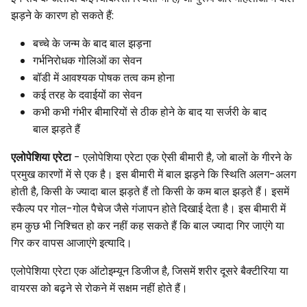
झड़ने के कारण हो सकते हैं:
बच्चे के जन्म के बाद बाल झड़ना
गर्भनिरोधक गोलिओं का सेवन
बॉडी में आवश्यक पोषक तत्व कम होना
कई तरह के दवाईयों का सेवन
कभी कभी गंभीर बीमारियों से ठीक होने के बाद या सर्जरी के बाद
बाल झड़ते हैं
एलोपेशिया एरेटा
- एलोपेशिया एरेटा एक ऐसी बीमारी है, जो बालों के गीरने के
प्रमुख कारणों में से एक है। इस बीमारी में बाल झड़ने कि स्थिति अलग-अलग
होती है, किसी के ज्यादा बाल झड़ते हैं तो किसी के कम बाल झड़ते हैं। इसमें
स्कैल्प पर गोल-गोल पैचेज जैसे गंजापन होते दिखाई देता है। इस बीमारी में
हम कुछ भी निश्चित हो कर नहीं कह सकते हैं कि बाल ज्यादा गिर जाएंगे या
गिर कर वापस आजाएंगे इत्यादि।
एलोपेशिया एरेटा एक ऑटोइम्यून डिजीज है, जिसमें शरीर दूसरे बैक्टीरिया या
वायरस को बढ़ने से रोकने में सक्षम नहीं होते हैं।