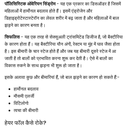
पॉलिसिस्टिक ओवेरियन सिंड्रोम
- यह एक प्रकार का डिसऑडर है जिसमें
महिलाओं में हार्मोनल बदलाव होते हैं। इसमें एंड्रोजेन और
डिहाइड्रोटेस्टास्टेरॉन का लेवल शरीर में बढ़ जाता है और महिलाओं में बाल
झड़ने का कारण बनता है।
सिफलिस
- यह एक तरह से सेक्सुअली ट्रांसमिटेड डिजीज है, जो बैक्टीरिया
के कारण होता हैं। यह बैक्टीरिया यौन अंगों, रेक्टम या मुंह में घाव जैसा होता
है। इस बीमारी के चार स्टेज होते हैं और जब यह बीमारी दूसरे स्टेज में आ
जाती है तो बालों को प्रभावित करना शुरू कर देती है। ऐसे में बालों का
विकास रुकने के साथ झड़ना भी शुरू हो जाता है।
इसके अलावा कुछ और बीमारियां हैं, जो बाल झड़ने का कारण हो सकते हैं:-
हार्मोनल बदलाव
मौसमी एलर्जी
विटिलोगो
त्वचा की बीमारी
हेयर फॉल कैसे रोके?