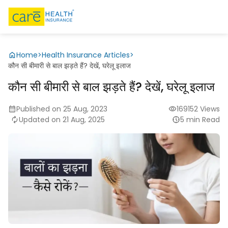
Home
>
Health Insurance Articles
>
कौन सी बीमारी से बाल झड़ते हैं? देखें, घरेलू इलाज
कौन सी बीमारी से बाल झड़ते हैं? देखें, घरेलू इलाज
Published on 25 Aug, 2023
169152 Views
Updated on 21 Aug, 2025
5 min Read