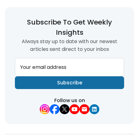
Subscribe To Get Weekly
Insights
Always stay up to date with our newest
articles sent direct to your inbox
Your email address
Subscribe
Follow us on