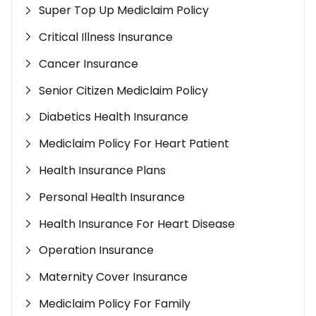
Super Top Up Mediclaim Policy
Critical Illness Insurance
Cancer Insurance
Senior Citizen Mediclaim Policy
Diabetics Health Insurance
Mediclaim Policy For Heart Patient
Health Insurance Plans
Personal Health Insurance
Health Insurance For Heart Disease
Operation Insurance
Maternity Cover Insurance
Mediclaim Policy For Family