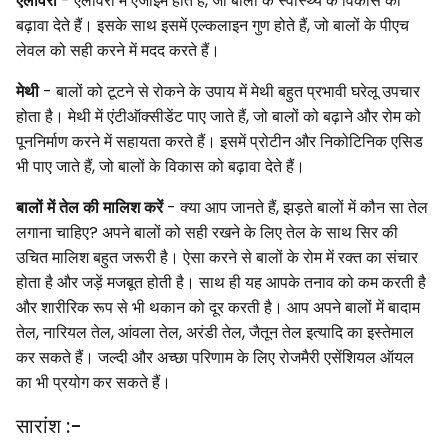
एलोवेरा
- एलोवेरा में एंजाइम होते हैं, जो बालों के स्वास्थ्य के विकास को
बढ़ावा देते हैं। इसके साथ इसमें एल्कलाइन गुण होते हैं, जो बालों के पीएच
लेवल को सही करने में मदद करते हैं।
मेथी
- बालों को टूटने से रोकने के उपाय में मेथी बहुत प्रभावी घरेलू उपचार
होता है। मेथी में एंटीऑक्सीडेंट पाए जाते हैं, जो बालों को बढ़ाने और रोम को
पूननिर्माण करने में सहायता करते हैं। इसमें प्रोटीन और निकोटिनिक एसिड
भी पाए जाते हैं, जो बालों के विकास को बढ़ावा देते हैं।
बालों में तेल की मालिश करें
- क्या आप जानते हैं, झड़ते बालों में कौन सा तेल
लगाना चाहिए? अपने बालों को सही रखने के लिए तेल के साथ सिर की
उचित मालिश बहुत जरूरी है। ऐसा करने से बालों के रोम में रक्त का संचार
होता है और जड़ें मजबूत होती है। साथ ही यह आपके तनाव को कम करती है
और शारीरिक रूप से भी थकान को दूर करती है। आप अपने बालों में बादाम
तेल, नारियल तेल, आंवला तेल, अरंडी तेल, जैतून तेल इत्यादि का इस्तेमाल
कर सकते हैं। जल्दी और अच्छा परिणाम के लिए रोजमैरी एसेंशियल ऑयल
का भी प्रयोग कर सकते हैं।
सारांश :-