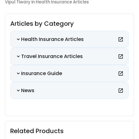
Vipul Tiwary in Health Insurance Articles
Articles by Category
Health Insurance Articles
Travel Insurance Articles
Insurance Guide
News
Related Products