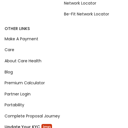
Network Locator
Be-Fit Network Locator
OTHER LINKS
Make A Payment
Care
About Care Health
Blog
Premium Calculator
Partner Login
Portability
Complete Proposal Journey
Update Your KYC
Imp