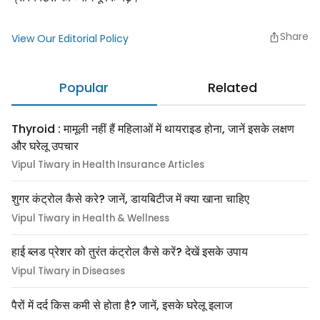
Share
View Our Editorial Policy
Popular
Related
Thyroid : मामूली नहीं हैं महिलाओं में थायराइड होना, जानें इसके लक्षण
और घरेलू उपचार
Vipul Tiwary in Health Insurance Articles
शुगर कंट्रोल कैसे करे? जानें, डायबिटीज में क्या खाना चाहिए
Vipul Tiwary in Health & Wellness
हाई ब्लड प्रेशर को तुरंत कंट्रोल कैसे करें? देखें इसके उपाय
Vipul Tiwary in Diseases
पैरों में दर्द किस कमी से होता है? जानें, इसके घरेलू इलाज