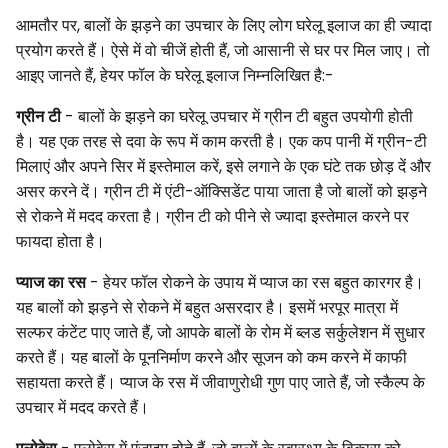
आमतौर पर, बालों के झड़ने का उपचार के लिए लोग घरेलू इलाज का ही ज्यादा
प्रयोग करते हैं। ऐसे में वो चीजें होती हैं, जो आसानी से घर पर मिल जाए। तो
आइए जानते हैं, हेयर फॉल के घरेलू इलाज निम्नलिखित है:-
ग्रीन टी
- बालों के झड़ने का घरेलू उपचार में ग्रीन टी बहुत उपयोगी होती
है। यह एक तरह से दवा के रूप में काम करती है। एक कप पानी में ग्रीन-टी
मिलाएं और अपने सिर में इस्तेमाल करें, इसे लगाने के एक घंटे तक छोड़ दें और
असर करने दें। ग्रीन टी में एंटी-ऑक्सिडेंट पाया जाता है जो बालों को झड़ने
से रोकने में मदद करता है। ग्रीन टी को पीने से ज्यादा इस्तेमाल करने पर
फायदा होता है।
प्याज का रस
- हेयर फॉल रोकने के उपाय में प्याज का रस बहुत कारगर है।
यह बालों को झड़ने से रोकने में बहुत असरदार है। इसमें भरपूर मात्रा में
सल्फर कंटेंट पाए जाते हैं, जो आपके बालों के रोम में ब्लड सर्कुलेशन में सुधार
करते हैं। यह बालों के पूननिर्माण करने और सूजन को कम करने में काफी
सहायता करते हैं। प्याज के रस में जीवाणुरोधी गुण पाए जाते हैं, जो स्कैल्प के
उपचार में मदद करते हैं।