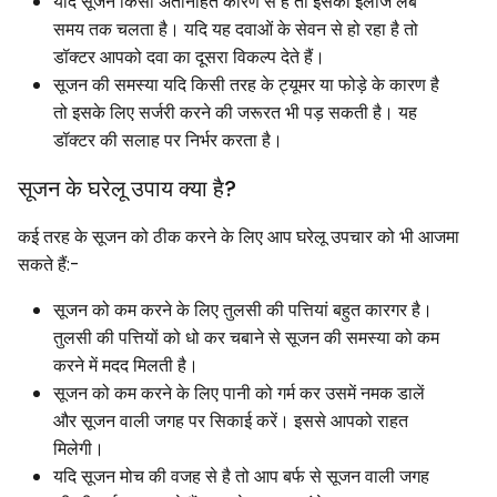
यदि सूजन किसी अंतर्निहित कारण से है तो इसका इलाज लंबे
समय तक चलता है। यदि यह दवाओं के सेवन से हो रहा है तो
डॉक्टर आपको दवा का दूसरा विकल्प देते हैं।
सूजन की समस्या यदि किसी तरह के ट्यूमर या फोड़े के कारण है
तो इसके लिए सर्जरी करने की जरूरत भी पड़ सकती है। यह
डॉक्टर की सलाह पर निर्भर करता है।
सूजन के घरेलू उपाय क्या है?
कई तरह के सूजन को ठीक करने के लिए आप घरेलू उपचार को भी आजमा
सकते हैं:-
सूजन को कम करने के लिए तुलसी की पत्तियां बहुत कारगर है।
तुलसी की पत्तियों को धो कर चबाने से सूजन की समस्या को कम
करने में मदद मिलती है।
सूजन को कम करने के लिए पानी को गर्म कर उसमें नमक डालें
और सूजन वाली जगह पर सिकाई करें। इससे आपको राहत
मिलेगी।
यदि सूजन मोच की वजह से है तो आप बर्फ से सूजन वाली जगह