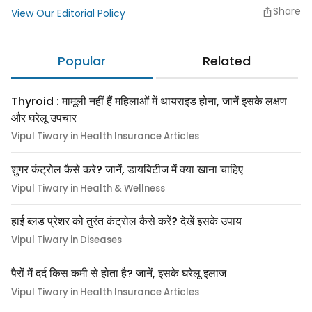
Share
View Our Editorial Policy
Popular
Related
Thyroid : मामूली नहीं हैं महिलाओं में थायराइड होना, जानें इसके लक्षण
और घरेलू उपचार
Vipul Tiwary in Health Insurance Articles
शुगर कंट्रोल कैसे करे? जानें, डायबिटीज में क्या खाना चाहिए
Vipul Tiwary in Health & Wellness
हाई ब्लड प्रेशर को तुरंत कंट्रोल कैसे करें? देखें इसके उपाय
Vipul Tiwary in Diseases
पैरों में दर्द किस कमी से होता है? जानें, इसके घरेलू इलाज
Vipul Tiwary in Health Insurance Articles