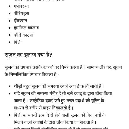
गर्भावस्था
पीरियड्स
इंफेक्शन
हार्मोनल बदलाव
कीड़े काटना
पित्ती
सूजन का इलाज क्या है?
सूजन का उपचार उसके कारणों पर निर्भर करता है। सामान्य तौर पर, सूजन
के निम्नलिखित उपचार विकल्प है:-
थौड़ी बहुत सूजन की समस्या अपने आप ठीक हो जाती है।
यदि सूजन की समस्या गंभीर है तो उसे दवाई के द्वारा ठीक किया
जाता है। ड्यूरेटिक दवाएं जमे हुए तरल पदार्थ को यूरिन के
माध्यम से शरीर से बाहर निकालती है।
पित्ती या चकत्ते इत्यादि से होने वाली सूजन को बिना पर्ची के
मिलने वाली दवाओं के द्वारा ठीक किया जा सकता है।