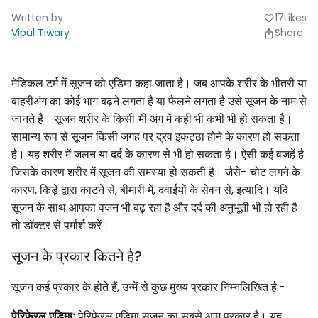
Written by
17
Likes
favorite
Vipul Tiwary
Share
मेडिकल टर्म में सूजन को एडिमा कहा जाता है। जब आपके शरीर के भीतरी या
बाहरीअंग का कोई भाग बढ़ने लगता है या फैलने लगता है उसे सूजन के नाम से
जानते हैं। सूजन शरीर के किसी भी अंग में कही भी कभी भी हो सकता है।
सामान्य रूप से सूजन किसी जगह पर द्रव इकट्ठा होने के कारण हो सकता
है। यह शरीर में जलन या दर्द के कारण से भी हो सकता है। ऐसी कई वजहें है
जिसके कारण शरीर में सूजन की समस्या हो सकती है। जैसे- चोट लगने के
कारण, किड़े द्वारा काटने से, बीमारी में, दवाईयों के सेवन से, इत्यादि। यदि
सूजन के साथ आपका वजन भी बढ़ रहा है और दर्द की अनुभूती भी हो रही है
तो डॉक्टर से पर्मार्श करें।
सूजन के प्रकार कितने है?
सूजन कई प्रकार के होते हैं, उन्में से कुछ मुख्य प्रकार निम्नलिखित है:-
पेरिफेरल एडिमा:
पेरिफेरल एडिमा सूजन का सबसे आम प्रकार है। यह