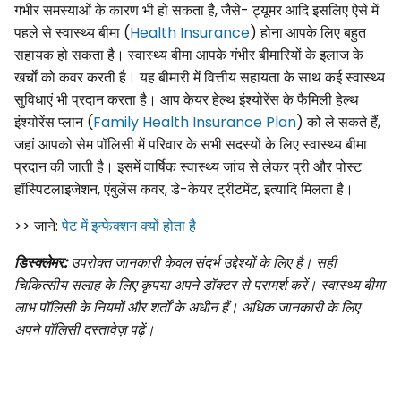
गंभीर समस्याओं के कारण भी हो सकता है, जैसे- ट्यूमर आदि इसलिए ऐसे में
पहले से स्वास्थ्य बीमा (
Health Insurance
) होना आपके लिए बहुत
सहायक हो सकता है। स्वास्थ्य बीमा आपके गंभीर बीमारियों के इलाज के
खर्चों को कवर करती है। यह बीमारी में वित्तीय सहायता के साथ कई स्वास्थ्य
सुविधाएं भी प्रदान करता है। आप केयर हेल्थ इंश्योरेंस के फैमिली हेल्थ
इंश्योरेंस प्लान (
Family Health Insurance Plan
) को ले सकते हैं,
जहां आपको सेम पॉलिसी में परिवार के सभी सदस्यों के लिए स्वास्थ्य बीमा
प्रदान की जाती है। इसमें वार्षिक स्वास्थ्य जांच से लेकर प्री और पोस्ट
हॉस्पिटलाइजेशन, एंबुलेंस कवर, डे-केयर ट्रीटमेंट, इत्यादि मिलता है।
>> जाने:
पेट में इन्फेक्शन क्यों होता है
डिस्क्लेमर:
उपरोक्त जानकारी केवल संदर्भ उद्देश्यों के लिए है। सही
चिकित्सीय सलाह के लिए कृपया अपने डॉक्टर से परामर्श करें। स्वास्थ्य बीमा
लाभ पॉलिसी के नियमों और शर्तों के अधीन हैं। अधिक जानकारी के लिए
अपने पॉलिसी दस्तावेज़ पढ़ें।