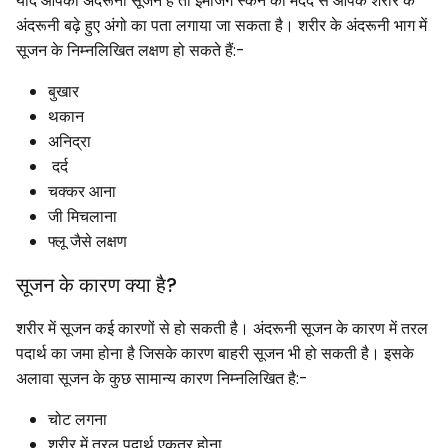
यदि आपको अंदरूनी सूजन है तो इमेजिंग स्कैन की मदद से आपके शरीर के
अंदरूनी बढ़े हुए अंगो का पता लगाया जा सकता है। शरीर के अंदरूनी भाग में
सूजन के निम्नलिखित लक्षण हो सकते हैं:-
बुखार
थकान
अनिद्रा
दर्द
चक्कर आना
जी मिचलाना
फ्लू जैसे लक्षण
सूजन के कारण क्या है?
शरीर में सूजन कई कारणों से हो सकती है। अंदरूनी सूजन के कारण में तरल
पदार्थ का जमा होना है जिसके कारण बाहरी सूजन भी हो सकती है। इसके
अलावा सूजन के कुछ सामान्य कारण निम्नलिखित है:-
चोट लगना
शरीर में तरल पदार्थ एकत्र होना