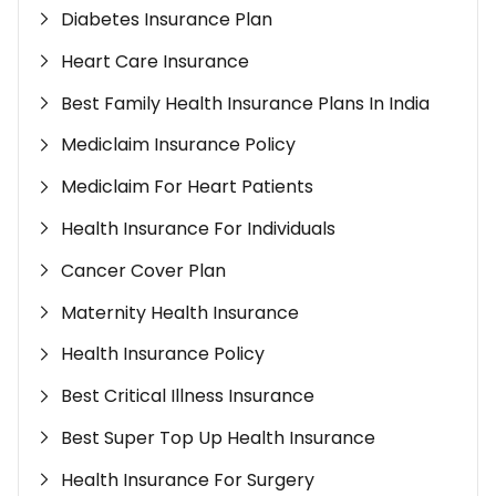
Diabetes Insurance Plan
Heart Care Insurance
Best Family Health Insurance Plans In India
Mediclaim Insurance Policy
Mediclaim For Heart Patients
Health Insurance For Individuals
Cancer Cover Plan
Maternity Health Insurance
Health Insurance Policy
Best Critical Illness Insurance
Best Super Top Up Health Insurance
Health Insurance For Surgery