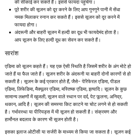
की सीकाई कर सकते हैं। इससे फायदा पहुंचेगा।
पूरे शरीर की सूजन को दूर करने के लिए आप गुनगुने पानी में सेंधा
नमक मिलाकर स्नान कर सकते हैं। इससे सूजन को दूर करने में
फायदा होगा।
अंदरूनी और बाहरी सूजन में हल्दी का दूध भी फायदेमंद होता है।
आप सूजन के लिए हल्दी दूध का सेवन कर सकते हैं।
सारांश
एडिमा को सूजन कहते हैं। यह एक ऐसी स्थिति है जिसमें शरीर के अंग मोटे हो
जाते हैं या फैल जाते हैं। सूजन शरीर के अंदरूनी या बाहरी दोनों कारणों से हो
सकती है। सूजन के कई प्रकार होते हैं, जैसे- पेरिफेरल एडिमा, पीडल
एडिमा, लिंफेडिमा, मैक्यूलर एडिमा, मस्तिष्क एडिमा, इत्यादि। सूजन के कुछ
सामान्य लक्षणों में खुजली, सूजन वाले स्थान पर दर्द, पेट फूलना, अनिद्र,
थकान, आदि है। सूजन की समस्या किट काटने या चोट लगने से हो सकती
है। गर्भावस्था या पीरियड्स में भी सूजन हो सकती है। संक्रमण और
हार्मोनल बदलाव के कारण भी सूजन होती है।
इसका इलाज ओटीसी या सर्जरी के माध्यम से किया जा सकता है। सूजन कई