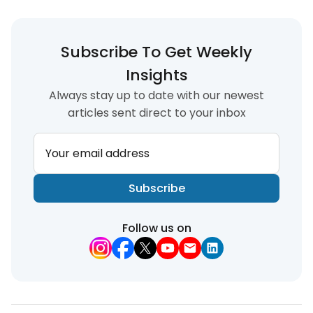
Subscribe To Get Weekly
Insights
Always stay up to date with our newest
articles sent direct to your inbox
Your email address
Subscribe
Follow us on