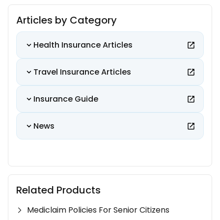
Articles by Category
Health Insurance Articles
Travel Insurance Articles
Insurance Guide
News
Related Products
Mediclaim Policies For Senior Citizens