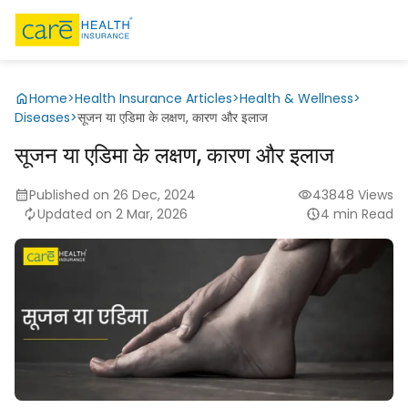
Home
>
Health Insurance Articles
>
Health & Wellness
>
Diseases
>
सूजन या एडिमा के लक्षण, कारण और इलाज
सूजन या एडिमा के लक्षण, कारण और इलाज
Published on 26 Dec, 2024
43848 Views
Updated on 2 Mar, 2026
4 min Read