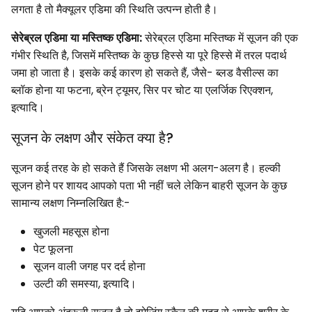
लगता है तो मैक्यूलर एडिमा की स्थिति उत्पन्न होती है।
सेरेब्रल एडिमा या मस्तिष्क एडिमा:
सेरेब्रल एडिमा मस्तिष्क में सूजन की एक
गंभीर स्थिति है, जिसमें मस्तिष्क के कुछ हिस्से या पूरे हिस्से में तरल पदार्थ
जमा हो जाता है। इसके कई कारण हो सकते हैं, जैसे- ब्लड वैसील्स का
ब्लॉक होना या फटना, ब्रेन ट्यूमर, सिर पर चोट या एलर्जिक रिएक्शन,
इत्यादि।
सूजन के लक्षण और संकेत क्या है?
सूजन कई तरह के हो सकते हैं जिसके लक्षण भी अलग-अलग है। हल्की
सूजन होने पर शायद आपको पता भी नहीं चले लेकिन बाहरी सूजन के कुछ
सामान्य लक्षण निम्नलिखित है:-
खुजली महसूस होना
पेट फूलना
सूजन वाली जगह पर दर्द होना
उल्टी की समस्या, इत्यादि।