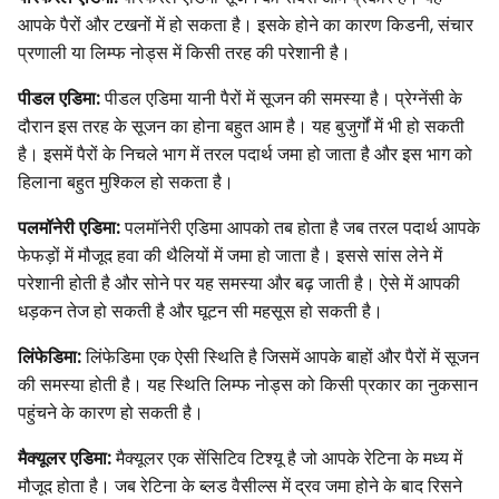
आपके पैरों और टखनों में हो सकता है। इसके होने का कारण किडनी, संचार
प्रणाली या लिम्फ नोड्स में किसी तरह की परेशानी है।
पीडल एडिमा:
पीडल एडिमा यानी पैरों में सूजन की समस्या है। प्रेग्नेंसी के
दौरान इस तरह के सूजन का होना बहुत आम है। यह बुजुर्गों में भी हो सकती
है। इसमें पैरों के निचले भाग में तरल पदार्थ जमा हो जाता है और इस भाग को
हिलाना बहुत मुश्किल हो सकता है।
पलमॉनेरी एडिमा:
पलमॉनेरी एडिमा आपको तब होता है जब तरल पदार्थ आपके
फेफड़ों में मौजूद हवा की थैलियों में जमा हो जाता है। इससे सांस लेने में
परेशानी होती है और सोने पर यह समस्या और बढ़ जाती है। ऐसे में आपकी
धड़कन तेज हो सकती है और घूटन सी महसूस हो सकती है।
लिंफेडिमा:
लिंफेडिमा एक ऐसी स्थिति है जिसमें आपके बाहों और पैरों में सूजन
की समस्या होती है। यह स्थिति लिम्फ नोड्स को किसी प्रकार का नुकसान
पहुंचने के कारण हो सकती है।
मैक्यूलर एडिमा:
मैक्यूलर एक सेंसिटिव टिश्यू है जो आपके रेटिना के मध्य में
मौजूद होता है। जब रेटिना के ब्लड वैसील्स में द्रव जमा होने के बाद रिसने