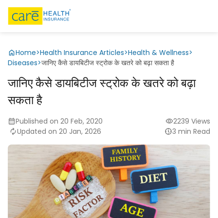
Home
>
Health Insurance Articles
>
Health & Wellness
>
Diseases
>
जानिए कैसे डायबिटीज स्ट्रोक के खतरे को बढ़ा सकता है
जानिए कैसे डायबिटीज स्ट्रोक के खतरे को बढ़ा
सकता है
Published on 20 Feb, 2020
2239 Views
Updated on 20 Jan, 2026
3 min Read