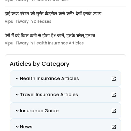
हाई ब्लड प्रेशर को तुरंत कंट्रोल कैसे करें? देखें इसके उपाय
Vipul Tiwary in Diseases
पैरों में दर्द किस कमी से होता है? जानें, इसके घरेलू इलाज
Vipul Tiwary in Health Insurance Articles
Articles by Category
Health Insurance Articles
Travel Insurance Articles
Insurance Guide
News