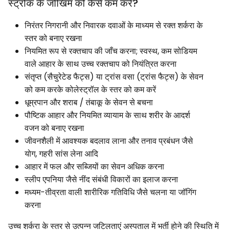
स्ट्रोक के जोखिम को कैसे कम करें?
निरंतर निगरानी और निवारक दवाओं के माध्यम से रक्त शर्करा के
स्तर को बनाए रखना
नियमित रूप से रक्तचाप की जाँच करना; स्वस्थ, कम सोडियम
वाले आहार के साथ उच्च रक्तचाप को नियंत्रित करना
संतृप्त (सैचुरेटेड फैट्स) या ट्रांस वसा (ट्रांस फैट्स) के सेवन
को कम करके कोलेस्ट्रॉल के स्तर को कम करें
धूम्रपान और शराब / तंबाकू के सेवन से बचना
पौष्टिक आहार और नियमित व्यायाम के साथ शरीर के आदर्श
वजन को बनाए रखना
जीवनशैली में आवश्यक बदलाव लाना और तनाव प्रबंधन जैसे
योग, गहरी सांस लेना आदि
आहार में फल और सब्जियों का सेवन अधिक करना
स्लीप एपनिया जैसे नींद संबंधी विकारों का इलाज करना
मध्यम-तीव्रता वाली शारीरिक गतिविधि जैसे चलना या जॉगिंग
करना
उच्च शर्करा के स्तर से उत्पन्न जटिलताएं अस्पताल में भर्ती होने की स्थिति में