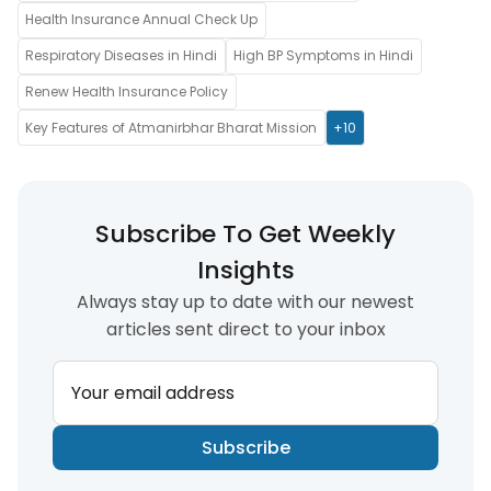
Health Insurance Annual Check Up
Respiratory Diseases in Hindi
High BP Symptoms in Hindi
Renew Health Insurance Policy
Key Features of Atmanirbhar Bharat Mission
+10
Subscribe To Get Weekly
Insights
Always stay up to date with our newest
articles sent direct to your inbox
Your email address
Subscribe