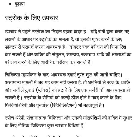
बुढ़ापा
स्ट्रोक के लिए उपचार
उपचार से पहले स्ट्रोक का निदान पहला कदम है। यदि रोगी द्वारा बताए गए
लक्षणों के आधार पर स्ट्रोक का मामला है, तो इसकी पुष्टि करने के लिए
डॉक्टर से परामर्श करना आवश्यक है। डॉक्टर रक्त परीक्षण की सिफारिश
कर सकते हैं और व्यक्ति की संतुलन, समन्वय, रक्तचाप आदि की क्षमताओं का
परीक्षण करने के लिए शारीरिक परीक्षण कर सकते हैं।
चिकित्सा मूल्यांकन के बाद, आवश्यक दवाएं तुरंत शुरू की जानी चाहिए।
असामान्य मामलों में जब यह काम नहीं करता है, तो धमनियों से रक्त के थक्के
और सजीले टुकड़े (प्लॅक्स) को हटाने के लिए एक सर्जरी की आवश्यकता हो
सकती है। स्ट्रोक के रोगियों को जल्दी ठीक होने में मदद करने के लिए
फिजियोथेरेपी और पुनर्वास (रिहैबिलिटेशन) भी महत्वपूर्ण है।
स्पीच थेरेपी, संज्ञानात्मक चिकित्सा और उनकी मांसपेशियों की शक्ति में सुधार
के लिए भौतिक चिकित्सा कुछ उपचार विधियां हैं।