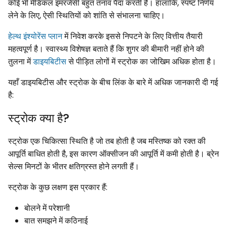
कोई भी मेडिकल इमरजेंसी बहुत तनाव पैदा करती है। हालांकि, स्पष्ट निर्णय
लेने के लिए, ऐसी स्थितियों को शांति से संभालना चाहिए।
हेल्थ इंश्योरेंस प्लान
में निवेश करके इससे निपटने के लिए वित्तीय तैयारी
महत्वपूर्ण है। स्वास्थ्य विशेषज्ञ बताते हैं कि शुगर की बीमारी नहीं होने की
तुलना में
डाइयबिटीस
से पीड़ित लोगों में स्ट्रोक का जोखिम अधिक होता है।
यहाँ डाइयबिटीस और स्ट्रोक के बीच लिंक के बारे में अधिक जानकारी दी गई
है:
स्ट्रोक क्या है?
स्ट्रोक एक चिकित्सा स्थिति है जो तब होती है जब मस्तिष्क को रक्त की
आपूर्ति बाधित होती है, इस कारण ऑक्सीजन की आपूर्ति में कमी होती है। ब्रेन
सेल्स मिनटों के भीतर क्षतिग्रस्त होने लगती हैं।
स्ट्रोक के कुछ लक्षण इस प्रकार हैं:
बोलने में परेशानी
बात समझने में कठिनाई