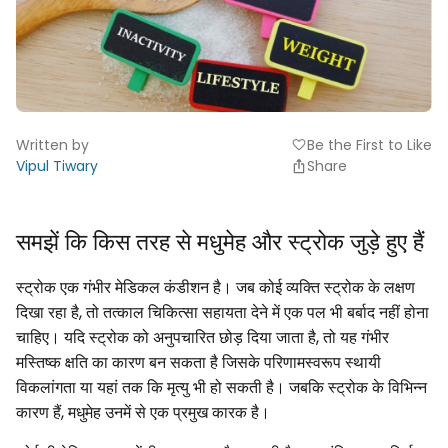
Written by
Be the First to Like
favorite
Vipul Tiwary
Share
समझें कि किस तरह से मधुमेह और स्ट्रोक जुड़े हुए हैं
स्ट्रोक एक गंभीर मेडिकल कंडीशन है। जब कोई व्यक्ति स्ट्रोक के लक्षण
दिखा रहा है, तो तत्काल चिकित्सा सहायता देने में एक पल भी बर्बाद नहीं होना
चाहिए। यदि स्ट्रोक को अनुपचारित छोड़ दिया जाता है, तो यह गंभीर
मस्तिष्क क्षति का कारण बन सकता है जिसके परिणामस्वरूप स्थायी
विकलांगता या यहां तक कि मृत्यु भी हो सकती है। जबकि स्ट्रोक के विभिन्न
कारण हैं, मधुमेह उनमें से एक प्रमुख कारक है।