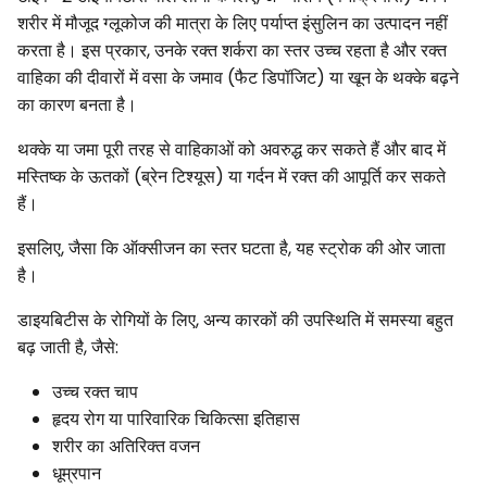
शरीर में मौजूद ग्लूकोज की मात्रा के लिए पर्याप्त इंसुलिन का उत्पादन नहीं
करता है। इस प्रकार, उनके रक्त शर्करा का स्तर उच्च रहता है और रक्त
वाहिका की दीवारों में वसा के जमाव (फैट डिपॉजिट) या खून के थक्के बढ़ने
का कारण बनता है।
थक्के या जमा पूरी तरह से वाहिकाओं को अवरुद्ध कर सकते हैं और बाद में
मस्तिष्क के ऊतकों (ब्रेन टिश्यूस) या गर्दन में रक्त की आपूर्ति कर सकते
हैं।
इसलिए, जैसा कि ऑक्सीजन का स्तर घटता है, यह स्ट्रोक की ओर जाता
है।
डाइयबिटीस के रोगियों के लिए, अन्य कारकों की उपस्थिति में समस्या बहुत
बढ़ जाती है, जैसे:
उच्च रक्त चाप
हृदय रोग या पारिवारिक चिकित्सा इतिहास
शरीर का अतिरिक्त वजन
धूम्रपान