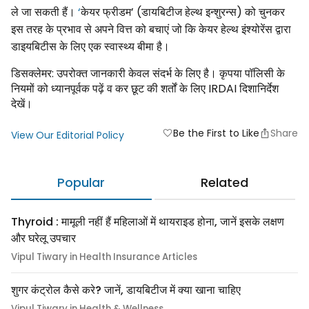
ले जा सकती हैं।
‘
केयर फ्रीडम’ (डायबिटीज हेल्थ इन्शुरन्स) को चुनकर
इस तरह के प्रभाव से अपने वित्त को बचाएं जो कि केयर हेल्थ इंश्योरेंस द्वारा
डाइयबिटीस के लिए एक स्वास्थ्य बीमा है।
डिसक्लेमर: उपरोक्त जानकारी केवल संदर्भ के लिए है। कृपया पॉलिसी के
नियमों को ध्यानपूर्वक पढ़ें व कर छूट की शर्तों के लिए IRDAI दिशानिर्देश
देखें।
Be the First to Like
Share
favorite
View Our Editorial Policy
Popular
Related
Thyroid : मामूली नहीं हैं महिलाओं में थायराइड होना, जानें इसके लक्षण
और घरेलू उपचार
Vipul Tiwary in Health Insurance Articles
शुगर कंट्रोल कैसे करे? जानें, डायबिटीज में क्या खाना चाहिए
Vipul Tiwary in Health & Wellness