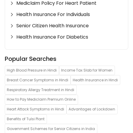
Mediclaim Policy For Heart Patient
Health Insurance For Individuals
Senior Citizen Health Insurance
Health Insurance For Diabetics
Popular Searches
High Blood Pressure in Hindi
Income Tax Slab for Women
Breast Cancer Symptoms in Hindi
Health Insurance in Hindi
Respiratory Allergy Treatment in Hindi
How to Pay Mediclaim Premium Online
Heart Attack Symptoms in Hindi
Advantages of Lockdown
Benefits of Tulsi Plant
Government Schemes for Senior Citizens in India