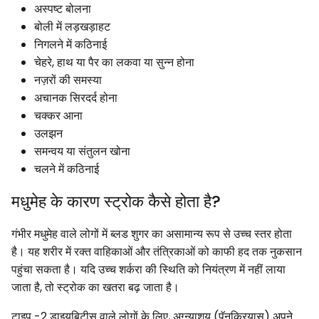
अस्पष्ट बोलना
बोली में लड़खड़ाहट
निगलने में कठिनाई
चेहरे, हाथ या पैर का लकवा या सुन्न होना
नज़रों की समस्या
अचानक सिरदर्द होना
चक्कर आना
उलझन
समन्वय या संतुलन खोना
चलने में कठिनाई
मधुमेह के कारण स्ट्रोक कैसे होता है?
गंभीर मधुमेह वाले लोगों में ब्लड शुगर का असामान्य रूप से उच्च स्तर होता
है। यह शरीर में रक्त वाहिकाओं और तंत्रिकाओं को काफी हद तक नुकसान
पहुंचा सकता है। यदि उच्च शर्करा की स्थिति को नियंत्रण में नहीं लाया
जाता है, तो स्ट्रोक का खतरा बढ़ जाता है।
टाइप -2 डाइयबिटीस वाले लोगों के लिए, अग्न्याशय (पॅनक्रियास) अपने