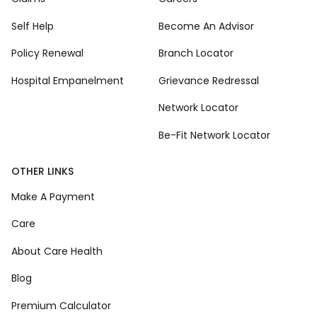
Self Help
Become An Advisor
Policy Renewal
Branch Locator
Hospital Empanelment
Grievance Redressal
Network Locator
Be-Fit Network Locator
OTHER LINKS
Make A Payment
Care
About Care Health
Blog
Premium Calculator