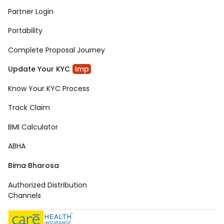
Partner Login
Portability
Complete Proposal Journey
Update Your KYC
Imp
Know Your KYC Process
Track Claim
BMI Calculator
ABHA
Bima Bharosa
Authorized Distribution
Channels