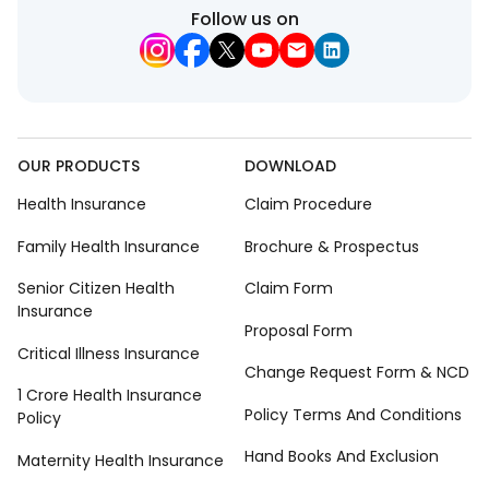
Follow us on
OUR PRODUCTS
DOWNLOAD
Health Insurance
Claim Procedure
Family Health Insurance
Brochure & Prospectus
Senior Citizen Health
Claim Form
Insurance
Proposal Form
Critical Illness Insurance
Change Request Form & NCD
1 Crore Health Insurance
Policy Terms And Conditions
Policy
Hand Books And Exclusion
Maternity Health Insurance