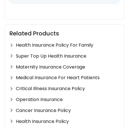
Related Products
Health Insurance Policy For Family
Super Top Up Health Insurance
Maternity Insurance Coverage
Medical Insurance For Heart Patients
Critical Illness Insurance Policy
Operation Insurance
Cancer Insurance Policy
Health Insurance Policy