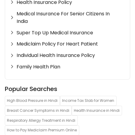
Health Insurance Policy
Medical Insurance For Senior Citizens In
India
Super Top Up Medical Insurance
Mediclaim Policy For Heart Patient
Individual Health Insurance Policy
Family Health Plan
Popular Searches
High Blood Pressure in Hindi
Income Tax Slab for Women
Breast Cancer Symptoms in Hindi
Health Insurance in Hindi
Respiratory Allergy Treatment in Hindi
How to Pay Mediclaim Premium Online