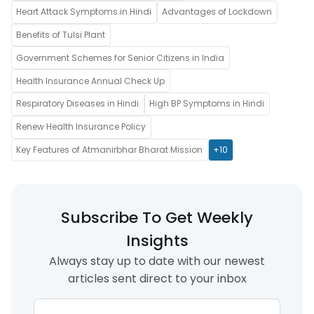
Heart Attack Symptoms in Hindi
Advantages of Lockdown
Benefits of Tulsi Plant
Government Schemes for Senior Citizens in India
Health Insurance Annual Check Up
Respiratory Diseases in Hindi
High BP Symptoms in Hindi
Renew Health Insurance Policy
Key Features of Atmanirbhar Bharat Mission
+10
Subscribe To Get Weekly
Insights
Always stay up to date with our newest
articles sent direct to your inbox