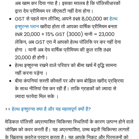
अब खत्म कर दिया गया है। इसका मतलब है कि पॉलिसीधारकों
द्वारा देय प्रीमियम पर जीएसटी नहीं देना होगा।
GST से पहले मान लीजिए, आपने INR 8,00,000 का
हेल्थ
इन्शुरन्स प्लान
खरीदा होता तो आपका वार्षिक प्रीमियम बनता
INR 20,000 + 15% GST (3000) यानी = 23,000
लेकिन, अब GST एरा में आपको हेल्थ पॉलिसि पर कर नहीं देना
होगा । यानी अब देय वार्षिक प्रीमियम की कुल राशि INR
20,000 ही होगी।
हेल्थ इन्शुरन्स रखने वाले परिवार को बीमा खर्च में वृद्धि सामना
नहीं करना पड़ेगा ।
बीमा कंपनियां सस्ती कीमतों पर और कम बोझिल खरीद प्रक्रिया
के साथ नीतियां पेश कर रही हैं। ताकि ग्राहकों को ज़्यादा से
ज़्यादा फायेदा मिल सके ।
>>
हेल्थ इन्शुरन्स क्या है और यह महत्वपूर्ण क्यों है?
मेडिकल पॉलिसी अप्रत्याशित चिकित्सा स्थितियों के कारण उत्पन्न होने वाले
जोखिम को कवर करती हैं। यह अप्रत्याशित, उच्च बढ़ती चिकित्सा लागतों
के खिलाफ कवरेज प्रदान करता है। यह आपके निकट और प्रियजनों को