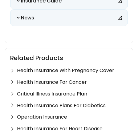
Insurance Guide
News
Related Products
Health Insurance With Pregnancy Cover
Health Insurance For Cancer
Critical Illness Insurance Plan
Health Insurance Plans For Diabetics
Operation Insurance
Health Insurance For Heart Disease