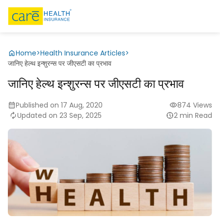
Home
>
Health Insurance Articles
>
जानिए हेल्थ इन्शुरन्स पर जीएसटी का प्रभाव
जानिए हेल्थ इन्शुरन्स पर जीएसटी का प्रभाव
Published on 17 Aug, 2020
874 Views
Updated on 23 Sep, 2025
2 min Read