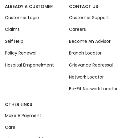
ALREADY A CUSTOMER
CONTACT US
Customer Login
Customer Support
Claims
Careers
Self Help
Become An Advisor
Policy Renewal
Branch Locator
Hospital Empanelment
Grievance Redressal
Network Locator
Be-Fit Network Locator
OTHER LINKS
Make A Payment
Care