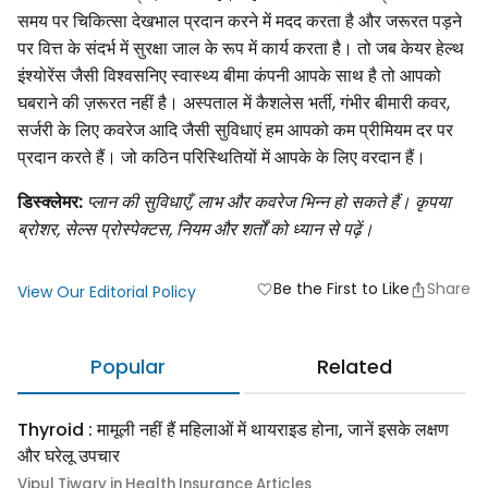
समय पर चिकित्सा देखभाल प्रदान करने में मदद करता है और जरूरत पड़ने
पर वित्त के संदर्भ में सुरक्षा जाल के रूप में कार्य करता है। तो जब केयर हेल्थ
इंश्योरेंस जैसी विश्वसनिए स्वास्थ्य बीमा कंपनी आपके साथ है तो आपको
घबराने की ज़रूरत नहीं है। अस्पताल में कैशलेस भर्ती, गंभीर बीमारी कवर,
सर्जरी के लिए कवरेज आदि जैसी सुविधाएं हम आपको कम प्रीमियम दर पर
प्रदान करते हैं। जो कठिन परिस्थितियों में आपके के लिए वरदान हैं।
डिस्क्लेमर:
प्लान की सुविधाएँ, लाभ और कवरेज भिन्न हो सकते हैं। कृपया
ब्रोशर, सेल्स प्रोस्पेक्टस, नियम और शर्तों को ध्यान से पढ़ें।
Be the First to Like
Share
favorite
View Our Editorial Policy
Popular
Related
Thyroid : मामूली नहीं हैं महिलाओं में थायराइड होना, जानें इसके लक्षण
और घरेलू उपचार
Vipul Tiwary in Health Insurance Articles