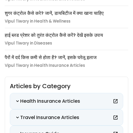
शुगर कंट्रोल कैसे करे? जानें, डायबिटीज में क्या खाना चाहिए
Vipul Tiwary in Health & Wellness
हाई ब्लड प्रेशर को तुरंत कंट्रोल कैसे करें? देखें इसके उपाय
Vipul Tiwary in Diseases
पैरों में दर्द किस कमी से होता है? जानें, इसके घरेलू इलाज
Vipul Tiwary in Health Insurance Articles
Articles by Category
Health Insurance Articles
Travel Insurance Articles