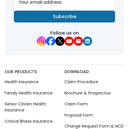
Your email address
Subscribe
Follow us on
OUR PRODUCTS
DOWNLOAD
Health Insurance
Claim Procedure
Family Health Insurance
Brochure & Prospectus
Senior Citizen Health
Claim Form
Insurance
Proposal Form
Critical Illness Insurance
Change Request Form & NCD