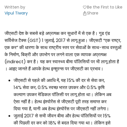
Written by
Be the First to Like
favorite
Vipul Tiwary
Share
जीएसटी देश के सबसे बड़े अप्रत्यक्ष कर सुधारों में से एक है। गुड एंड
सर्विसेज टैक्स (GST) 1 जुलाई, 2017 से लागू हुआ। जीएसटी “एक राष्ट्र,
एक कर” की धारणा के साथ राष्ट्रीय स्तर पर सेवाओं के साथ-साथ वस्तुओं
के निर्माण, बिक्री और उपभोग पर लगने वाला एक व्यापक अप्रत्यक्ष
(indirect) कर है। यह कर स्वास्थ्य बीमा पॉलिसियों पर भी लागू होता है
। आइए जानते हैं आपके हेल्थ इन्शुरन्स पर जीएसटी का प्रभाव।
जीएसटी से पहले की अवधि में, यह 15% की दर से सेवा कर,
14% सेवा कर, 0.5% स्वच्छ भारत उपकर और 0.5% कृषि
कल्याण उपकर मेडिकल पॉलिसी पर लागू होता था। लेकिन अब
ऐसा नहीं है। हेल्थ इंश्योरेंस से जीएसटी पूरी तरह समाप्त कर
दिया गया है, यानी अब हेल्थ इंश्योरेंस पर जीएसटी नहीं लगेगा।
जुलाई 2017 से सभी जीवन बीमा और हेल्थ पॉलिसियों पर 15%
की पिछली दर कर को 18% से बदल दिया गया था। लेकिन इसे