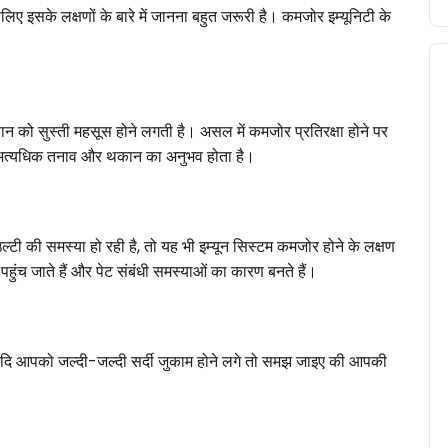
ए इसके लक्षणों के बारे में जानना बहुत जरूरी है। कमजोर इम्यूनिटी के
ंसान को सुस्ती महसूस होने लगती है। असल में कमजोर प्रतिरक्षा होने पर
ण अत्यधिक तनाव और थकान का अनुभव होता है।
टी की समस्या हो रही है, तो यह भी इम्यून सिस्टम कमजोर होने के लक्षण
े पहुंच जाते हैं और पेट संबंधी समस्याओं का कारण बनते हैं।
। यदि आपको जल्दी-जल्दी सर्दी जुकाम होने लगे तो समझ जाइए की आपकी