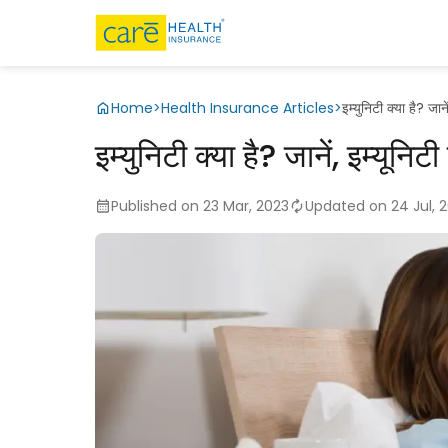
Home
>
Health Insurance Articles
>
इम्युनिटी क्या है? जाने
इम्युनिटी क्या है? जानें, इम्यूनिट
Published on 23 Mar, 2023
Updated on 24 Jul, 