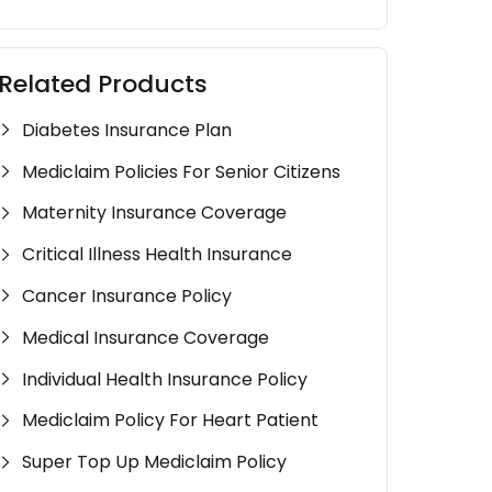
Related Products
Diabetes Insurance Plan
Mediclaim Policies For Senior Citizens
Maternity Insurance Coverage
Critical Illness Health Insurance
Cancer Insurance Policy
Medical Insurance Coverage
Individual Health Insurance Policy
Mediclaim Policy For Heart Patient
Super Top Up Mediclaim Policy