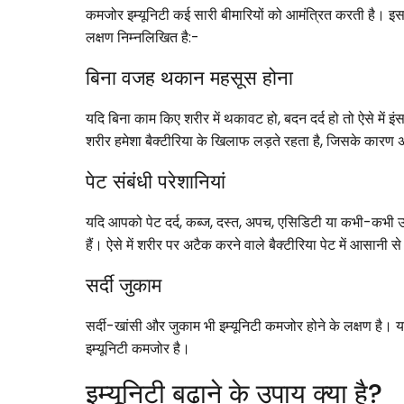
कमजोर इम्यूनिटी कई सारी बीमारियों को आमंत्रित करती है। इसलि
लक्षण निम्नलिखित है:-
बिना वजह थकान महसूस होना
यदि बिना काम किए शरीर में थकावट हो, बदन दर्द हो तो ऐसे में इ
शरीर हमेशा बैक्टीरिया के खिलाफ लड़ते रहता है, जिसके कार
पेट संबंधी परेशानियां
यदि आपको पेट दर्द, कब्ज, दस्त, अपच, एसिडिटी या कभी-कभी उल्
हैं। ऐसे में शरीर पर अटैक करने वाले बैक्टीरिया पेट में आसानी स
सर्दी जुकाम
सर्दी-खांसी और जुकाम भी इम्यूनिटी कमजोर होने के लक्षण है
इम्यूनिटी कमजोर है।
इम्यूनिटी बढ़ाने के उपाय क्या है?