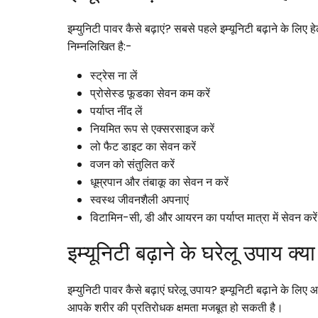
इम्युनिटी पावर कैसे बढ़ाएं? सबसे पहले इम्यूनिटी बढ़ाने के लिए
निम्नलिखित है:-
स्ट्रेस ना लें
प्रोसेस्ड फूडका सेवन कम करें
पर्याप्त नींद लें
नियमित रूप से एक्सरसाइज करें
लो फैट डाइट का सेवन करें
वजन को संतुलित करें
धूम्रपान और तंबाकू का सेवन न करें
स्वस्थ जीवनशैली अपनाएं
विटामिन-सी, डी और आयरन का पर्याप्त मात्रा में सेवन करें
इम्यूनिटी बढ़ाने के घरेलू उपाय क्य
इम्युनिटी पावर कैसे बढ़ाएं घरेलू उपाय? इम्यूनिटी बढ़ाने के लि
आपके शरीर की प्रतिरोधक क्षमता मजबूत हो सकती है।