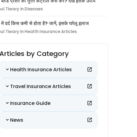
 ब्लड प्रेशर को तुरंत कंट्रोल कैसे करें? देखें इसके उपाय
pul Tiwary in Diseases
ों में दर्द किस कमी से होता है? जानें, इसके घरेलू इलाज
pul Tiwary in Health Insurance Articles
Articles by Category
Health Insurance Articles
Travel Insurance Articles
Insurance Guide
News