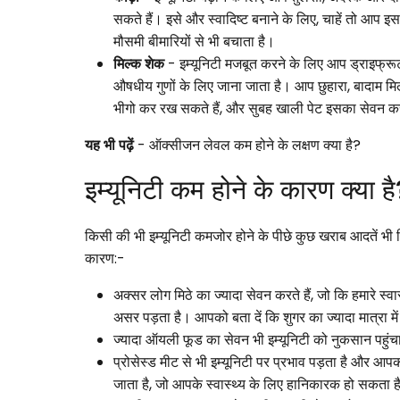
सकते हैं। इसे और स्वादिष्ट बनाने के लिए, चाहें तो आप
मौसमी बीमारियों से भी बचाता है।
मिल्क शेक
- इम्यूनिटी मजबूत करने के लिए आप ड्राइफ्रू
औषधीय गुणों के लिए जाना जाता है। आप छुहारा, बादाम मि
भीगो कर रख सकते हैं, और सुबह खाली पेट इसका सेवन क
यह भी पढ़ें
- ऑक्सीजन लेवल कम होने के लक्षण क्या है?
इम्यूनिटी कम होने के कारण क्या ह
किसी की भी इम्यूनिटी कमजोर होने के पीछे कुछ खराब आदतें भी जि
कारण:-
अक्सर लोग मिठे का ज्यादा सेवन करते हैं, जो कि हमारे स्
असर पड़ता है। आपको बता दें कि शुगर का ज्यादा मात्रा
ज्यादा ऑयली फूड का सेवन भी इम्यूनिटी को नुकसान पहुं
प्रोसेस्ड मीट से भी इम्यूनिटी पर प्रभाव पड़ता है और आप
जाता है, जो आपके स्वास्थ्य के लिए हानिकारक हो सकता ह