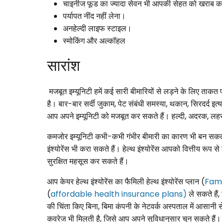
चाइनीज फूड का ज्यादा सेवन भी आपकी सेहत को खराब 
पर्यापत नींद नहीं लेना।
अनहेल्दी लाइफ स्टाइल।
स्मोकिंग और अल्कॉहल
सारांश
मजबूत इम्यूनिटी हमें कई सारी बीमारियों से लड़ने के लिए ताकत
है। बार-बार सर्दी जुकाम, पेट संबंधी समस्या, थकान, सिरदर्द इत्
आप अपने इम्यूनिटी को मजबूत कर सकते हैं। हल्दी, अदरक, लहसुन,
कमजोर इम्यूनिटी कभी-कभी गंभीर बीमारी का कारण भी बन सकती ह
इंश्योरेंस भी करा सकते हैं। हेल्थ इंश्योरेंस आपको वित्तीय रूप
सुरक्षित महसूस कर सकते हैं।
आप केयर हेल्थ इंश्योरेंस का फैमिली हेल्थ इंश्योरेंस प्लान (
Fami
(
affordable health insurance plans)
ले सकते हैं,
की चिंता किए बिना, बिमा कंपनी के नेटवर्क अस्पताल में आसान
कवरेज भी मिलती है, जिसे आप अपने सुविधानुसार चुन सकते हैं।