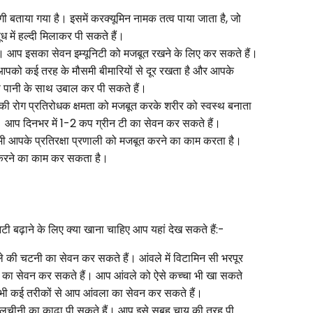
गी बताया गया है। इसमें करक्यूमिन नामक तत्व पाया जाता है, जो
ध में हल्दी मिलाकर पी सकते हैं।
ै। आप इसका सेवन इम्यूनिटी को मजबूत रखने के लिए कर सकते हैं।
आपको कई तरह के मौसमी बीमारियों से दूर रखता है और आपके
 पानी के साथ उबाल कर पी सकते हैं।
र की रोग प्रतिरोधक क्षमता को मजबूत करके शरीर को स्वस्थ बनाता
 आप दिनभर में 1-2 कप ग्रीन टी का सेवन कर सकते हैं।
 आपके प्रतिरक्षा प्रणाली को मजबूत करने का काम करता है।
्ट करने का काम कर सकता है।
ूनिटी बढ़ाने के लिए क्या खाना चाहिए आप यहां देख सकते हैं:-
ंवले की चटनी का सेवन कर सकते हैं। आंवले में विटामिन सी भरपूर
चटनी का सेवन कर सकते हैं। आप आंवले को ऐसे कच्चा भी खा सकते
 भी कई तरीकों से आप आंवला का सेवन कर सकते हैं।
ालचीनी का काढ़ा पी सकते हैं। आप इसे सुबह चाय की तरह पी