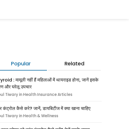
Popular
Related
roid : मामूली नहीं हैं महिलाओं में थायराइड होना, जानें इसके
्षण और घरेलू उपचार
pul Tiwary in Health Insurance Articles
र कंट्रोल कैसे करे? जानें, डायबिटीज में क्या खाना चाहिए
pul Tiwary in Health & Wellness