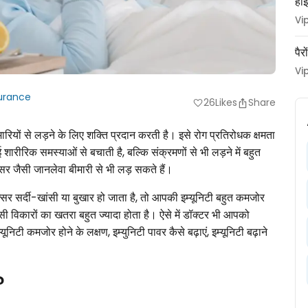
हाई
Vi
पैर
Vi
surance
26
Likes
Share
favorite
मारियों से लड़ने के लिए शक्ति प्रदान करती है। इसे रोग प्रतिरोधक क्षमता
ारीरिक समस्याओं से बचाती है, बल्कि संक्रमणों से भी लड़ने में बहुत
सर जैसी जानलेवा बीमारी से भी लड़ सकते हैं।
सर सर्दी-खांसी या बुखार हो जाता है, तो आपकी इम्यूनिटी बहुत कमजोर
ंसी विकारों का खतरा बहुत ज्यादा होता है। ऐसे में डॉक्टर भी आपको
ूनिटी कमजोर होने के लक्षण, इम्युनिटी पावर कैसे बढ़ाएं, इम्यूनिटी बढ़ाने
?