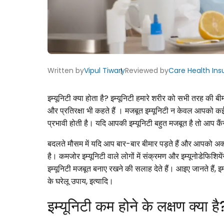
Written by
Vipul Tiwary
Reviewed by
Care Health In
इम्यूनिटी क्या होता है? इम्यूनिटी हमारे शरीर को सभी तरह की बी
और प्रतिरक्षा भी कहते हैं । मजबूत इम्यूनिटी न केवल आपको कई श
प्रभावी होती है। यदि आपकी इम्यूनिटी बहुत मजबूत है तो आप कैं
बदलते मौसम में यदि आप बार-बार बीमार पड़ते हैं और आपको अक्
है। कमजोर इम्यूनिटी वाले लोगों में संक्रमण और इम्यूनोडेफिशिये
इम्यूनिटी मजबूत बनाए रखने की सलाह देते हैं। आइए जानते हैं, इम्य
के घरेलू उपाय, इत्यादि।
इम्यूनिटी कम होने के लक्षण क्या है