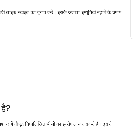
 हेल्दी लाइफ स्टाइल का चुनाव करें। इसके अलावा, इम्यूनिटी बढ़ाने के उपाय
ा है?
ए आप घर में मौजूद निम्नलिखित चीजों का इस्तेमाल कर सकते हैं। इससे