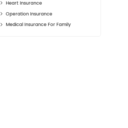
Heart Insurance
Operation Insurance
Medical Insurance For Family