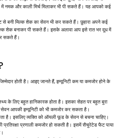
 इस में नमक और काली मिर्च मिलाकर भी पी सकते हैं। यह आपको कई
ट से बनी मिल्क शेक का सेवन भी कर सकते हैं। छुहारा अपने कई
ल्क शेक बनाकर पी सकते हैं। इसके अलावा आप इसे रात भर दूध में
र सकते हैं।
ै?
म्मेदार होती है। आइए जानते हैं, इम्यूनिटी कम या कमजोर होने के
वास्थ्य के लिए बहुत हानिकारक होता है। इसका सेहत पर बहुत बुरा
 में सेवन आपकी इम्यूनिटी को भी कमजोर कर सकता है।
चाता है। इसलिए व्यक्ति को ऑयली फूड के सेवन से बचना चाहिए।
की प्रतिरक्षा प्रणाली कमजोर हो सकती है। इसमें सैचुरेटेड फैट पाया
ै।