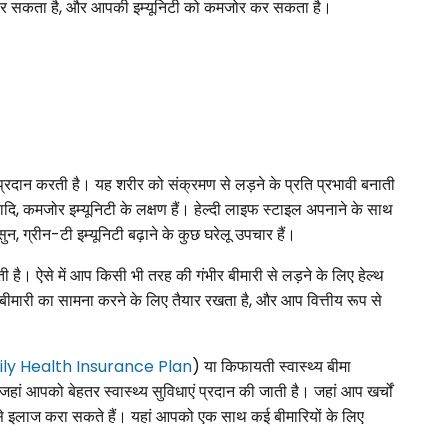
कर सकता है, और आपकी इम्यूनिटी को कमजोर कर सकता है।
 प्रदान करती है। यह शरीर को संक्रमण से लड़ने के प्रति प्रभावी बनाती
यादि, कमजोर इम्यूनिटी के लक्षण हैं। हेल्दी लाइफ स्टाइल अपनाने के साथ
 ग्रीन-टी इम्यूनिटी बढ़ाने के कुछ घरेलू उपचार हैं।
ै। ऐसे में आप किसी भी तरह की गंभीर बीमारी से लड़ने के लिए हेल्थ
 से बीमारी का सामना करने के लिए तैयार रखता है, और आप वित्तीय रूप से
ly Health Insurance Plan
) या किफायती स्वास्थ्य बीमा
 जहां आपको बेहतर स्वास्थ्य सुविधाएं प्रदान की जाती है। जहां आप खर्चों
ी से इलाज करा सकते हैं। यहां आपको एक साथ कई बीमारियों के लिए