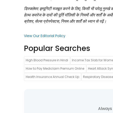
डिस्क्लेमर: इम्यूनिटी मजबूत करने के लिए, किसी भी घरेलू नुस्खे 
हेल्थ कवरेज के दावों की पूर्ति पॉलिसी के नियमों और शर्तों के 
ब्रोशर, सेल्स प्रोस्पेक्टस, नियम और शर्तों को ध्यान से पढ़ें।
View Our Editorial Policy
Popular Searches
High Blood Pressure in Hindi
Income Tax Slab for Wom
How to Pay Mediclaim Premium Online
Heart Attack Sy
Health Insurance Annual Check Up
Respiratory Disease
Always 