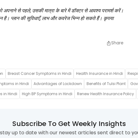
को अपनाने से पहले, उसकी मात्रा के बारे में डॉक्टर से आवश्य परामर्श करें।
अधीन है। प्लान की सुविधाएँ, लाभ और कवरेज भिन्न हो सकते हैं। कृपया
Share
en
Breast Cancer Symptoms in Hindi
Health Insurance in Hindi
Respi
mptoms in Hindi
Advantages of Lockdown
Benefits of Tulsi Plant
Gove
s in Hindi
High BP Symptoms in Hindi
Renew Health Insurance Policy
Subscribe To Get Weekly Insights
stay up to date with our newest articles sent direct to yo