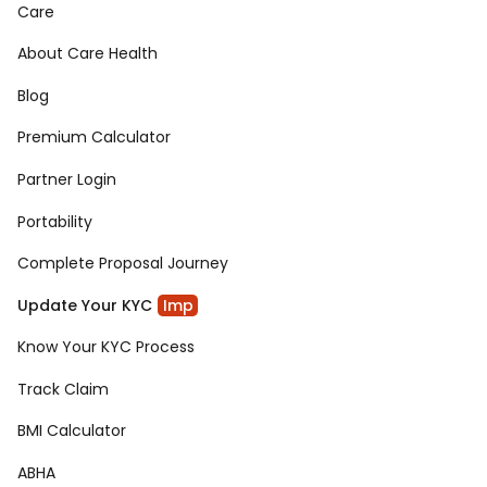
Care
About Care Health
Blog
Premium Calculator
Partner Login
Portability
Complete Proposal Journey
Update Your KYC
Imp
Know Your KYC Process
Track Claim
BMI Calculator
ABHA