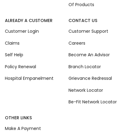
Of Products
ALREADY A CUSTOMER
CONTACT US
Customer Login
Customer Support
Claims
Careers
Self Help
Become An Advisor
Policy Renewal
Branch Locator
Hospital Empanelment
Grievance Redressal
Network Locator
Be-Fit Network Locator
OTHER LINKS
Make A Payment