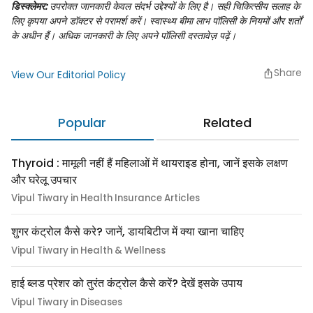
डिस्क्लेमर:
उपरोक्त जानकारी केवल संदर्भ उद्देश्यों के लिए है। सही चिकित्सीय सलाह के
लिए कृपया अपने डॉक्टर से परामर्श करें। स्वास्थ्य बीमा लाभ पॉलिसी के नियमों और शर्तों
के अधीन हैं। अधिक जानकारी के लिए अपने पॉलिसी दस्तावेज़ पढ़ें।
Share
View Our Editorial Policy
Popular
Related
Thyroid : मामूली नहीं हैं महिलाओं में थायराइड होना, जानें इसके लक्षण
और घरेलू उपचार
Vipul Tiwary in Health Insurance Articles
शुगर कंट्रोल कैसे करे? जानें, डायबिटीज में क्या खाना चाहिए
Vipul Tiwary in Health & Wellness
हाई ब्लड प्रेशर को तुरंत कंट्रोल कैसे करें? देखें इसके उपाय
Vipul Tiwary in Diseases