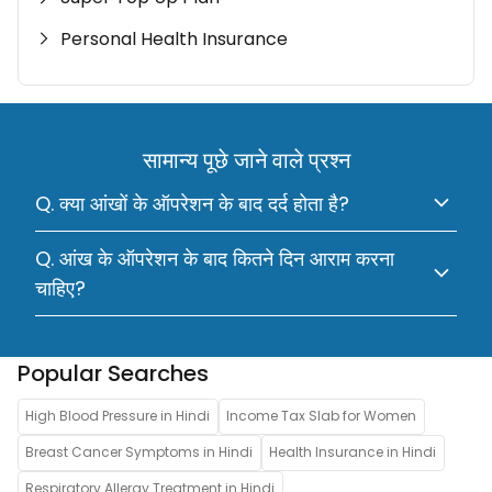
Personal Health Insurance
सामान्य पूछे जाने वाले प्रश्न
Q. क्या आंखों के ऑपरेशन के बाद दर्द होता है?
Q. आंख के ऑपरेशन के बाद कितने दिन आराम करना
चाहिए?
Popular Searches
High Blood Pressure in Hindi
Income Tax Slab for Women
Breast Cancer Symptoms in Hindi
Health Insurance in Hindi
Respiratory Allergy Treatment in Hindi