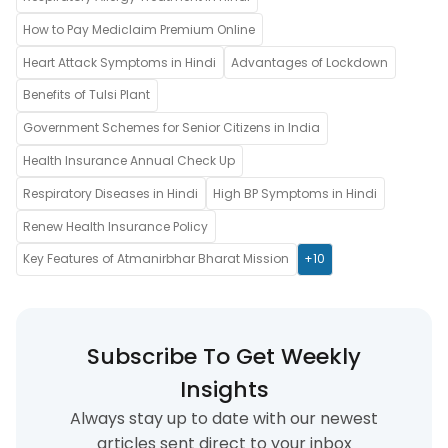
How to Pay Mediclaim Premium Online
Heart Attack Symptoms in Hindi
Advantages of Lockdown
Benefits of Tulsi Plant
Government Schemes for Senior Citizens in India
Health Insurance Annual Check Up
Respiratory Diseases in Hindi
High BP Symptoms in Hindi
Renew Health Insurance Policy
Key Features of Atmanirbhar Bharat Mission
+10
Subscribe To Get Weekly
Insights
Always stay up to date with our newest
articles sent direct to your inbox