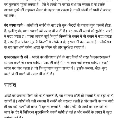
पर नुकसान पहुंचा सकता है। ऐसे में आंखों पर कपड़ा बांधा जा सकता है या इसके
अलावा दुसरे की सहायता लेकर भी नहाया जा सकता है, ताकी आंखों को पानी से बचाया
जा सके।
बंद चश्मा पहने
- आंखों की सर्जरी के बाद इसे धुल-मिट्टी से बचाना बहुत जरूरी होता
है, इसलिए बंद चश्मा पहनने की सलाह दी जाती है। यह आपकी आंखों को सुरक्षित रखने
में मदद करता है। चश्मा आपको सूर्य के यूवी किरणों से बचाने में भी बचाने में मदद करता
है, साथ ही डायरेक्ट सूर्य के किरणों से संपर्क न हो, इसका भी काम करता है। ऑपरेशन
के बाद सावधानी बर्तना आंखों के जीवन को और सुरक्षित बनाता है।
एक्सरसाइज से बचें
- आंखों का ऑपरेशन होने के बाद किसी भी तरह के एक्सरसाइज/
व्यायाम करने से बचना चाहिए। साथ ही कोई भी भारी काम नहीं करना चाहिए। इससे
आंखों पर जोर पड़ता है, जो कि नुकसान पहुंचा सकता है। इसके अलावा, खेल-कुद
करने से भी बचने की सलाह दी जाती है।
सारांश
आंखों की समस्या किसी को भी हो सकती है, यह समस्या छोटी हो सकती है या बड़ी भी हो
सकती है। आंखों की बड़ी समस्या में सर्जरी की जरूरत पड़ती है और सर्जरी का नाम आते
ही यह भारी खर्चों की तरफ भी इशारा करती है। यदि सर्जरी के खर्चों की बात करें तो
आज के दौर में चिकित्सा मुद्रास्फिति काफी महंगी हो गई है और सर्जरी के लागत में बहुत
बढ़ोतरी हुई है।