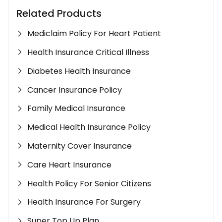
Related Products
Mediclaim Policy For Heart Patient
Health Insurance Critical Illness
Diabetes Health Insurance
Cancer Insurance Policy
Family Medical Insurance
Medical Health Insurance Policy
Maternity Cover Insurance
Care Heart Insurance
Health Policy For Senior Citizens
Health Insurance For Surgery
Super Top Up Plan