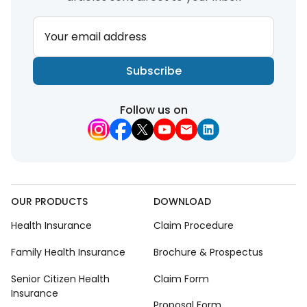
Your email address
Subscribe
Follow us on
OUR PRODUCTS
DOWNLOAD
Health Insurance
Claim Procedure
Family Health Insurance
Brochure & Prospectus
Senior Citizen Health
Claim Form
Insurance
Proposal Form