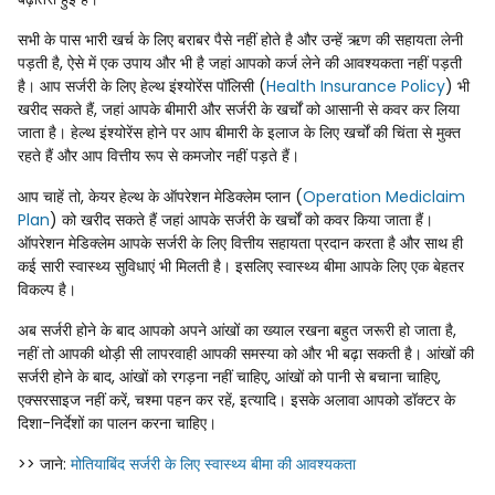
सभी के पास भारी खर्च के लिए बराबर पैसे नहीं होते है और उन्हें ऋण की सहायता लेनी
पड़ती है, ऐसे में एक उपाय और भी है जहां आपको कर्ज लेने की आवश्यकता नहीं पड़ती
है। आप सर्जरी के लिए हेल्थ इंश्योरेंस पॉलिसी (
Health Insurance Policy
) भी
खरीद सकते हैं, जहां आपके बीमारी और सर्जरी के खर्चों को आसानी से कवर कर लिया
जाता है। हेल्थ इंश्योरेंस होने पर आप बीमारी के इलाज के लिए खर्चों की चिंता से मुक्त
रहते हैं और आप वित्तीय रूप से कमजोर नहीं पड़ते हैं।
आप चाहें तो, केयर हेल्थ के ऑपरेशन मेडिक्लेम प्लान (
Operation Mediclaim
Plan
) को खरीद सकते हैं जहां आपके सर्जरी के खर्चों को कवर किया जाता हैं।
ऑपरेशन मेडिक्लेम आपके सर्जरी के लिए वित्तीय सहायता प्रदान करता है और साथ ही
कई सारी स्वास्थ्य सुविधाएं भी मिलती है। इसलिए स्वास्थ्य बीमा आपके लिए एक बेहतर
विकल्प है।
अब सर्जरी होने के बाद आपको अपने आंखों का ख्याल रखना बहुत जरूरी हो जाता है,
नहीं तो आपकी थोड़ी सी लापरवाही आपकी समस्या को और भी बढ़ा सकती है। आंखों की
सर्जरी होने के बाद, आंखों को रगड़ना नहीं चाहिए, आंखों को पानी से बचाना चाहिए,
एक्सरसाइज नहीं करें, चश्मा पहन कर रहें, इत्यादि। इसके अलावा आपको डॉक्टर के
दिशा-निर्देशों का पालन करना चाहिए।
>> जाने:
मोतियाबिंद सर्जरी के लिए स्वास्थ्य बीमा की आवश्यकता