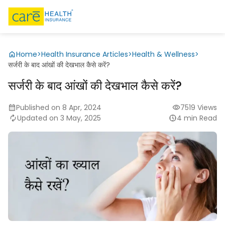
Home
>
Health Insurance Articles
>
Health & Wellness
>
सर्जरी के बाद आंखों की देखभाल कैसे करें?
सर्जरी के बाद आंखों की देखभाल कैसे करें?
Published on 8 Apr, 2024
7519 Views
Updated on 3 May, 2025
4 min Read