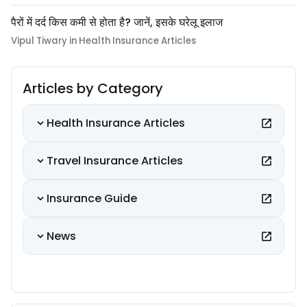
पैरों में दर्द किस कमी से होता है? जानें, इसके घरेलू इलाज
Vipul Tiwary in Health Insurance Articles
Articles by Category
Health Insurance Articles
Travel Insurance Articles
Insurance Guide
News