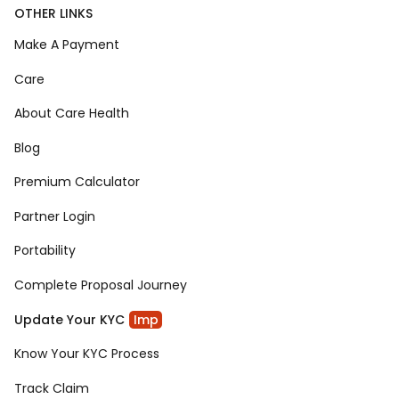
OTHER LINKS
Make A Payment
Care
About Care Health
Blog
Premium Calculator
Partner Login
Portability
Complete Proposal Journey
Update Your KYC
Imp
Know Your KYC Process
Track Claim