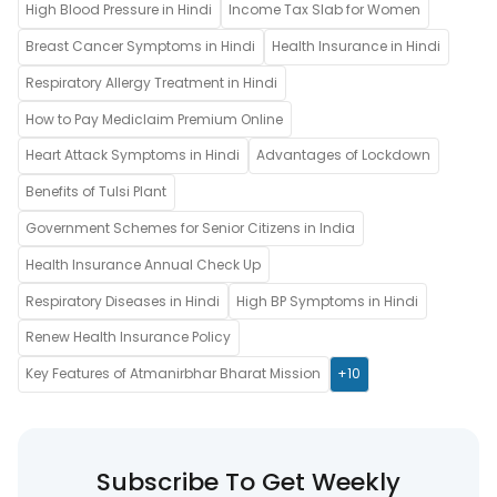
High Blood Pressure in Hindi
Income Tax Slab for Women
Breast Cancer Symptoms in Hindi
Health Insurance in Hindi
Respiratory Allergy Treatment in Hindi
How to Pay Mediclaim Premium Online
Heart Attack Symptoms in Hindi
Advantages of Lockdown
Benefits of Tulsi Plant
Government Schemes for Senior Citizens in India
Health Insurance Annual Check Up
Respiratory Diseases in Hindi
High BP Symptoms in Hindi
Renew Health Insurance Policy
Key Features of Atmanirbhar Bharat Mission
+10
Subscribe To Get Weekly