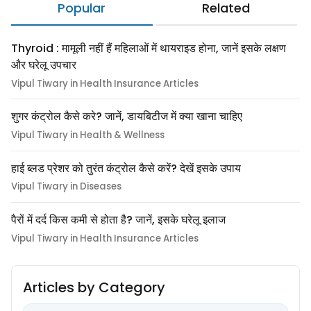
Popular
Related
Thyroid : मामूली नहीं हैं महिलाओं में थायराइड होना, जानें इसके लक्षण
और घरेलू उपचार
Vipul Tiwary in Health Insurance Articles
शुगर कंट्रोल कैसे करे? जानें, डायबिटीज में क्या खाना चाहिए
Vipul Tiwary in Health & Wellness
हाई ब्लड प्रेशर को तुरंत कंट्रोल कैसे करें? देखें इसके उपाय
Vipul Tiwary in Diseases
पैरों में दर्द किस कमी से होता है? जानें, इसके घरेलू इलाज
Vipul Tiwary in Health Insurance Articles
Articles by Category