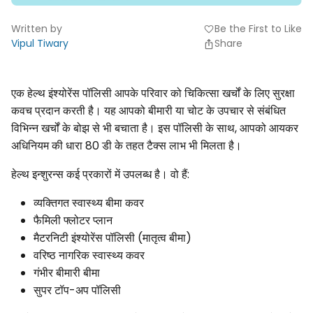
Written by
Be the First to Like
favorite
Vipul Tiwary
Share
एक हेल्थ इंश्योरेंस पॉलिसी आपके परिवार को चिकित्सा खर्चों के लिए सुरक्षा
कवच प्रदान करती है। यह आपको बीमारी या चोट के उपचार से संबंधित
विभिन्न खर्चों के बोझ से भी बचाता है। इस पॉलिसी के साथ, आपको आयकर
अधिनियम की धारा 80 डी के तहत टैक्स लाभ भी मिलता है।
हेल्थ इन्शुरन्स कई प्रकारों में उपलब्ध है। वो हैं:
व्यक्तिगत स्वास्थ्य बीमा कवर
फैमिली फ्लोटर प्लान
मैटरनिटी इंश्योरेंस पॉलिसी (मातृत्व बीमा)
वरिष्ठ नागरिक स्वास्थ्य कवर
गंभीर बीमारी बीमा
सुपर टॉप-अप पॉलिसी