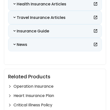
Health Insurance Articles
Travel Insurance Articles
Insurance Guide
News
Related Products
Operation Insurance
Heart Insurance Plan
Critical Illness Policy