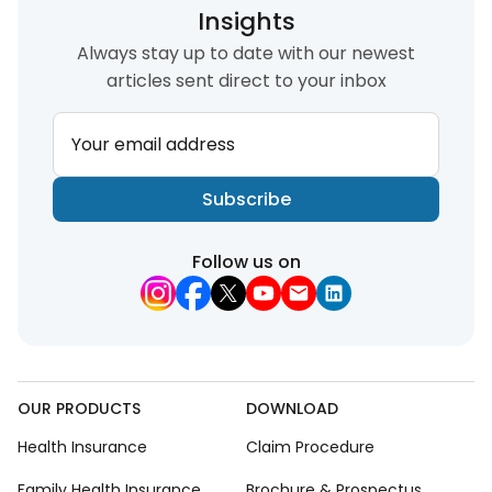
Insights
Always stay up to date with our newest
articles sent direct to your inbox
Your email address
Subscribe
Follow us on
OUR PRODUCTS
DOWNLOAD
Health Insurance
Claim Procedure
Family Health Insurance
Brochure & Prospectus