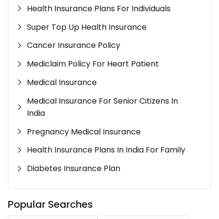
Health Insurance Plans For Individuals
Super Top Up Health Insurance
Cancer Insurance Policy
Mediclaim Policy For Heart Patient
Medical Insurance
Medical Insurance For Senior Citizens In
India
Pregnancy Medical Insurance
Health Insurance Plans In India For Family
Diabetes Insurance Plan
Popular Searches