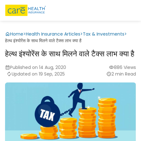
Home
>
Health Insurance Articles
>
Tax & Investments
>
हेल्थ इंश्योरेंस के साथ मिलने वाले टैक्स लाभ क्या है
हेल्थ इंश्योरेंस के साथ मिलने वाले टैक्स लाभ क्या है
Published on 14 Aug, 2020
886 Views
Updated on 19 Sep, 2025
2 min Read