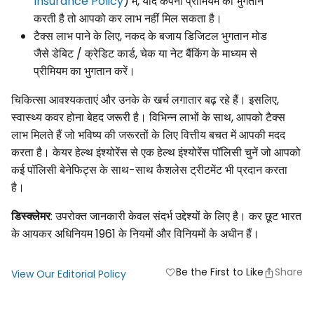
Insurance Policy
) में, यदि कंपनी प्रीमियम का भुगतान
करती है तो आपको कर लाभ नहीं मिल सकता है।
टैक्स लाभ पाने के लिए, नकद के बजाय डिजिटल भुगतान मोड
जैसे डेबिट / क्रेडिट कार्ड, चेक या नेट बैंकिंग के माध्यम से
प्रीमियम का भुगतान करें।
चिकित्सा आवश्यकताएं और उनके के खर्च लगातार बढ़ रहे हैं। इसलिए,
स्वास्थ्य कवर होना बेहद जरूरी है। विभिन्न लाभों के साथ, आपको टैक्स
लाभ मिलते हैं जो भविष्य की जरूरतों के लिए वित्तीय बचत में आपकी मदद
करता है। केयर हेल्थ इंश्योरेंस से एक हेल्थ इंश्योरेंस पॉलिसी चुनें जो आपको
कई पॉलिसी बेनेफिट्स के साथ-साथ कैशलेस ट्रीटमेंट भी प्रदान करता
है।
डिस्क्लेमर
: उपरोक्त जानकारी केवल संदर्भ उद्देश्यों के लिए है। कर छूट भारत
के आयकर अधिनियम 1961 के नियमों और विनियमों के अधीन हैं।
Be the First to Like
Share
favorite
View Our Editorial Policy