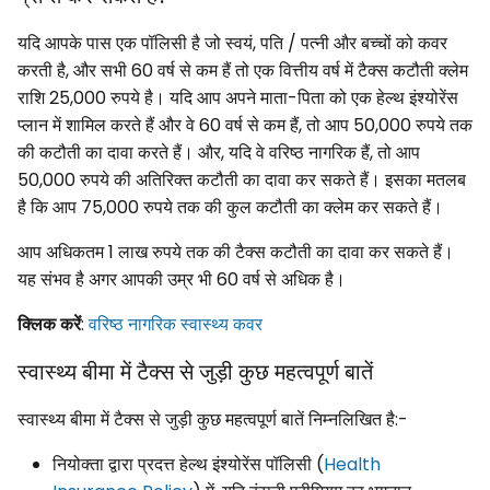
यदि आपके पास एक पॉलिसी है जो स्वयं, पति / पत्नी और बच्चों को कवर
करती है, और सभी 60 वर्ष से कम हैं तो एक वित्तीय वर्ष में टैक्स कटौती क्लेम
राशि 25,000 रुपये है। यदि आप अपने माता-पिता को एक हेल्थ इंश्योरेंस
प्लान में शामिल करते हैं और वे 60 वर्ष से कम हैं, तो आप 50,000 रुपये तक
की कटौती का दावा करते हैं। और, यदि वे वरिष्ठ नागरिक हैं, तो आप
50,000 रुपये की अतिरिक्त कटौती का दावा कर सकते हैं। इसका मतलब
है कि आप 75,000 रुपये तक की कुल कटौती का क्लेम कर सकते हैं।
आप अधिकतम 1 लाख रुपये तक की टैक्स कटौती का दावा कर सकते हैं।
यह संभव है अगर आपकी उम्र भी 60 वर्ष से अधिक है।
क्लिक करें
:
वरिष्ठ नागरिक स्वास्थ्य कवर
स्वास्थ्य बीमा में टैक्स से जुड़ी कुछ महत्वपूर्ण बातें
स्वास्थ्य बीमा में टैक्स से जुड़ी कुछ महत्वपूर्ण बातें निम्नलिखित है:-
नियोक्ता द्वारा प्रदत्त हेल्थ इंश्योरेंस पॉलिसी (
Health