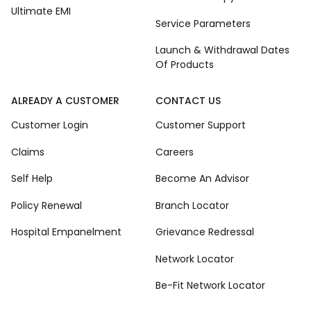
Ultimate EMI
Service Parameters
Launch & Withdrawal Dates
Of Products
ALREADY A CUSTOMER
CONTACT US
Customer Login
Customer Support
Claims
Careers
Self Help
Become An Advisor
Policy Renewal
Branch Locator
Hospital Empanelment
Grievance Redressal
Network Locator
Be-Fit Network Locator