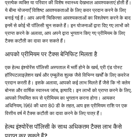
प्रत्येक व्यक्ति या परिवार की विशेष स्वास्थ्य देखभाल आवश्यकताएं होती हैं।
ये बीमा योजनाएँ विशिष्ट आवश्यकताओं के लिए कवर प्रदान करने के लिए
बनाई गई हैं। आप अपनी चिकित्सा आवश्यकताओं का विश्लेषण करने के बाद
इनमें से कोई भी पॉलिसी चुन सकते हैं। इन योजनाओं द्वारा दिए गए लाभों को
प्राप्त करने के अलावा, आप अपने द्वारा भुगतान किए गए प्रीमियम के लिए
टैक्स कटौती का दावा कर सकते हैं।
आपको प्रीमियम पर टैक्स बेनिफिट मिलता है
एक हेल्थ इंश्योरेंस पॉलिसी अस्पताल में भर्ती होने के खर्च, प्री एंड पोस्ट
हॉस्पिटलाइज़ेशन खर्च और एम्बुलेंस शुल्क जैसे विभिन्न खर्चों के लिए कवरेज
प्रदान करती है। इसके अलावा, आपको कई लाभ मिलते हैं जैसे कि नो क्लेम
बोनस और वार्षिक स्वास्थ्य जांच, इत्यादि। इन लाभों को प्राप्त करने के लिए,
आपको नियमित रूप से प्रीमियम का भुगतान करना होगा। आयकर
अधिनियम, 1961 की धारा 80 डी के तहत, आप इस प्रीमियम राशि पर एक
वित्तीय वर्ष में टैक्स कटौती का दावा करने के लिए पात्र हैं।
हेल्थ इंश्योरेंस पॉलिसी के साथ अधिकतम टैक्स लाभ कैसे
प्राप्त कर सकते हैं?