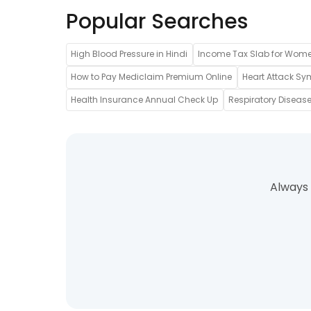
Popular Searches
High Blood Pressure in Hindi
Income Tax Slab for Wom
How to Pay Mediclaim Premium Online
Heart Attack Sy
Health Insurance Annual Check Up
Respiratory Disease
Always 