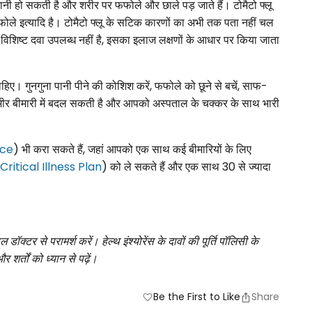
ानी हो सकती है और शरीर पर फफोले और छाले पड़ जाते हैं। टोमैटो फ्लू
फफोले इत्यादि है। टोमैटो फ्लू के सटिक कारणों का अभी तक पता नहीं चल
ई विशिष्ट दवा उपलब्ध नहीं है, इसका इलाज लक्षणों के आधार पर किया जाता
 चाहिए। गुनगुना पानी पीने की कोशिश करें, फफोले को छूने से बचें, साफ-
 गंभीर बीमारी में बदल सकती है और आपको अस्पताल के चक्कर के साथ भारी
nce
) भी करा सकते हैं, जहां आपको एक साथ कई बीमारियों के लिए
Critical Illness Plan
) को ले सकते हैं और एक साथ 30 से ज्यादा
डॉक्टर से परामर्श करें। हेल्थ इंश्योरेंस के दावों की पूर्ति पॉलिसी के
 शर्तों को ध्यान से पढ़ें।
Be the First to Like
Share
favorite