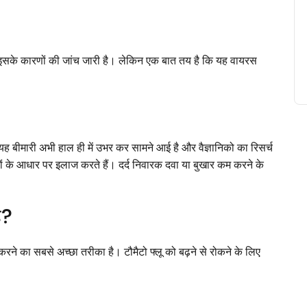
, इसके कारणों की जांच जारी है। लेकिन एक बात तय है कि यह वायरस
यह बीमारी अभी हाल ही में उभर कर सामने आई है और वैज्ञानिको का रिसर्च
ं के आधार पर इलाज करते हैं। दर्द निवारक दवा या बुखार कम करने के
ै?
रने का सबसे अच्छा तरीका है। टौमैटो फ्लू को बढ़ने से रोकने के लिए