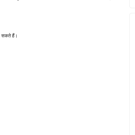
ल सकते हैं।