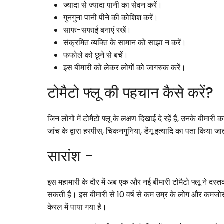
ज्यादा से ज्यादा पानी का सेवन करें।
गुनगुना पानी पीने की कोशिश करें।
साफ-सफाई बनाएं रखें।
संक्रमित व्यक्ति के सामान को साझा न करें।
फफोले को छूने से बचें।
इस बीमारी को लेकर लोगों को जागरुक करें।
टोमैटो फ्लू की पहचान कैसे करें?
जिन लोगों में टोमैटो फ्लू के लक्षण दिखाई दे रहें हैं, उनके ब
जांच के द्वारा हरपीस, चिकनगुनिया, डेंगू इत्यादि का पता किया ज
सारांश -
इस महामारी के दौर में अब एक और नई बीमारी टोमैटो फ्लू ने दस्त
सकती है। इस बीमारी से 10 वर्ष से कम उम्र के लोग और कमजोर इ
केरल में पाया गया है।