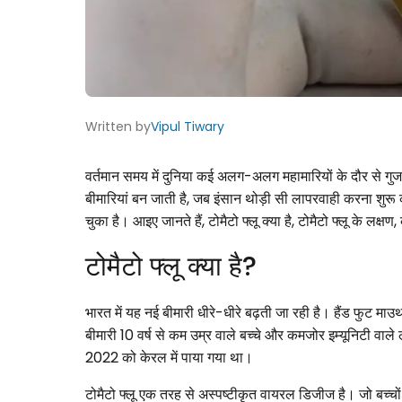
Written by
Vipul Tiwary
वर्तमान समय में दुनिया कई अलग-अलग महामारियों के दौर से गुज
बीमारियां बन जाती है, जब इंसान थोड़ी सी लापरवाही करना शुरू क
चुका है। आइए जानते हैं, टोमैटो फ्लू क्या है, टोमैटो फ्लू के लक
टोमैटो फ्लू क्या है?
भारत में यह नई बीमारी धीरे-धीरे बढ़ती जा रही है। हैंड फुट
बीमारी 10 वर्ष से कम उम्र वाले बच्चे और कमजोर इम्यूनिटी वाल
2022 को केरल में पाया गया था।
टोमैटो फ्लू एक तरह से अस्पष्टीकृत वायरल डिजीज है। जो बच्चों 