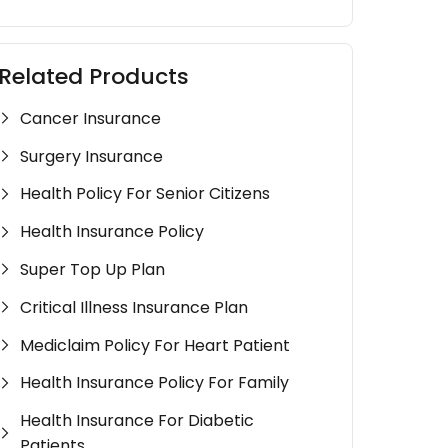
Related Products
Cancer Insurance
Surgery Insurance
Health Policy For Senior Citizens
Health Insurance Policy
Super Top Up Plan
Critical Illness Insurance Plan
Mediclaim Policy For Heart Patient
Health Insurance Policy For Family
Health Insurance For Diabetic
Patients