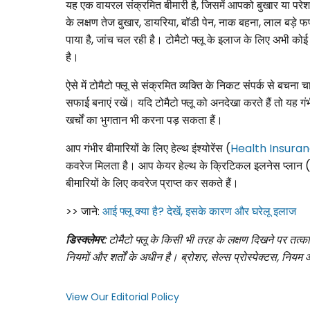
यह एक वायरल संक्रमित बीमारी है, जिसमें आपको बुखार या परेश
के लक्षण तेज बुखार, डायरिया, बॉडी पेन, नाक बहना, लाल बड़े 
पाया है, जांच चल रही है। टोमैटो फ्लू के इलाज के लिए अभी को
है।
ऐसे में टोमैटो फ्लू से संक्रमित व्यक्ति के निकट संपर्क से बचना
सफाई बनाएं रखें। यदि टोमैटो फ्लू को अनदेखा करते हैं तो यह
खर्चों का भुगतान भी करना पड़ सकता हैं।
आप गंभीर बीमारियों के लिए हेल्थ इंश्योरेंस (
Health Insura
कवरेज मिलता है। आप केयर हेल्थ के क्रिटिकल इलनेस प्लान (
बीमारियों के लिए कवरेज प्राप्त कर सकते हैं।
>> जाने:
आई फ्लू क्या है? देखें, इसके कारण और घरेलू इलाज
डिस्क्लेमर
: टोमैटो फ्लू के किसी भी तरह के लक्षण दिखने पर तत्काल 
नियमों और शर्तों के अधीन है। ब्रोशर, सेल्स प्रोस्पेक्टस, नियम और
View Our Editorial Policy