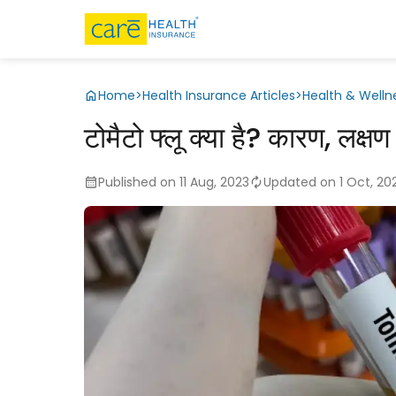
Home
>
Health Insurance Articles
>
Health & Welln
टोमैटो फ्लू क्या है? कारण, लक्
Published on 11 Aug, 2023
Updated on 1 Oct, 20