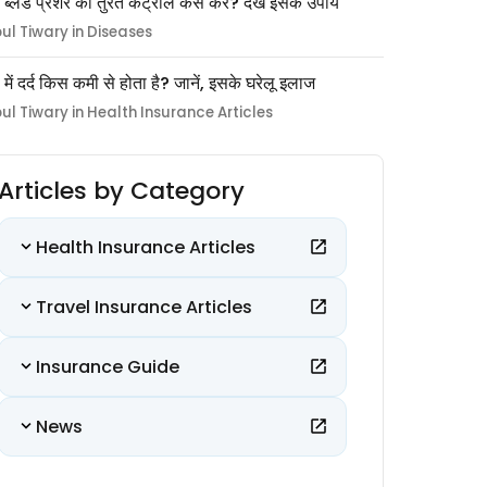
 ब्लड प्रेशर को तुरंत कंट्रोल कैसे करें? देखें इसके उपाय
pul Tiwary in Diseases
ों में दर्द किस कमी से होता है? जानें, इसके घरेलू इलाज
pul Tiwary in Health Insurance Articles
Articles by Category
Health Insurance Articles
Travel Insurance Articles
Insurance Guide
News