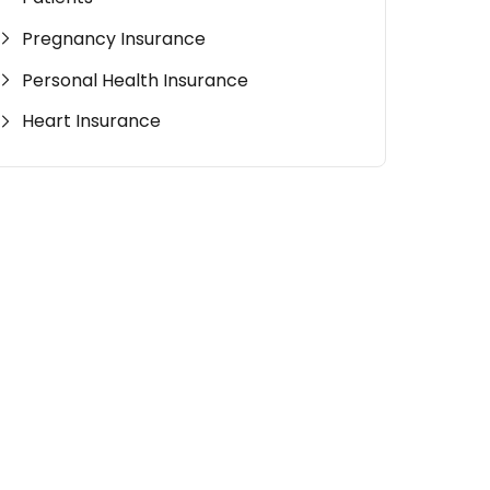
Pregnancy Insurance
Personal Health Insurance
Heart Insurance