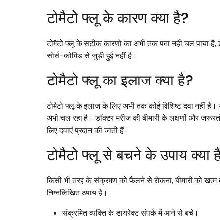
टोमैटो फ्लू के कारण क्या है?
टोमैटो फ्लू के सटीक कारणों का अभी तक पता नहीं चल पाया है
सोर्स-कोविड से जुड़ी हुई नहीं है।
टोमैटो फ्लू का इलाज क्या है?
टोमैटो फ्लू के इलाज के लिए अभी तक कोई विशिष्ट दवा नहीं है। 
अभी चल रहा है। डॉक्टर मरीज की बीमारी के लक्षणों और जरूरतो
लिए दवाएं प्रदान की जाती हैं।
टोमैटो फ्लू से बचने के उपाय क्या ह
किसी भी तरह के संक्रमण को फैलने से रोकना, बीमारी को खत्म क
निम्नलिखित उपाय है।
संक्रमित व्यक्ति के डायरेक्ट संपर्क में आने से बचें।