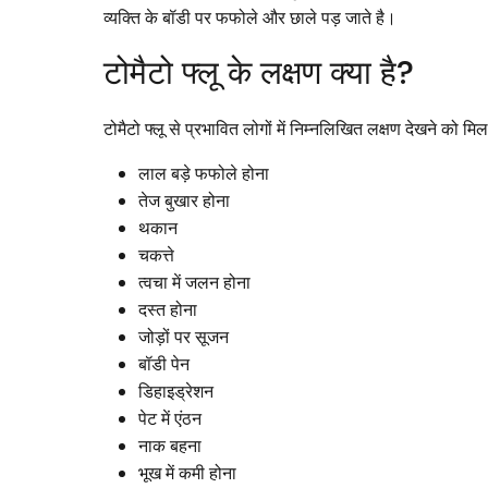
व्यक्ति के बॉडी पर फफोले और छाले पड़ जाते है।
टोमैटो फ्लू के लक्षण क्या है?
टोमैटो फ्लू से प्रभावित लोगों में निम्नलिखित लक्षण देखने को मि
लाल बड़े फफोले होना
तेज बुखार होना
थकान
चकत्ते
त्वचा में जलन होना
दस्त होना
जोड़ों पर सूजन
बॉडी पेन
डिहाइड्रेशन
पेट में एंठन
नाक बहना
भूख में कमी होना