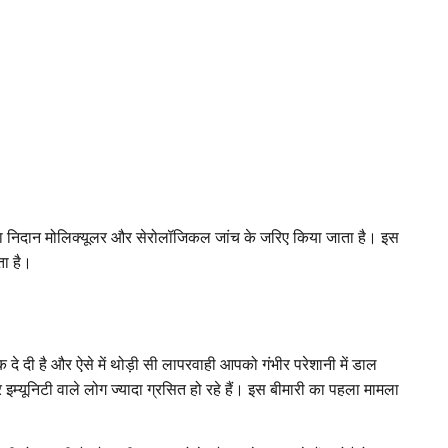
ीमारी का निदान मोलिक्यूलर और सेरोलॉजिकल जांच के जरिए किया जाता है। इस
ाता है।
क दे दी है और ऐसे में थोड़ी सी लापरवाही आपको गंभीर परेशानी में डाल
म्यूनिटी वाले लोग ज्यादा ग्रसित हो रहे हैं। इस बीमारी का पहला मामला