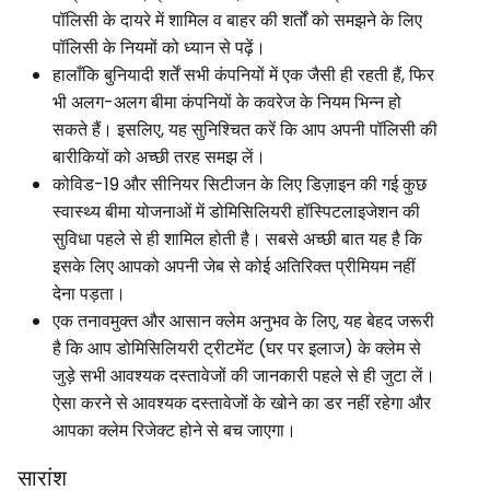
पॉलिसी के दायरे में शामिल व बाहर की शर्तों को समझने के लिए
पॉलिसी के नियमों को ध्यान से पढ़ें।
हालाँकि बुनियादी शर्तें सभी कंपनियों में एक जैसी ही रहती हैं, फिर
भी अलग-अलग बीमा कंपनियों के कवरेज के नियम भिन्न हो
सकते हैं। इसलिए, यह सुनिश्चित करें कि आप अपनी पॉलिसी की
बारीकियों को अच्छी तरह समझ लें।
कोविड-19 और सीनियर सिटीजन के लिए डिज़ाइन की गई कुछ
स्वास्थ्य बीमा योजनाओं में डोमिसिलियरी हॉस्पिटलाइजेशन की
सुविधा पहले से ही शामिल होती है। सबसे अच्छी बात यह है कि
इसके लिए आपको अपनी जेब से कोई अतिरिक्त प्रीमियम नहीं
देना पड़ता।
एक तनावमुक्त और आसान क्लेम अनुभव के लिए, यह बेहद जरूरी
है कि आप डोमिसिलियरी ट्रीटमेंट (घर पर इलाज) के क्लेम से
जुड़े सभी आवश्यक दस्तावेजों की जानकारी पहले से ही जुटा लें।
ऐसा करने से आवश्यक दस्तावेजों के खोने का डर नहीं रहेगा और
आपका क्लेम रिजेक्ट होने से बच जाएगा।
सारांश