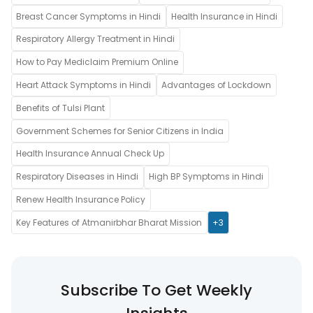
Breast Cancer Symptoms in Hindi
Health Insurance in Hindi
Respiratory Allergy Treatment in Hindi
How to Pay Mediclaim Premium Online
Heart Attack Symptoms in Hindi
Advantages of Lockdown
Benefits of Tulsi Plant
Government Schemes for Senior Citizens in India
Health Insurance Annual Check Up
Respiratory Diseases in Hindi
High BP Symptoms in Hindi
Renew Health Insurance Policy
Key Features of Atmanirbhar Bharat Mission
+3
Subscribe To Get Weekly