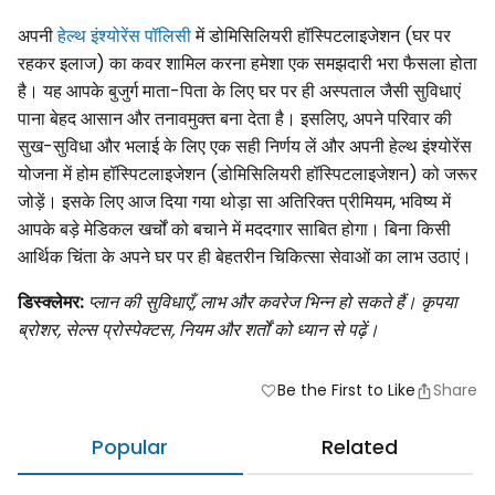
अपनी
हेल्थ इंश्योरेंस पॉलिसी
में डोमिसिलियरी हॉस्पिटलाइजेशन (घर पर
रहकर इलाज) का कवर शामिल करना हमेशा एक समझदारी भरा फैसला होता
है। यह आपके बुजुर्ग माता-पिता के लिए घर पर ही अस्पताल जैसी सुविधाएं
पाना बेहद आसान और तनावमुक्त बना देता है। इसलिए, अपने परिवार की
सुख-सुविधा और भलाई के लिए एक सही निर्णय लें और अपनी हेल्थ इंश्योरेंस
योजना में होम हॉस्पिटलाइजेशन (डोमिसिलियरी हॉस्पिटलाइजेशन) को जरूर
जोड़ें। इसके लिए आज दिया गया थोड़ा सा अतिरिक्त प्रीमियम, भविष्य में
आपके बड़े मेडिकल खर्चों को बचाने में मददगार साबित होगा। बिना किसी
आर्थिक चिंता के अपने घर पर ही बेहतरीन चिकित्सा सेवाओं का लाभ उठाएं।
डिस्क्लेमर:
प्लान की सुविधाएँ, लाभ और कवरेज भिन्न हो सकते हैं। कृपया
ब्रोशर, सेल्स प्रोस्पेक्टस, नियम और शर्तों को ध्यान से पढ़ें।
Be the First to Like
Share
favorite
Popular
Related