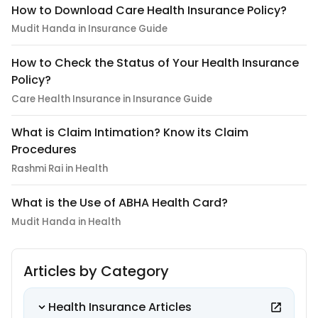
How to Download Care Health Insurance Policy?
Mudit Handa in Insurance Guide
How to Check the Status of Your Health Insurance
Policy?
Care Health Insurance in Insurance Guide
What is Claim Intimation? Know its Claim
Procedures
Rashmi Rai in Health
What is the Use of ABHA Health Card?
Mudit Handa in Health
Articles by Category
Health Insurance Articles