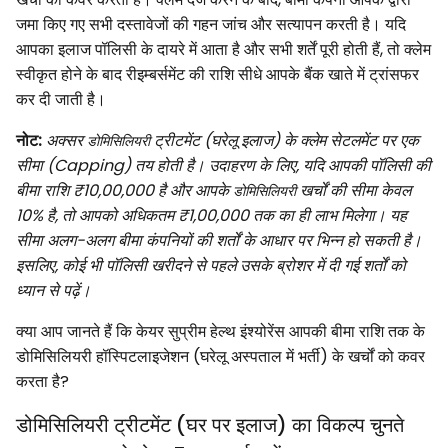
जमा किए गए सभी दस्तावेजों की गहन जांच और सत्यापन करती है। यदि
आपका इलाज पॉलिसी के दायरे में आता है और सभी शर्तें पूरी होती हैं, तो क्लेम
स्वीकृत होने के बाद रीइम्बर्समेंट की राशि सीधे आपके बैंक खाते में ट्रांसफर
कर दी जाती है।
नोट:
अक्सर
ट्रीटमेंट (घरेलू इलाज) के क्लेम सेटलमेंट पर एक
डोमिसिलियरी
सीमा (Capping) तय होती है। उदाहरण के लिए, यदि आपकी पॉलिसी की
बीमा राशि ₹10,00,000 है और आपके
खर्चों की सीमा केवल
डोमिसिलियरी
10% है, तो आपको अधिकतम ₹1,00,000 तक का ही लाभ मिलेगा। यह
सीमा अलग-अलग बीमा कंपनियों की शर्तों के आधार पर भिन्न हो सकती है।
इसलिए, कोई भी पॉलिसी खरीदने से पहले उसके ब्रोशर में दी गई शर्तों को
ध्यान से पढ़ें।
क्या आप जानते हैं कि केयर सुप्रीम हेल्थ इंश्योरेंस आपकी बीमा राशि तक के
डोमिसिलियरी हॉस्पिटलाइजेशन (घरेलू अस्पताल में भर्ती) के खर्चों को कवर
करता है?
डोमिसिलियरी ट्रीटमेंट (घर पर इलाज) का विकल्प चुनते