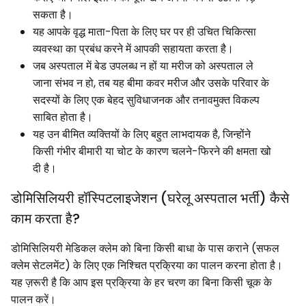
सकता है।
यह आपके वृद्ध माता-पिता के लिए घर पर ही उचित चिकित्सा
व्यवस्था का प्रबंध करने में आपकी सहायता करता है।
जब अस्पताल में बेड उपलब्ध न हों या मरीज को अस्पताल ले
जाना संभव न हो, तब यह बीमा कवर मरीज और उसके परिवार के
सदस्यों के लिए एक बेहद सुविधाजनक और तनावमुक्त विकल्प
साबित होता है।
यह उन बीमित व्यक्तियों के लिए बहुत लाभदायक है, जिन्होंने
किसी गंभीर बीमारी या चोट के कारण चलने-फिरने की क्षमता खो
दी है।
डोमिसिलियरी हॉस्पिटलाइजेशन (घरेलू अस्पताल भर्ती) कैसे
काम करता है?
डोमिसिलियरी मेडिकल क्लेम को बिना किसी बाधा के पास कराने (सफल
क्लेम सेटलमेंट) के लिए एक निश्चित प्रक्रिया का पालन करना होता है।
यह ज़रूरी है कि आप इस प्रक्रिया के हर चरण का बिना किसी चूक के
पालन करें।