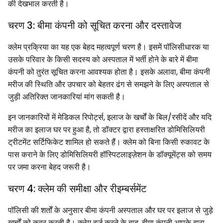
की देखभाल करती है।
चरण 3: बीमा कंपनी को सूचित करना और दस्तावेज
क्लेम प्रक्रिया का यह एक बेहद महत्वपूर्ण चरण है। इसमें पॉलिसीधारक या
उसके परिवार के किसी सदस्य को अस्पताल में भर्ती होने के बारे में बीमा
कंपनी को तुरंत सूचित करना आवश्यक होता है। इसके अलावा, बीमा कंपनी
मरीज की स्थिति और उपचार को बेहतर ढंग से समझने के लिए अस्पताल से
जुड़ी अतिरिक्त जानकारियां मांग सकती है।
इन जानकारियों में मेडिकल रिपोर्ट्स, इलाज के खर्चों के बिल/रसीदें और यदि
मरीज का इलाज घर पर हुआ है, तो डॉक्टर द्वारा हस्ताक्षरित डोमिसिलियरी
ट्रीटमेंट सर्टिफिकेट शामिल हो सकते हैं। क्लेम को बिना किसी रुकावट के
पास कराने के लिए डोमिसिलियरी हॉस्पिटलाइज़ेशन के डॉक्यूमेंट्स को समय
पर जमा करना बेहद जरूरी है।
चरण 4: क्लेम की समीक्षा और रीइम्बर्समेंट
पॉलिसी की शर्तों के अनुसार बीमा कंपनी अस्पताल और घर पर इलाज से जुड़े
खर्चों को कवर करती है। क्लेम दर्ज करने के बाद, बीमा कंपनी आपके द्वारा