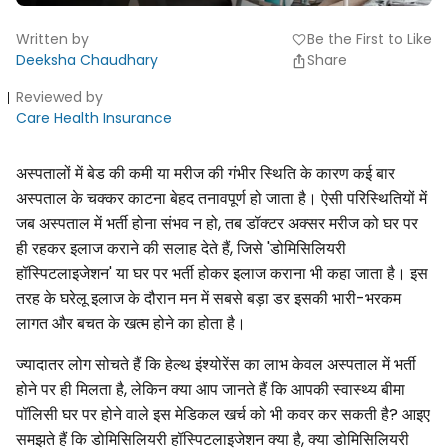
Written by
Be the First to Like
favorite
Deeksha Chaudhary
Share
Reviewed by
Care Health Insurance
अस्पतालों में बेड की कमी या मरीज की गंभीर स्थिति के कारण कई बार
अस्पताल के चक्कर काटना बेहद तनावपूर्ण हो जाता है। ऐसी परिस्थितियों में
जब अस्पताल में भर्ती होना संभव न हो, तब डॉक्टर अक्सर मरीज को घर पर
ही रहकर इलाज कराने की सलाह देते हैं, जिसे 'डोमिसिलियरी
हॉस्पिटलाइजेशन' या घर पर भर्ती होकर इलाज कराना भी कहा जाता है। इस
तरह के घरेलू इलाज के दौरान मन में सबसे बड़ा डर इसकी भारी-भरकम
लागत और बचत के खत्म होने का होता है।
ज्यादातर लोग सोचते हैं कि हेल्थ इंश्योरेंस का लाभ केवल अस्पताल में भर्ती
होने पर ही मिलता है, लेकिन क्या आप जानते हैं कि आपकी स्वास्थ्य बीमा
पॉलिसी घर पर होने वाले इस मेडिकल खर्च को भी कवर कर सकती है? आइए
समझते हैं कि डोमिसिलियरी हॉस्पिटलाइजेशन क्या है, क्या डोमिसिलियरी