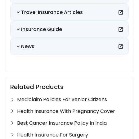
Travel Insurance Articles
Insurance Guide
News
Related Products
Mediclaim Policies For Senior Citizens
Health Insurance With Pregnancy Cover
Best Cancer Insurance Policy In India
Health Insurance For Surgery