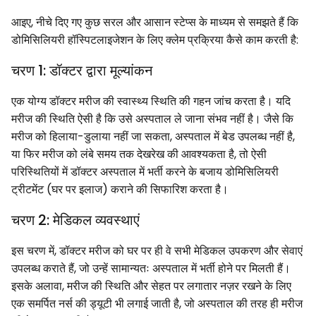
आइए, नीचे दिए गए कुछ सरल और आसान स्टेप्स के माध्यम से समझते हैं कि
डोमिसिलियरी हॉस्पिटलाइजेशन के लिए क्लेम प्रक्रिया कैसे काम करती है:
चरण 1: डॉक्टर द्वारा मूल्यांकन
एक योग्य डॉक्टर मरीज की स्वास्थ्य स्थिति की गहन जांच करता है। यदि
मरीज की स्थिति ऐसी है कि उसे अस्पताल ले जाना संभव नहीं है। जैसे कि
मरीज को हिलाया-डुलाया नहीं जा सकता, अस्पताल में बेड उपलब्ध नहीं है,
या फिर मरीज को लंबे समय तक देखरेख की आवश्यकता है, तो ऐसी
परिस्थितियों में डॉक्टर अस्पताल में भर्ती करने के बजाय डोमिसिलियरी
ट्रीटमेंट (घर पर इलाज) कराने की सिफारिश करता है।
चरण 2: मेडिकल व्यवस्थाएं
इस चरण में, डॉक्टर मरीज को घर पर ही वे सभी मेडिकल उपकरण और सेवाएं
उपलब्ध कराते हैं, जो उन्हें सामान्यतः अस्पताल में भर्ती होने पर मिलती हैं।
इसके अलावा, मरीज की स्थिति और सेहत पर लगातार नज़र रखने के लिए
एक समर्पित नर्स की ड्यूटी भी लगाई जाती है, जो अस्पताल की तरह ही मरीज