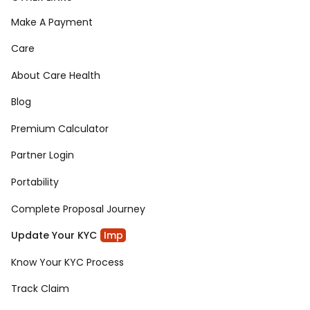
Make A Payment
Care
About Care Health
Blog
Premium Calculator
Partner Login
Portability
Complete Proposal Journey
Update Your KYC
Imp
Know Your KYC Process
Track Claim