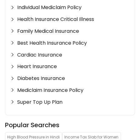
Individual Mediclaim Policy
Health Insurance Critical Illness
Family Medical Insurance
Best Health Insurance Policy
Cardiac Insurance
Heart Insurance
Diabetes Insurance
Mediclaim Insurance Policy
Super Top Up Plan
Popular Searches
High Blood Pressure in Hindi
Income Tax Slab for Women