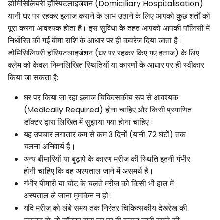
डोमिसिलियरी हॉस्पिटलाइजेशन (Domiciliary Hospitalisation)
यानी घर पर रहकर इलाज कराने के लाभ उठाने के लिए आपको कुछ शर्तों को
पूरा करना आवश्यक होता है। इस सुविधा के तहत आपको आपकी पॉलिसी में
निर्धारित की गई बीमा राशि के आधार पर ही कवरेज दिया जाता है।
डोमिसिलियरी हॉस्पिटलाइजेशन (घर पर रहकर किए गए इलाज) के लिए
क्लेम को केवल निम्नलिखित स्थितियों या कारणों के आधार पर ही स्वीकार
किया जा सकता है:
घर पर किया जा रहा इलाज चिकित्सकीय रूप से आवश्यक
(Medically Required) होना चाहिए और किसी प्रमाणित
डॉक्टर द्वारा लिखित में सुझाया गया होना चाहिए।
यह उपचार लगातार कम से कम 3 दिनों (यानी 72 घंटों) तक
चलना अनिवार्य है।
अन्य बीमारियों या बुढ़ापे के कारण मरीज की स्थिति इतनी गंभीर
होनी चाहिए कि वह अस्पताल जाने में असमर्थ है।
गंभीर बीमारी या चोट के चलते मरीज को किसी भी हाल में
अस्पताल ले जाना मुमकिन न हो।
यदि मरीज को लंबे समय तक निरंतर चिकित्सकीय देखरेख की