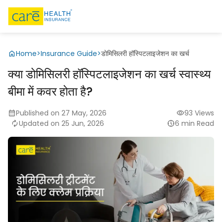
Home
>
Insurance Guide
>
डोमिसिलरी हॉस्पिटलाइजेशन का खर्च
क्या डोमिसिलरी हॉस्पिटलाइजेशन का खर्च स्वास्थ्य
बीमा में कवर होता है?
Published on 27 May, 2026
93 Views
Updated on 25 Jun, 2026
6 min Read