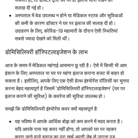
जरूरत हो, तो डॉक्टर द्वारा घर पर ही इलाज जारी रखने की
सलाह दी गई हो।
अस्पताल में बेड उपलब्ध न होने या मेडिकल स्टाफ और सुविधाओं
की कमी के कारण डॉक्टर ने घर पर इलाज की सलाह दी हो।
उदाहरण के लिए, कोविड-19 महामारी के दौरान ऐसी स्थितियां
सबसे ज्यादा देखने को मिली थीं।
डोमिसिलियरी हॉस्पिटलाइजेशन के लाभ
आज के समय में मेडिकल महंगाई आसमान छू रही है। ऐसे में किसी भी आम
इंसान के लिए अस्पताल या घर पर महंगा इलाज कराना बजट से बाहर हो
सकता है। इसीलिए, आपके लिए एक ऐसी हेल्थ इंश्योरेंस पॉलिसी का चुनाव
करना बेहद महत्वपूर्ण है जिसमें 'डोमिसिलियरी हॉस्पिटलाइजेशन' (घर पर
इलाज कराने की सुविधा) के कवरेज की सुविधा उपलब्ध हो।
समझें कि डोमिसिलियरी इंश्योरेंस कवर क्यों महत्वपूर्ण है:
यह भविष्य में आपके आर्थिक बोझ को कम करने में मदद करता है।
यदि आपके पास यह कवर नहीं होगा, तो आपको घर पर रहकर
कराए जाने वाले इलाज का पूरा खर्च अपनी जेब से उठाना पड़