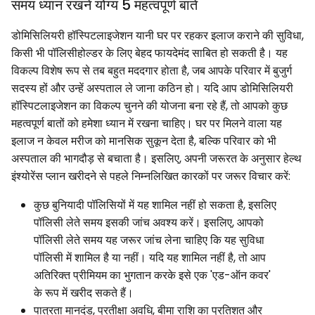
समय ध्यान रखने योग्य 5 महत्वपूर्ण बातें
डोमिसिलियरी हॉस्पिटलाइजेशन यानी घर पर रहकर इलाज कराने की सुविधा,
किसी भी पॉलिसीहोल्डर के लिए बेहद फायदेमंद साबित हो सकती है। यह
विकल्प विशेष रूप से तब बहुत मददगार होता है, जब आपके परिवार में बुजुर्ग
सदस्य हों और उन्हें अस्पताल ले जाना कठिन हो। यदि आप डोमिसिलियरी
हॉस्पिटलाइजेशन का विकल्प चुनने की योजना बना रहे हैं, तो आपको कुछ
महत्वपूर्ण बातों को हमेशा ध्यान में रखना चाहिए। घर पर मिलने वाला यह
इलाज न केवल मरीज को मानसिक सुकून देता है, बल्कि परिवार को भी
अस्पताल की भागदौड़ से बचाता है। इसलिए, अपनी जरूरत के अनुसार हेल्थ
इंश्योरेंस प्लान खरीदने से पहले निम्नलिखित कारकों पर जरूर विचार करें:
कुछ बुनियादी पॉलिसियों में यह शामिल नहीं हो सकता है, इसलिए
पॉलिसी लेते समय इसकी जांच अवश्य करें। इसलिए, आपको
पॉलिसी लेते समय यह जरूर जांच लेना चाहिए कि यह सुविधा
पॉलिसी में शामिल है या नहीं। यदि यह शामिल नहीं है, तो आप
अतिरिक्त प्रीमियम का भुगतान करके इसे एक 'एड-ऑन कवर'
के रूप में खरीद सकते हैं।
पात्रता मानदंड, प्रतीक्षा अवधि, बीमा राशि का प्रतिशत और