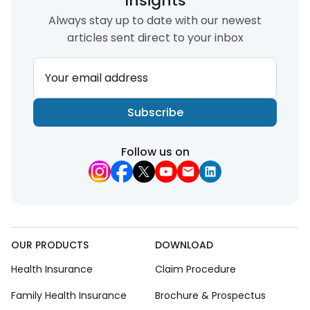
Insights
Always stay up to date with our newest
articles sent direct to your inbox
Your email address
Subscribe
Follow us on
OUR PRODUCTS
DOWNLOAD
Health Insurance
Claim Procedure
Family Health Insurance
Brochure & Prospectus