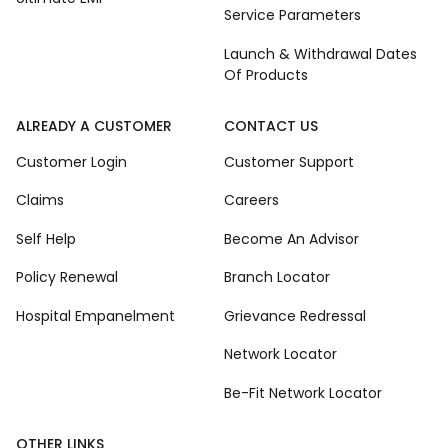
Service Parameters
Launch & Withdrawal Dates
Of Products
ALREADY A CUSTOMER
CONTACT US
Customer Login
Customer Support
Claims
Careers
Self Help
Become An Advisor
Policy Renewal
Branch Locator
Hospital Empanelment
Grievance Redressal
Network Locator
Be-Fit Network Locator
OTHER LINKS