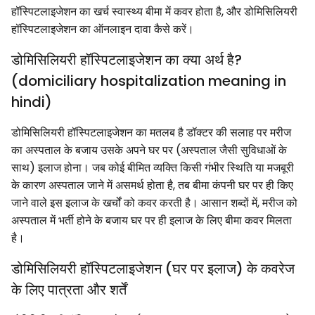
हॉस्पिटलाइजेशन का खर्च स्वास्थ्य बीमा में कवर होता है, और डोमिसिलियरी
हॉस्पिटलाइजेशन का ऑनलाइन दावा कैसे करें।
डोमिसिलियरी हॉस्पिटलाइजेशन का क्या अर्थ है?
(domiciliary hospitalization meaning in
hindi)
डोमिसिलियरी हॉस्पिटलाइजेशन का मतलब है डॉक्टर की सलाह पर मरीज
का अस्पताल के बजाय उसके अपने घर पर (अस्पताल जैसी सुविधाओं के
साथ) इलाज होना। जब कोई बीमित व्यक्ति किसी गंभीर स्थिति या मजबूरी
के कारण अस्पताल जाने में असमर्थ होता है, तब बीमा कंपनी घर पर ही किए
जाने वाले इस इलाज के खर्चों को कवर करती है। आसान शब्दों में, मरीज को
अस्पताल में भर्ती होने के बजाय घर पर ही इलाज के लिए बीमा कवर मिलता
है।
डोमिसिलियरी हॉस्पिटलाइजेशन (घर पर इलाज) के कवरेज
के लिए पात्रता और शर्तें