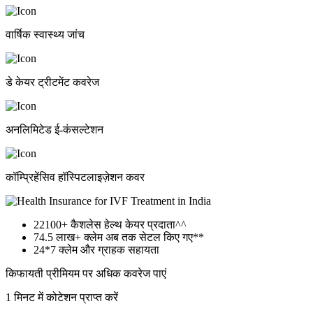
वार्षिक स्वास्थ्य जांच
डे केयर ट्रीटमेंट कवरेज
अनलिमिटेड ई-कंसल्टेशन
कॉम्प्रिहेंसिव हॉस्पिटलाइज़ेशन कवर
22100+
कैशलेस हेल्थ केयर प्रदाता^^
74.5 लाख+
क्लेम अब तक सेटल किए गए**
24*7
क्लेम और ग्राहक सहायता
किफायती प्रीमियम पर अधिक कवरेज पाएं
1 मिनट में कोटेशन प्राप्त करें