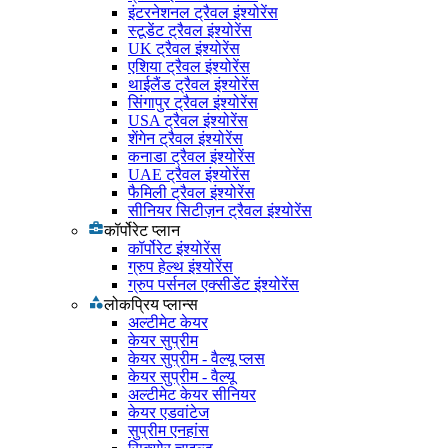
इंटरनेशनल ट्रैवल इंश्योरेंस
स्टूडेंट ट्रैवल इंश्योरेंस
UK ट्रैवल इंश्योरेंस
एशिया ट्रैवल इंश्योरेंस
थाईलैंड ट्रैवल इंश्योरेंस
सिंगापुर ट्रैवल इंश्योरेंस
USA ट्रैवल इंश्योरेंस
शेंगेन ट्रैवल इंश्योरेंस
कनाडा ट्रैवल इंश्योरेंस
UAE ट्रैवल इंश्योरेंस
फैमिली ट्रैवल इंश्योरेंस
सीनियर सिटीज़न ट्रैवल इंश्योरेंस
कॉर्पोरेट प्लान
कॉर्पोरेट इंश्योरेंस
ग्रुप हेल्थ इंश्योरेंस
ग्रुप पर्सनल एक्सीडेंट इंश्योरेंस
लोकप्रिय प्लान्स
अल्टीमेट केयर
केयर सुप्रीम
केयर सुप्रीम - वैल्यू प्लस
केयर सुप्रीम - वैल्यू
अल्टीमेट केयर सीनियर
केयर एडवांटेज
सुप्रीम एनहांस