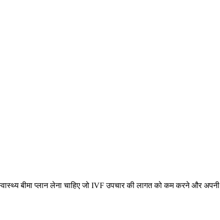
स्वास्थ्य बीमा प्लान लेना चाहिए जो IVF उपचार की लागत को कम करने और अपनी