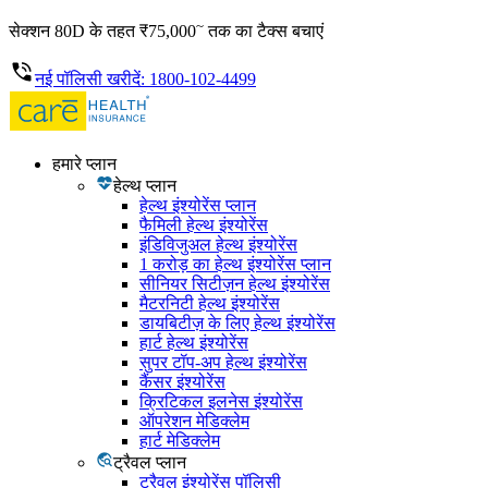
~
सेक्शन 80D के तहत ₹75,000
तक का टैक्स बचाएं
नई पॉलिसी खरीदें: 1800-102-4499
हमारे प्लान
हेल्थ प्लान
हेल्थ इंश्योरेंस प्लान
फैमिली हेल्थ इंश्योरेंस
इंडिविजुअल हेल्थ इंश्योरेंस
1 करोड़ का हेल्थ इंश्योरेंस प्लान
सीनियर सिटीज़न हेल्थ इंश्योरेंस
मैटरनिटी हेल्थ इंश्योरेंस
डायबिटीज़ के लिए हेल्थ इंश्योरेंस
हार्ट हेल्थ इंश्योरेंस
सुपर टॉप-अप हेल्थ इंश्योरेंस
कैंसर इंश्योरेंस
क्रिटिकल इलनेस इंश्योरेंस
ऑपरेशन मेडिक्लेम
हार्ट मेडिक्लेम
ट्रैवल प्लान
ट्रैवल इंश्योरेंस पॉलिसी