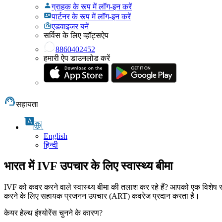
ग्राहक के रूप में लॉग-इन करें
पार्टनर के रूप में लॉग-इन करें
एडवाइजर बनें
सर्विस के लिए व्हॉट्सऐप
8860402452
हमारी ऐप डाउनलोड करें
सहायता
English
हिन्दी
भारत में IVF उपचार के लिए स्वास्थ्य बीमा
IVF को कवर करने वाले स्वास्थ्य बीमा की तलाश कर रहे हैं? आपको एक विशेष 
करने के लिए सहायक प्रजनन उपचार (ART) कवरेज प्रदान करता है।
केयर हेल्थ इंश्योरेंस चुनने के कारण?