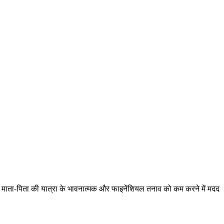
 माता-पिता की यात्रा के भावनात्मक और फाइनेंशियल तनाव को कम करने में मदद