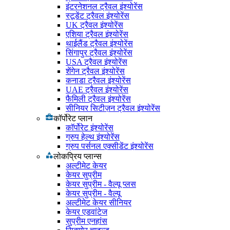
इंटरनेशनल ट्रैवल इंश्योरेंस
स्टूडेंट ट्रैवल इंश्योरेंस
UK ट्रैवल इंश्योरेंस
एशिया ट्रैवल इंश्योरेंस
थाईलैंड ट्रैवल इंश्योरेंस
सिंगापुर ट्रैवल इंश्योरेंस
USA ट्रैवल इंश्योरेंस
शेंगेन ट्रैवल इंश्योरेंस
कनाडा ट्रैवल इंश्योरेंस
UAE ट्रैवल इंश्योरेंस
फैमिली ट्रैवल इंश्योरेंस
सीनियर सिटीज़न ट्रैवल इंश्योरेंस
कॉर्पोरेट प्लान
कॉर्पोरेट इंश्योरेंस
ग्रुप हेल्थ इंश्योरेंस
ग्रुप पर्सनल एक्सीडेंट इंश्योरेंस
लोकप्रिय प्लान्स
अल्टीमेट केयर
केयर सुप्रीम
केयर सुप्रीम - वैल्यू प्लस
केयर सुप्रीम - वैल्यू
अल्टीमेट केयर सीनियर
केयर एडवांटेज
सुप्रीम एनहांस