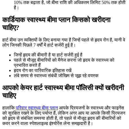
10% तक बढ़ाता है, जो बीमा राशि की अधिकतम लिमिट 50% तक होती
है।
कार्डियाक स्वास्थ्य बीमा प्लान किसको खरीदना
चाहिए?
हार्ट बीमा उन व्यक्तियों के लिए बनाया गया है जिन्हें पहले से हृदय रोग है, यानी वे
लोग जिनकी पिछले 7 वर्षों में हार्ट सर्जरी हुई है।
जिन्हें हृदय की बीमारी है या हार्ट सर्जरी हुई है
पहले से मौजूद बीमारियों को मैनेज करना जो हृदय के स्वास्थ्य को
प्रभावित करते हैं
हृदय रोग का पारिवारिक इतिहास रखें
लंबे समय से स्वास्थ्य संबंधी जोखिम से जूझ रहे वयस्क
आपको केयर हार्ट स्वास्थ्य बीमा पॉलिसी क्यों खरीदनी
चाहिए
हालांकि
परिवार स्वास्थ्य बीमा प्लान
आपके प्रियजनों के स्वास्थ्य और फाइनेंस
को सुरक्षित रखने के लिए पर्याप्त हैं, लेकिन अगर आप या आपके किसी प्रियजन
को हृदय से संबंधित समस्या होती है, तो पहले से मौजूद हृदय की बीमारियों को
कवर करने वाला स्पेशलाइज़्ड इंश्योरेंस लेना समझदारी है।