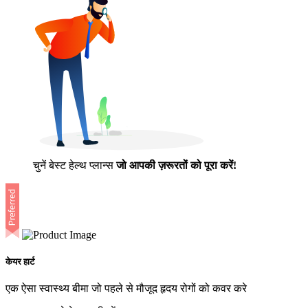
चुनें बेस्ट हेल्थ प्लान्स
जो आपकी ज़रूरतों को पूरा करें!
केयर हार्ट
एक ऐसा स्वास्थ्य बीमा जो पहले से मौजूद हृदय रोगों को कवर करे