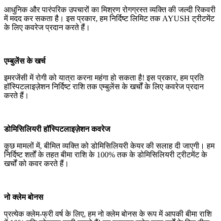
आधुनिक और पारंपरिक उपचारों का मिश्रण रोगग्रस्त व्यक्ति की जल्दी रिकवरी
में मदद कर सकता है। इस प्रकार, हम निर्दिष्ट लिमिट तक AYUSH ट्रीटमेंट
के लिए कवरेज प्रदान करते हैं।
एम्बुलेंस के खर्च
इमरजेंसी में रोगी को यात्रा करना महंगा हो सकता है! इस प्रकार, हम प्रति
हॉस्पिटलाइज़ेशन निर्दिष्ट राशि तक एम्बुलेंस के खर्चों के लिए कवरेज प्रदान
करते हैं।
डोमिसिलियरी हॉस्पिटलाइज़ेशन कवरेज
कुछ मामलों में, बीमित व्यक्ति को डोमिसिलियरी केयर की सलाह दी जाएगी। हम
निर्दिष्ट शर्तों के तहत बीमा राशि के 100% तक के डोमिसिलियरी ट्रीटमेंट के
खर्चों को कवर करते हैं।
नो क्लेम बोनस
प्रत्येक क्लेम-फ्री वर्ष के लिए, हम नो क्लेम बोनस के रूप में आपकी बीमा राशि