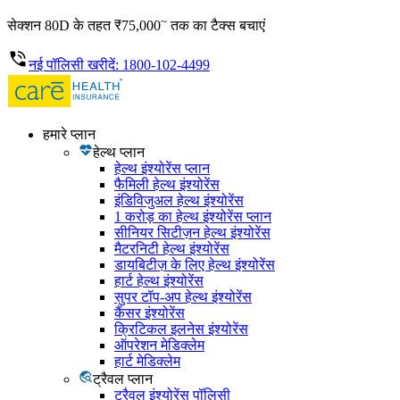
~
सेक्शन 80D के तहत ₹75,000
तक का टैक्स बचाएं
नई पॉलिसी खरीदें: 1800-102-4499
हमारे प्लान
हेल्थ प्लान
हेल्थ इंश्योरेंस प्लान
फैमिली हेल्थ इंश्योरेंस
इंडिविजुअल हेल्थ इंश्योरेंस
1 करोड़ का हेल्थ इंश्योरेंस प्लान
सीनियर सिटीज़न हेल्थ इंश्योरेंस
मैटरनिटी हेल्थ इंश्योरेंस
डायबिटीज़ के लिए हेल्थ इंश्योरेंस
हार्ट हेल्थ इंश्योरेंस
सुपर टॉप-अप हेल्थ इंश्योरेंस
कैंसर इंश्योरेंस
क्रिटिकल इलनेस इंश्योरेंस
ऑपरेशन मेडिक्लेम
हार्ट मेडिक्लेम
ट्रैवल प्लान
ट्रैवल इंश्योरेंस पॉलिसी