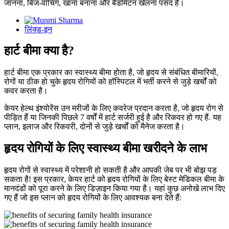
जानना, बिंज-वॉचिंग, खाना बनाना और बैडमिंटन खेलना पसंद है।
लिंक्ड-इन
हार्ट बीमा क्या है?
हार्ट बीमा एक प्रकार का स्वास्थ्य बीमा होता है, जो हृदय से संबंधित बीमारियों,
रोगों या ठीक हो चुके हृदय रोगियों को हॉस्पिटल में भर्ती करने से जुड़े खर्चों को
कवर करता है।
केयर हेल्थ इंश्योरेंस उन मरीजों के लिए कवरेज प्रदान करता है, जो हृदय रोग से
पीड़ित हैं या जिनकी पिछले 7 वर्षों में हार्ट सर्जरी हुई है और रिकवर हो गए हैं. यह
प्लान, इलाज और रिकवरी, दोनों से जुड़े खर्चों को मैनेज करता है।
हृदय रोगियों के लिए स्वास्थ्य बीमा खरीदने के लाभ
हृदय रोगों से स्वास्थ्य में परेशानी हो सकती है और आपकी जेब पर भी बोझ पड़
सकता है! इस प्रकार, केयर हार्ट को हृदय रोगियों के लिए बेस्ट मेडिकल बीमा के
मानदंडों को पूरा करने के लिए डिज़ाइन किया गया है। यहां कुछ अनोखे लाभ दिए
गए हैं जो इस प्लान को हृदय रोगियों के लिए आवश्यक बना देते हैं: