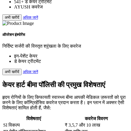
541+ डे केयर ट्रीटमेंट
AYUSH कवरेज
अभी खरीदें
अधिक जानें
ऑपरेशन इंश्योरेंस
निर्दिष्ट सर्जरी की विस्तृत श्रृंखला के लिए कवरेज
इन-पेशेंट केयर
डे केयर ट्रीटमेंट
अभी खरीदें
अधिक जानें
केयर हार्ट बीमा पॉलिसी की प्रमुख विशेषताएं
हृदय रोगियों के लिए किफायती स्वास्थ्य बीमा आपकी मेडिकल ज़रूरतों को पूरा
करने के लिए कॉम्प्रिहेंसिव कवरेज प्रदान करता है। इन प्लान में अक्सर ऐसी
विशेषताएं शामिल होती हैं, जैसे:
विशेषताएं
कवरेज विवरण
SI विकल्प
₹ 3,5,7 और 10 लाख