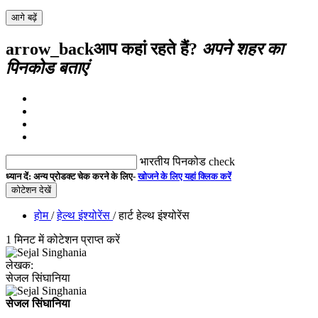
आगे बढ़ें
arrow_back
आप कहां रहते हैं?
अपने शहर का
पिनकोड बताएं
भारतीय पिनकोड
check
ध्यान दें:
अन्य प्रोडक्ट चेक करने के लिए-
खोजने के लिए यहां क्लिक करें
कोटेशन देखें
होम
/
हेल्थ इंश्योरेंस
/ हार्ट हेल्थ इंश्योरेंस
1 मिनट में कोटेशन प्राप्त करें
लेखक:
सेजल सिंघानिया
सेजल सिंघानिया