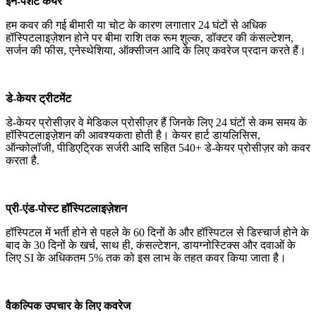
इन-पेशेंट केयर
हम कवर की गई बीमारी या चोट के कारण लगातार 24 घंटों से अधिक
हॉस्पिटलाइज़ेशन होने पर बीमा राशि तक रूम शुल्क, डॉक्टर की कंसल्टेशन,
सर्जन की फीस, एनेस्थेशिया, ऑक्सीजन आदि के लिए कवरेज प्रदान करते हैं।
डे-केयर ट्रीटमेंट
डे-केयर प्रोसीज़र वे मेडिकल प्रोसीज़र हैं जिनके लिए 24 घंटों से कम समय के
हॉस्पिटलाइज़ेशन की आवश्यकता होती है। केयर हार्ट डायलिसिस,
ऑन्कोलॉजी, पीडिएट्रिक सर्जरी आदि सहित 540+ डे-केयर प्रोसीज़र को कवर
करता है.
प्री-एंड-पोस्ट हॉस्पिटलाइज़ेशन
हॉस्पिटल में भर्ती होने से पहले के 60 दिनों के और हॉस्पिटल से डिस्चार्ज होने के
बाद के 30 दिनों के खर्च, साथ ही, कंसल्टेशन, डायग्नोस्टिक्स और दवाओं के
लिए SI के अधिकतम 5% तक को इस लाभ के तहत कवर किया जाता है।
वैकल्पिक उपचार के लिए कवरेज