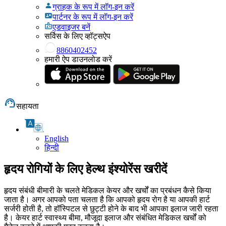
ग्राहक के रूप में लॉग-इन करें
पार्टनर के रूप में लॉग-इन करें
एडवाइजर बनें
सर्विस के लिए व्हॉट्सऐप
8860402452
हमारी ऐप डाउनलोड करें
सहायता
English
हिन्दी
हृदय रोगियों के लिए हेल्थ इंश्योरेंस खरीदें
हृदय संबंधी बीमारी के चलते मेडिकल केयर और खर्चों का प्रबंधन कैसे किया
जाता है। अगर आपको पता चलता है कि आपको हृदय रोग है या आपकी हार्ट
सर्जरी होती है, तो हॉस्पिटल से छुट्टी होने के बाद भी आपका इलाज जारी रहता
है। केयर हार्ट स्वास्थ्य बीमा, मौजूदा इलाज और संबंधित मेडिकल खर्चों को