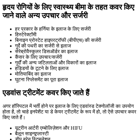
हृदय रोगियों के लिए स्वास्थ्य बीमा के तहत कवर किए
जाने वाले अन्य उपचार और सर्जरी
हर प्रकार के हर्निया के इलाज के लिए सर्जरी
हिस्टेरेक्टॉमी
बिनाइन प्रोस्टेट हाइपरट्रॉफी (बीपीएच) की सर्जरी
गुर्दे की पथरी का सर्जरी से इलाज
सेरेब्रोवैस्कुलर डिसऑर्डर का इलाज
कैंसर के लिए उपचार/सर्जरी
गुर्दों की अन्य जटिलताओं और विकारों का इलाज
हड्डियों के टूटने के लिए इलाज
मोतियाबिंद का इलाज
घुटना रिप्लेसमेंट का पूरा इलाज
एडवांस ट्रीटमेंट कवर किए जाते हैं
अगर हॉस्पिटल में भर्ती होने पर इलाज के लिए एडवांस्ड टेक्नोलॉजी का उपयोग
होता है, तो चाहे इनपेशेंट या डे केयर ट्रीटमेंट के रूप में हो, तो ऐसे उपचार कवर
किए जाते हैं।
यूट्रीन आर्टरी एम्बोलिज़ेशन और HIFU
बैलून साइन्यूप्लास्टी
डीप ब्रेन स्टिमुलेशन