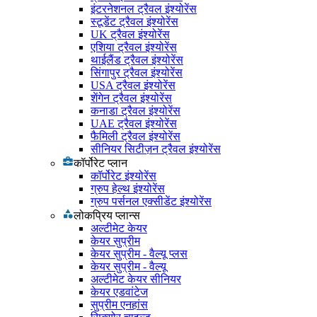
इंटरनेशनल ट्रैवल इंश्योरेंस
स्टूडेंट ट्रैवल इंश्योरेंस
UK ट्रैवल इंश्योरेंस
एशिया ट्रैवल इंश्योरेंस
थाईलैंड ट्रैवल इंश्योरेंस
सिंगापुर ट्रैवल इंश्योरेंस
USA ट्रैवल इंश्योरेंस
शेंगेन ट्रैवल इंश्योरेंस
कनाडा ट्रैवल इंश्योरेंस
UAE ट्रैवल इंश्योरेंस
फैमिली ट्रैवल इंश्योरेंस
सीनियर सिटीज़न ट्रैवल इंश्योरेंस
कॉर्पोरेट प्लान
कॉर्पोरेट इंश्योरेंस
ग्रुप हेल्थ इंश्योरेंस
ग्रुप पर्सनल एक्सीडेंट इंश्योरेंस
लोकप्रिय प्लान्स
अल्टीमेट केयर
केयर सुप्रीम
केयर सुप्रीम - वैल्यू प्लस
केयर सुप्रीम - वैल्यू
अल्टीमेट केयर सीनियर
केयर एडवांटेज
सुप्रीम एनहांस