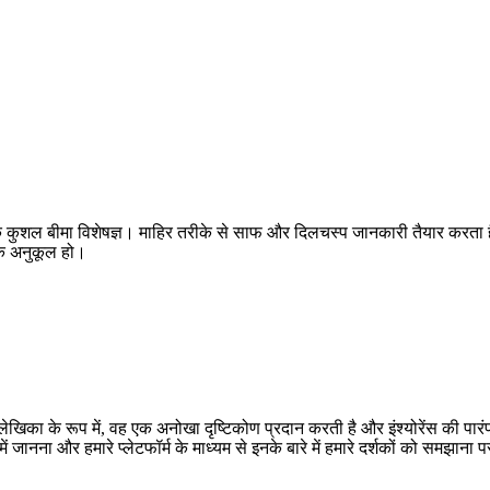
 वाला एक कुशल बीमा विशेषज्ञ। माहिर तरीके से साफ और दिलचस्प जानकारी तैयार कर
ं के अनुकूल हो।
्र की लेखिका के रूप में, वह एक अनोखा दृष्टिकोण प्रदान करती है और इंश्योरेंस की 
 में जानना और हमारे प्लेटफॉर्म के माध्यम से इनके बारे में हमारे दर्शकों को समझाना 