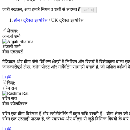
जारी रखकर, आप हमारे
नियम व शर्तों
से सहमत हैं
आगे बढ़ें
होम
/
ट्रैवल इंश्योरेंस
/ UK ट्रैवल इंश्योरेंस
लेखक:
अंजली शर्मा
अंजली शर्मा
बीमा एक्सपर्ट
मेडिकल और बीमा जैसे विभिन्न क्षेत्रों में लिखित और रिसर्च में विशेषज्ञता
जानकारीपूर्ण लेख, ब्लॉग पोस्ट और मार्केटिंग सामग्री बनाते हैं, जो लक्षित दर्शको
in
@
रिव्यू:
रश्मि राय
रश्मि राय
बीमा स्पेशलिस्ट
रश्मि एक बीमा विशेषज्ञ हैं और स्टोरीटेलिंग में बहुत रुचि रखती हैं। बीमा क्षेत
रश्मि एक उत्साही पाठक है, जो स्वास्थ्य और यात्रा से जुड़े विभिन्न विषयों के बारे
in
@