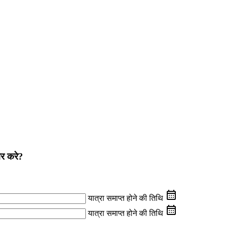
वर करे?
यात्रा समाप्त होने की तिथि
यात्रा समाप्त होने की तिथि