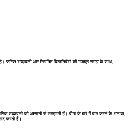
ता है। जटिल शब्दावली और नियमित दिशानिर्देशों की मजबूत समझ के साथ,
पारंपरिक शब्दावली को आसानी से समझाती हैं। बीमा के बारे में बात करने के अलावा,
पसंद करती हैं।