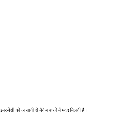
ड़ी इमरजेंसी को आसानी से मैनेज करने में मदद मिलती है।