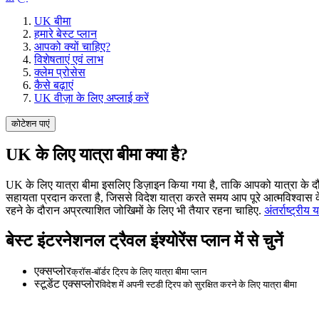
UK बीमा
हमारे बेस्ट प्लान
आपको क्यों चाहिए?
विशेषताएं एवं लाभ
क्लेम प्रोसेस
कैसे बढ़ाएं
UK वीज़ा के लिए अप्लाई करें
कोटेशन पाएं
UK के लिए यात्रा बीमा क्या है?
UK के लिए यात्रा बीमा इसलिए डिज़ाइन किया गया है, ताकि आपको यात्रा के दौ
सहायता प्रदान करता है, जिससे विदेश यात्रा करते समय आप पूरे आत्मविश्वास के 
रहने के दौरान अप्रत्याशित जोखिमों के लिए भी तैयार रहना चाहिए.
अंतर्राष्ट्रीय
बेस्ट इंटरनेशनल ट्रैवल इंश्योरेंस प्लान में से चुनें
एक्सप्लोर
क्रॉस-बॉर्डर ट्रिप के लिए यात्रा बीमा प्लान
स्टूडेंट एक्सप्लोर
विदेश में अपनी स्टडी ट्रिप को सुरक्षित करने के लिए यात्रा बीमा