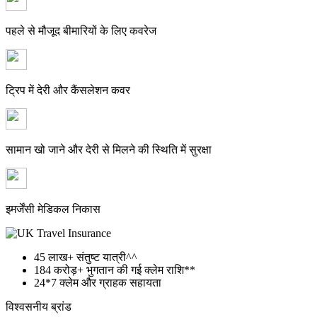
पहले से मौजूद बीमारियों के लिए कवरेज
ट्रिप में देरी और कैंसलेशन कवर
सामान खो जाने और देरी से मिलने की स्थिति में सुरक्षा
इमर्जेंसी मेडिकल निकास
45 लाख+
संतुष्ट यात्री^^
184 करोड़+
भुगतान की गई क्लेम राशि**
24*7
क्लेम और ग्राहक सहायता
विश्वसनीय ब्रांड