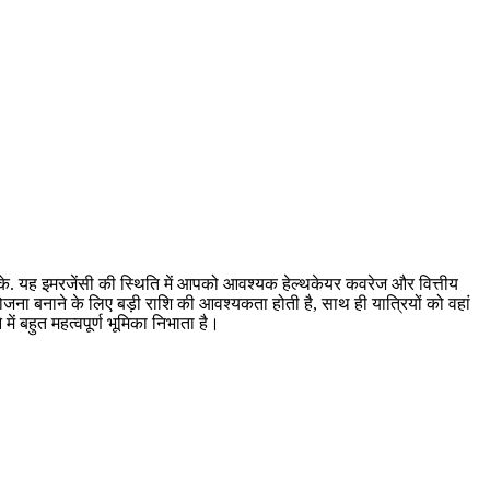
के. यह इमरजेंसी की स्थिति में आपको आवश्यक हेल्थकेयर कवरेज और वित्तीय
योजना बनाने के लिए बड़ी राशि की आवश्यकता होती है, साथ ही यात्रियों को वहां
में बहुत महत्वपूर्ण भूमिका निभाता है।