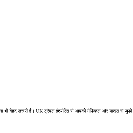
का होना भी बेहद ज़रूरी है। UK ट्रैवल इंश्योरेंस से आपको मेडिकल और यात्रा से जु