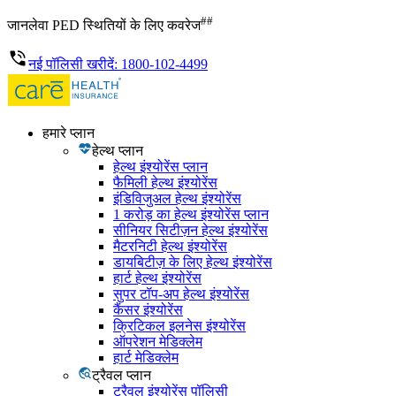
##
जानलेवा PED स्थितियों के लिए कवरेज
नई पॉलिसी खरीदें: 1800-102-4499
हमारे प्लान
हेल्थ प्लान
हेल्थ इंश्योरेंस प्लान
फैमिली हेल्थ इंश्योरेंस
इंडिविजुअल हेल्थ इंश्योरेंस
1 करोड़ का हेल्थ इंश्योरेंस प्लान
सीनियर सिटीज़न हेल्थ इंश्योरेंस
मैटरनिटी हेल्थ इंश्योरेंस
डायबिटीज़ के लिए हेल्थ इंश्योरेंस
हार्ट हेल्थ इंश्योरेंस
सुपर टॉप-अप हेल्थ इंश्योरेंस
कैंसर इंश्योरेंस
क्रिटिकल इलनेस इंश्योरेंस
ऑपरेशन मेडिक्लेम
हार्ट मेडिक्लेम
ट्रैवल प्लान
ट्रैवल इंश्योरेंस पॉलिसी