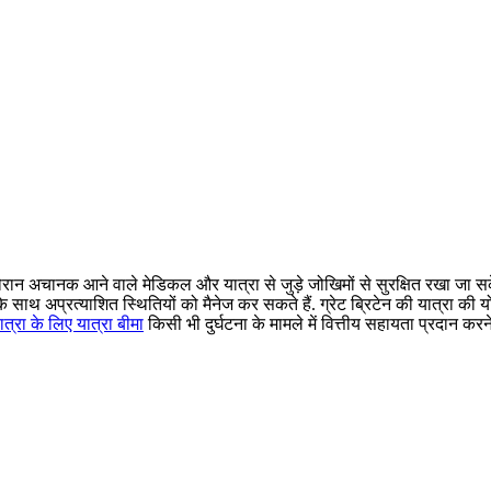
रान अचानक आने वाले मेडिकल और यात्रा से जुड़े जोखिमों से सुरक्षित रखा जा स
साथ अप्रत्याशित स्थितियों को मैनेज कर सकते हैं. ग्रेट ब्रिटेन की यात्रा की 
 यात्रा के लिए यात्रा बीमा
किसी भी दुर्घटना के मामले में वित्तीय सहायता प्रदान करने 