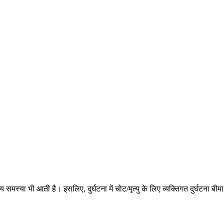
 समस्या भी आती है। इसलिए, दुर्घटना में चोट/मृत्यु के लिए व्यक्तिगत दुर्घटना बीम