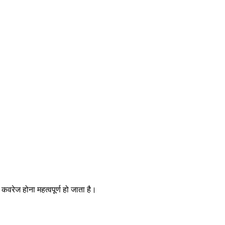
ा कवरेज होना महत्वपूर्ण हो जाता है।