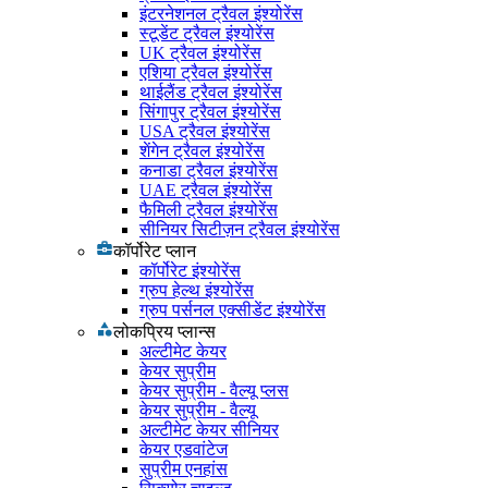
इंटरनेशनल ट्रैवल इंश्योरेंस
स्टूडेंट ट्रैवल इंश्योरेंस
UK ट्रैवल इंश्योरेंस
एशिया ट्रैवल इंश्योरेंस
थाईलैंड ट्रैवल इंश्योरेंस
सिंगापुर ट्रैवल इंश्योरेंस
USA ट्रैवल इंश्योरेंस
शेंगेन ट्रैवल इंश्योरेंस
कनाडा ट्रैवल इंश्योरेंस
UAE ट्रैवल इंश्योरेंस
फैमिली ट्रैवल इंश्योरेंस
सीनियर सिटीज़न ट्रैवल इंश्योरेंस
कॉर्पोरेट प्लान
कॉर्पोरेट इंश्योरेंस
ग्रुप हेल्थ इंश्योरेंस
ग्रुप पर्सनल एक्सीडेंट इंश्योरेंस
लोकप्रिय प्लान्स
अल्टीमेट केयर
केयर सुप्रीम
केयर सुप्रीम - वैल्यू प्लस
केयर सुप्रीम - वैल्यू
अल्टीमेट केयर सीनियर
केयर एडवांटेज
सुप्रीम एनहांस