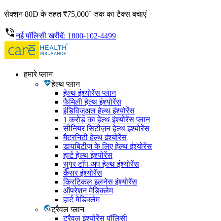
~
सेक्शन 80D के तहत ₹75,000
तक का टैक्स बचाएं
नई पॉलिसी खरीदें: 1800-102-4499
हमारे प्लान
हेल्थ प्लान
हेल्थ इंश्योरेंस प्लान
फैमिली हेल्थ इंश्योरेंस
इंडिविजुअल हेल्थ इंश्योरेंस
1 करोड़ का हेल्थ इंश्योरेंस प्लान
सीनियर सिटीज़न हेल्थ इंश्योरेंस
मैटरनिटी हेल्थ इंश्योरेंस
डायबिटीज़ के लिए हेल्थ इंश्योरेंस
हार्ट हेल्थ इंश्योरेंस
सुपर टॉप-अप हेल्थ इंश्योरेंस
कैंसर इंश्योरेंस
क्रिटिकल इलनेस इंश्योरेंस
ऑपरेशन मेडिक्लेम
हार्ट मेडिक्लेम
ट्रैवल प्लान
ट्रैवल इंश्योरेंस पॉलिसी