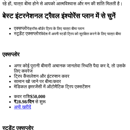
रहे हों, यात्रा बीमा होने से आपको आत्मविश्वास और मन की शांति मिलती है।
बेस्ट इंटरनेशनल ट्रैवल इंश्योरेंस प्लान में से चुनें
एक्सप्लोर
क्रॉस-बॉर्डर ट्रिप के लिए यात्रा बीमा प्लान
स्टूडेंट एक्सप्लोर
विदेश में अपनी स्टडी ट्रिप को सुरक्षित करने के लिए यात्रा बीमा
एक्सप्लोर
अगर कोई पुरानी बीमारी अचानक जानलेवा स्थिति पैदा कर दे, तो उसके
लिए कवरेज
ट्रिप कैंसलेशन और इंटरप्शन कवर
सामान खो जाने पर बीमा/कवर
मेडिकल इमरजेंसी में ऑटोमैटिक ट्रिप एक्सटेंशन
कवर राशि
$50,000
₹28.98/दिन
से शुरू
अभी खरीदें
स्टूडेंट एक्सप्लोर