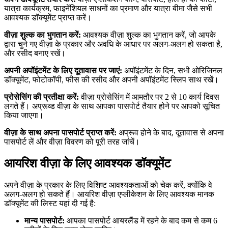
यात्रा कार्यक्रम, फाइनेंशियल साधनों का प्रमाण और यात्रा बीमा जैसे सभी
आवश्यक डॉक्यूमेंट प्राप्त करें।
वीज़ा शुल्क का भुगतान करें:
आवश्यक वीज़ा शुल्क का भुगतान करें, जो आपके
द्वारा चुने गए वीज़ा के प्रकार और अवधि के आधार पर अलग-अलग हो सकता है,
और रसीद बनाए रखें।
अपनी अपॉइंटमेंट के लिए दूतावास पर जाएं:
अपॉइंटमेंट के दिन, सभी ओरिजिनल
डॉक्यूमेंट, फोटोकॉपी, फीस की रसीद और अपनी अपॉइंटमेंट स्लिप साथ रखें।
प्रोसेसिंग की प्रतीक्षा करें:
वीज़ा प्रोसेसिंग में आमतौर पर 2 से 10 कार्य दिवस
लगते हैं। अप्रूव्ड वीज़ा के साथ आपका पासपोर्ट तैयार होने पर आपको सूचित
किया जाएगा।
वीज़ा के साथ अपना पासपोर्ट प्राप्त करें:
अप्रूव होने के बाद, दूतावास से अपना
पासपोर्ट लें और वीज़ा विवरण को पूरी तरह जांचें।
आयरिश वीज़ा के लिए आवश्यक डॉक्यूमेंट
अपने वीज़ा के प्रकार के लिए विशिष्ट आवश्यकताओं को चेक करें, क्योंकि वे
अलग-अलग हो सकते हैं। आयरिश वीज़ा एप्लीकेशन के लिए आवश्यक मानक
डॉक्यूमेंट की लिस्ट यहां दी गई है:
मान्य पासपोर्ट:
आपका पासपोर्ट आयरलैंड में रहने के बाद कम से कम 6