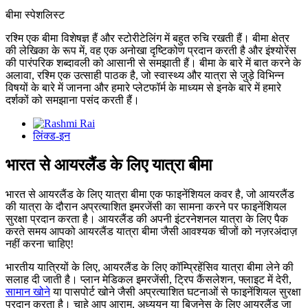
बीमा स्पेशलिस्ट
रश्मि एक बीमा विशेषज्ञ हैं और स्टोरीटेलिंग में बहुत रुचि रखती हैं। बीमा क्षेत्र
की लेखिका के रूप में, वह एक अनोखा दृष्टिकोण प्रदान करती है और इंश्योरेंस
की पारंपरिक शब्दावली को आसानी से समझाती हैं। बीमा के बारे में बात करने के
अलावा, रश्मि एक उत्साही पाठक है, जो स्वास्थ्य और यात्रा से जुड़े विभिन्न
विषयों के बारे में जानना और हमारे प्लेटफॉर्म के माध्यम से इनके बारे में हमारे
दर्शकों को समझाना पसंद करती हैं।
लिंक्ड-इन
भारत से आयरलैंड के लिए यात्रा बीमा
भारत से आयरलैंड के लिए यात्रा बीमा एक फाइनेंशियल कवर है, जो आयरलैंड
की यात्रा के दौरान अप्रत्याशित इमरजेंसी का सामना करने पर फाइनेंशियल
सुरक्षा प्रदान करता है। आयरलैंड की अपनी इंटरनेशनल यात्रा के लिए पैक
करते समय आपको आयरलैंड यात्रा बीमा जैसी आवश्यक चीजों को नज़रअंदाज़
नहीं करना चाहिए!
भारतीय यात्रियों के लिए, आयरलैंड के लिए कॉम्प्रिहेंसिव यात्रा बीमा लेने की
सलाह दी जाती है। प्लान मेडिकल इमरजेंसी, ट्रिप कैंसलेशन, फ्लाइट में देरी,
सामान खोने
या पासपोर्ट खोने जैसी अप्रत्याशित घटनाओं से फाइनेंशियल सुरक्षा
प्रदान करता है। चाहे आप आराम, अध्ययन या बिज़नेस के लिए आयरलैंड जा