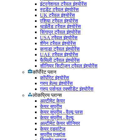
इंटरनेशनल ट्रैवल इंश्योरेंस
स्टूडेंट ट्रैवल इंश्योरेंस
UK ट्रैवल इंश्योरेंस
एशिया ट्रैवल इंश्योरेंस
थाईलैंड ट्रैवल इंश्योरेंस
सिंगापुर ट्रैवल इंश्योरेंस
USA ट्रैवल इंश्योरेंस
शेंगेन ट्रैवल इंश्योरेंस
कनाडा ट्रैवल इंश्योरेंस
UAE ट्रैवल इंश्योरेंस
फैमिली ट्रैवल इंश्योरेंस
सीनियर सिटीज़न ट्रैवल इंश्योरेंस
कॉर्पोरेट प्लान
कॉर्पोरेट इंश्योरेंस
ग्रुप हेल्थ इंश्योरेंस
ग्रुप पर्सनल एक्सीडेंट इंश्योरेंस
लोकप्रिय प्लान्स
अल्टीमेट केयर
केयर सुप्रीम
केयर सुप्रीम - वैल्यू प्लस
केयर सुप्रीम - वैल्यू
अल्टीमेट केयर सीनियर
केयर एडवांटेज
सुप्रीम एनहांस