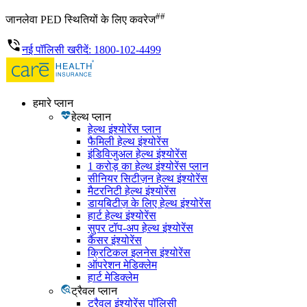
##
जानलेवा PED स्थितियों के लिए कवरेज
नई पॉलिसी खरीदें: 1800-102-4499
हमारे प्लान
हेल्थ प्लान
हेल्थ इंश्योरेंस प्लान
फैमिली हेल्थ इंश्योरेंस
इंडिविजुअल हेल्थ इंश्योरेंस
1 करोड़ का हेल्थ इंश्योरेंस प्लान
सीनियर सिटीज़न हेल्थ इंश्योरेंस
मैटरनिटी हेल्थ इंश्योरेंस
डायबिटीज़ के लिए हेल्थ इंश्योरेंस
हार्ट हेल्थ इंश्योरेंस
सुपर टॉप-अप हेल्थ इंश्योरेंस
कैंसर इंश्योरेंस
क्रिटिकल इलनेस इंश्योरेंस
ऑपरेशन मेडिक्लेम
हार्ट मेडिक्लेम
ट्रैवल प्लान
ट्रैवल इंश्योरेंस पॉलिसी