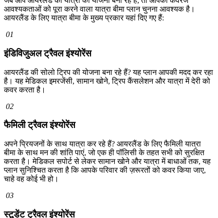
जब आप आयरलैंड की यात्रा की योजना बना रहे हैं, तो आपकी कवरेज
आवश्यकताओं को पूरा करने वाला यात्रा बीमा प्लान चुनना आवश्यक है।
आयरलैंड के लिए यात्रा बीमा के मुख्य प्रकार यहां दिए गए हैं:
01
इंडिविजुअल ट्रैवल इंश्योरेंस
आयरलैंड की सोलो ट्रिप की योजना बना रहे हैं? यह प्लान आपकी मदद कर रहा
है। यह मेडिकल इमरजेंसी, सामान खोने, ट्रिप कैंसलेशन और यात्रा में देरी को
कवर करता है।
02
फैमिली ट्रैवल इंश्योरेंस
अपने प्रियजनों के साथ यात्रा कर रहे हैं? आयरलैंड के लिए फैमिली यात्रा
बीमा के साथ मन की शांति पाएं, जो एक ही पॉलिसी के तहत सभी को सुरक्षित
करता है। मेडिकल सपोर्ट से लेकर सामान खोने और यात्रा में बाधाओं तक, यह
प्लान सुनिश्चित करता है कि आपके परिवार की ज़रूरतों को कवर किया जाए,
चाहे वह कोई भी हो।
03
स्टूडेंट ट्रैवल इंश्योरेंस