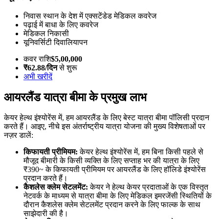
निवास स्थान के देश में एक्सटेंडेड मेडिकल कवरेज
पढ़ाई में बाधा के लिए कवरेज
मेडिकल निकासी
यूनिवर्सिटी दिवालियापन
कवर राशि
$5,00,000
₹62.88/दिन
से शुरू
अभी खरीदें
आयरलैंड यात्रा बीमा के प्रमुख लाभ
केयर हेल्थ इंश्योरेंस में, हम आयरलैंड के लिए बेस्ट यात्रा बीमा पॉलिसी प्रदान
करते हैं। आइए, नीचे इस अंतर्राष्ट्रीय यात्रा योजना की मुख्य विशेषताओं पर
नज़र डालें:
किफायती प्रीमियम:
केयर हेल्थ इंश्योरेंस में, हम बिना किसी पहले से
मौजूद बीमारी के किसी व्यक्ति के लिए सप्ताह भर की यात्रा के लिए
₹390~ के किफायती प्रीमियम पर आयरलैंड के लिए हॉलिडे इंश्योरेंस
प्रदान करते हैं।
कैशलेस क्लेम सेटलमेंट:
केयर ने हेल्थ केयर प्रदाताओं के एक विस्तृत
नेटवर्क के माध्यम से यात्रा बीमा के लिए मेडिकल इमरजेंसी स्थितियों के
दौरान कैशलेस क्लेम सेटलमेंट प्रदान करने के लिए फाल्क के साथ
साझेदारी की है।