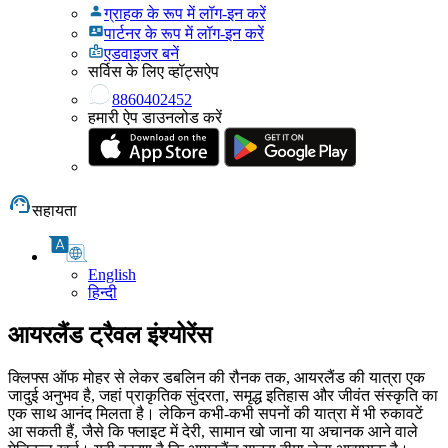
ग्राहक के रूप में लॉग-इन करें
पार्टनर के रूप में लॉग-इन करें
एडवाइजर बनें
सर्विस के लिए व्हॉट्सऐप
8860402452
हमारी ऐप डाउनलोड करें
सहायता
English
हिन्दी
आयरलैंड ट्रैवल इंश्योरेंस
क्लिफ्स ऑफ मोहर से लेकर डबलिन की रौनक तक, आयरलैंड की यात्रा एक
जादुई अनुभव है, जहां प्राकृतिक सुंदरता, समृद्ध इतिहास और जीवंत संस्कृति का
एक साथ आनंद मिलता है। लेकिन कभी-कभी सपनों की यात्रा में भी रुकावटें
आ सकती हैं, जैसे कि फ्लाइट में देरी, सामान खो जाना या अचानक आने वाले