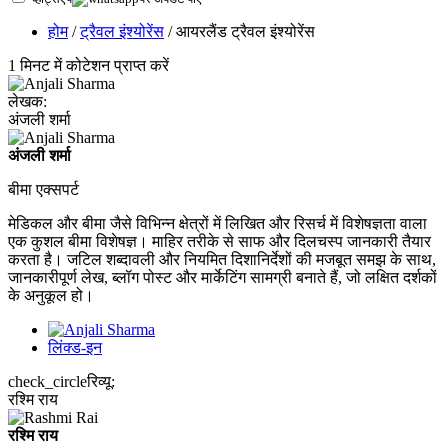
होम
/
ट्रैवल इंश्योरेंस
/ आयरलैंड ट्रैवल इंश्योरेंस
1 मिनट में कोटेशन प्राप्त करें
लेखक:
अंजली शर्मा
अंजली शर्मा
बीमा एक्सपर्ट
मेडिकल और बीमा जैसे विभिन्न क्षेत्रों में लिखित और रिसर्च में विशेषज्ञता वाला
एक कुशल बीमा विशेषज्ञ। माहिर तरीके से साफ और दिलचस्प जानकारी तैयार
करता है। जटिल शब्दावली और नियमित दिशानिर्देशों की मजबूत समझ के साथ,
जानकारीपूर्ण लेख, ब्लॉग पोस्ट और मार्केटिंग सामग्री बनाते हैं, जो लक्षित दर्शकों
के अनुकूल हो।
लिंक्ड-इन
check_circle
रिव्यू:
रश्मि राय
रश्मि राय