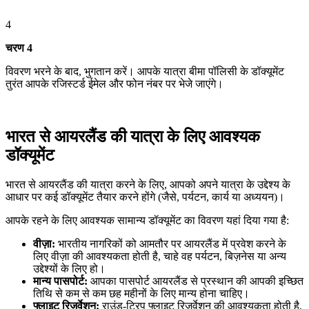
4
चरण 4
विवरण भरने के बाद, भुगतान करें। आपके यात्रा बीमा पॉलिसी के डॉक्यूमेंट
तुरंत आपके रजिस्टर्ड ईमेल और फोन नंबर पर भेजे जाएंगे।
भारत से आयरलैंड की यात्रा के लिए आवश्यक
डॉक्यूमेंट
भारत से आयरलैंड की यात्रा करने के लिए, आपको अपने यात्रा के उद्देश्य के
आधार पर कई डॉक्यूमेंट तैयार करने होंगे (जैसे, पर्यटन, कार्य या अध्ययन)।
आपके रहने के लिए आवश्यक सामान्य डॉक्यूमेंट का विवरण यहां दिया गया है:
वीज़ा:
भारतीय नागरिकों को आमतौर पर आयरलैंड में प्रवेश करने के
लिए वीज़ा की आवश्यकता होती है, चाहे वह पर्यटन, बिज़नेस या अन्य
उद्देश्यों के लिए हो।
मान्य पासपोर्ट:
आपका पासपोर्ट आयरलैंड से प्रस्थान की आपकी इच्छित
तिथि से कम से कम छह महीनों के लिए मान्य होना चाहिए।
फ्लाइट रिज़र्वेशन:
राउंड-ट्रिप फ्लाइट रिज़र्वेशन की आवश्यकता होती है,