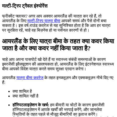
मल्टी-ट्रिप ट्रैवल इंश्योरेंस
फ्रीक्वेंट फ्लायर? अगर आप अक्सर आयरलैंड की यात्रा कर रहे हैं, तो
आयरलैंड के लिए
मल्टी-ट्रिप यात्रा बीमा
आपको समय और पैसे दोनों बचा
सकता है। इस वर्ष-राउंड कवरेज से यह सुनिश्चित होता है कि आप हर यात्रा
पर सुरक्षित रहें, चाहे वह बिज़नेस हो या पर्सनल कारणों से हो।
आयरलैंड के लिए यात्रा बीमा के तहत क्या कवर किया
जाता है और क्या कवर नहीं किया जाता है?
चाहे आप अपना पासपोर्ट खो देते हैं या स्वास्थ्य संबंधी समस्याओं के कारण
इमरजेंसी इवैक्यूएशन की आवश्यकता हो, आयरलैंड के लिए इंटरनेशनल स्वास्थ्य
बीमा आपको विदेश यात्रा करते समय सुरक्षा प्रदान करेगा।
आयरलैंड
यात्रा बीमा कवरेज
के तहत इनक्लूज़न और एक्सक्लूज़न नीचे दिए गए
हैं:
क्या शामिल है
क्या शामिल नहीं है
हॉस्पिटलाइज़ेशन के खर्च:
हम बीमारी या चोटों के कारण इमरजेंसी
हॉस्पिटलाइज़ेशन में आपके खर्चों की भरपाई करेंगे, और जानलेवा
स्थितियों के तहत पहले से मौजूद बीमारियों का इलाज करेंगे।