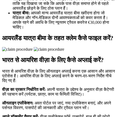
ताकि यह दिखाया जा सके कि आपके पास वीज़ा समाप्त होने से पहले
आयरलैंड छोड़ने के लिए ठोस प्लान हैं।
यात्रा बीमा:
आपको मान्य आयरलैंड यात्रा बीमा खरीदना होगा जो
मेडिकल और नॉन-मेडिकल दोनों आवश्यकताओं को कवर करता है।
आपके रहने की अवधि के लिए न्यूनतम ट्रैवल कवरेज €30,000 होना
चाहिए।
आयरलैंड यात्रा बीमा के तहत क्लेम कैसे फाइल करें?
भारत से आयरिश वीज़ा के लिए कैसे अप्लाई करें?
भारत से आयरिश वीज़ा के लिए ऑनलाइन अप्लाई करना एक आसान और आसान
प्रोसेस है। आयरिश वीज़ा के लिए अप्लाई करने के चरण-दर-चरण निर्देश नीचे
दिए गए हैं:
वीज़ा का प्रकार निर्धारित करें:
अपनी यात्रा के उद्देश्य के अनुसार वीज़ा कैटेगरी
की पहचान करें (पर्यटक, छात्र, काम या फैमिली विजिट)।
ऑनलाइन एप्लीकेशन:
अवत पोर्टल पर जाएं, नया एप्लीकेशन बनाएं, और अपने
पर्सनल विवरण, पासपोर्ट की जानकारी और ट्रैवल प्लान भरें।
अपने डॉक्यूमेंट तैयार करें:
वीज़ा एप्लीकेशन फॉर्म, पासपोर्ट, हाल ही की फोटो,