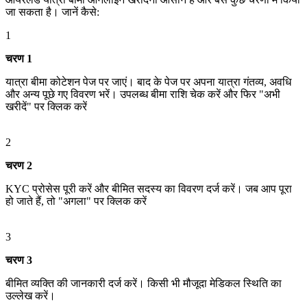
जा सकता है। जानें कैसे:
1
चरण 1
यात्रा बीमा कोटेशन पेज पर जाएं। बाद के पेज पर अपना यात्रा गंतव्य, अवधि
और अन्य पूछे गए विवरण भरें। उपलब्ध बीमा राशि चेक करें और फिर "अभी
खरीदें" पर क्लिक करें
2
चरण 2
KYC प्रोसेस पूरी करें और बीमित सदस्य का विवरण दर्ज करें। जब आप पूरा
हो जाते हैं, तो "अगला" पर क्लिक करें
3
चरण 3
बीमित व्यक्ति की जानकारी दर्ज करें। किसी भी मौजूदा मेडिकल स्थिति का
उल्लेख करें।