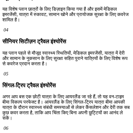
यह विशेष प्लान छात्रों के लिए डिज़ाइन किया गया है और इसमें मेडिकल
इमरजेंसी, यात्रा में रुकावट, सामान खोने और प्रायोजक सुरक्षा के लिए कवरेज
शामिल है।
04
सीनियर सिटीज़न ट्रैवल इंश्योरेंस
यह प्लान पहले से मौजूद स्वास्थ्य स्थितियों, मेडिकल इमरजेंसी, यात्रा में देरी
और सामान के नुकसान के लिए सुरक्षा सहित पुराने यात्रियों के लिए विशेष रूप
से कवरेज प्रदान करता है।
05
सिंगल-ट्रिप ट्रैवल इंश्योरेंस
अगर आप बस एक छोटी यात्रा के लिए आयरलैंड जा रहे हैं, तो यह वन-टाइम
बीमा विकल्प परफेक्ट है। आयरलैंड के लिए सिंगल-ट्रिप यात्रा बीमा आपकी
यात्रा के दौरान स्वास्थ्य संबंधी समस्याओं से लेकर कैंसलेशन और देरी तक सब
कुछ कवर करता है, ताकि आप चिंता किए बिना अपनी छुट्टियों का आनंद ले
सकें।
06