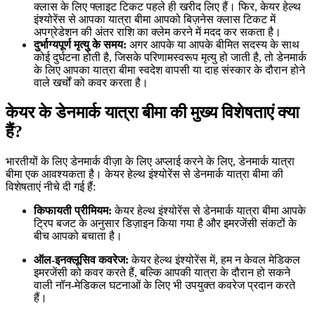
क्लास के लिए फ्लाइट टिकट पहले ही खरीद लिए हैं। फिर, केयर हेल्थ
इंश्योरेंस से आपका यात्रा बीमा आपको बिज़नेस क्लास टिकट में
अपग्रेडेशन की अंतर राशि का क्लेम करने में मदद कर सकता है।
दुर्भाग्यपूर्ण मृत्यु के समय:
अगर आपके या आपके बीमित सदस्य के साथ
कोई दुर्घटना होती है, जिसके परिणामस्वरूप मृत्यु हो जाती है, तो डेनमार्क
के लिए आपका यात्रा बीमा स्वदेश वापसी या दाह संस्कार के दौरान होने
वाले खर्चों को कवर करता है।
केयर के डेनमार्क यात्रा बीमा की मुख्य विशेषताएं क्या
हैं?
भारतीयों के लिए डेनमार्क वीज़ा के लिए अप्लाई करने के लिए, डेनमार्क यात्रा
बीमा एक आवश्यकता है। केयर हेल्थ इंश्योरेंस से डेनमार्क यात्रा बीमा की
विशेषताएं नीचे दी गई हैं:
किफायती प्रीमियम:
केयर हेल्थ इंश्योरेंस से डेनमार्क यात्रा बीमा आपके
ट्रिप बजट के अनुसार डिज़ाइन किया गया है और इमरजेंसी संकटों के
बीच आपको बचाता है।
ऑल-इनक्लूसिव कवरेज:
केयर हेल्थ इंश्योरेंस में, हम न केवल मेडिकल
इमरजेंसी को कवर करते हैं, बल्कि आपकी यात्रा के दौरान हो सकने
वाली नॉन-मेडिकल घटनाओं के लिए भी उपयुक्त कवरेज प्रदान करते
हैं।