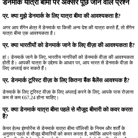
डेनमार्क यात्रा बीमा पर अक्सर पूछे जाने वाले प्रश्न
प्र. क्या मुझे डेनमार्क के लिए यात्रा बीमा की आवश्यकता है?
अगर आप शेंगेन क्षेत्र में डेनमार्क या किसी अन्य देश की यात्रा करते हैं, तो शेंगेन
यात्रा बीमा एक आवश्यकता है।
प्र. क्या भारतीयों को डेनमार्क जाने के लिए वीज़ा की आवश्यकता है?
हां। डेनमार्क जाने के लिए, भारतीय नागरिकों को डेनमार्क वीज़ा की आवश्यकता
होती है। आपकी यात्रा के उद्देश्य के आधार पर, आप भारत से डेनमार्क वीज़ा के
लिए अप्लाई कर सकते हैं।
प्र. डेनमार्क टूरिस्ट वीज़ा के लिए कितना बैंक बैलेंस आवश्यक है?
डेनमार्क के लिए टूरिस्ट वीज़ा के लिए अप्लाई करने के लिए, आपके पास रोज़ाना
कम से कम €67.24 होना चाहिए।
प्र. क्या डेनमार्क यात्रा बीमा पहले से मौजूद बीमारी को कवर करता
है?
केयर हेल्थ इंश्योरेंस से डेनमार्क यात्रा बीमा पॉलिसी के नियम और शर्तों के
अनुसार पहले से मौजूद बीमारियों को कवर करता है, क्योंकि आपने पहले से