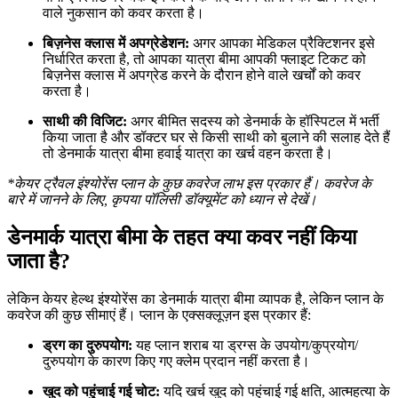
वाले नुकसान को कवर करता है।
बिज़नेस क्लास में अपग्रेडेशन:
अगर आपका मेडिकल प्रैक्टिशनर इसे
निर्धारित करता है, तो आपका यात्रा बीमा आपकी फ्लाइट टिकट को
बिज़नेस क्लास में अपग्रेड करने के दौरान होने वाले खर्चों को कवर
करता है।
साथी की विजिट:
अगर बीमित सदस्य को डेनमार्क के हॉस्पिटल में भर्ती
किया जाता है और डॉक्टर घर से किसी साथी को बुलाने की सलाह देते हैं
तो डेनमार्क यात्रा बीमा हवाई यात्रा का खर्च वहन करता है।
*केयर ट्रैवल इंश्योरेंस प्लान के कुछ कवरेज लाभ इस प्रकार हैं। कवरेज के
बारे में जानने के लिए, कृपया पॉलिसी डॉक्यूमेंट को ध्यान से देखें।
डेनमार्क यात्रा बीमा के तहत क्या कवर नहीं किया
जाता है?
लेकिन केयर हेल्थ इंश्योरेंस का डेनमार्क यात्रा बीमा व्यापक है, लेकिन प्लान के
कवरेज की कुछ सीमाएं हैं। प्लान के एक्सक्लूज़न इस प्रकार हैं:
ड्रग का दुरुपयोग:
यह प्लान शराब या ड्रग्स के उपयोग/कुप्रयोग/
दुरुपयोग के कारण किए गए क्लेम प्रदान नहीं करता है।
खुद को पहुंचाई गई चोट:
यदि खर्च खुद को पहुंचाई गई क्षति, आत्महत्या के