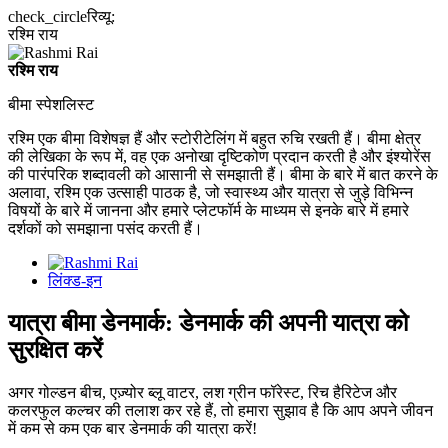
check_circle
रिव्यू:
रश्मि राय
रश्मि राय
बीमा स्पेशलिस्ट
रश्मि एक बीमा विशेषज्ञ हैं और स्टोरीटेलिंग में बहुत रुचि रखती हैं। बीमा क्षेत्र
की लेखिका के रूप में, वह एक अनोखा दृष्टिकोण प्रदान करती है और इंश्योरेंस
की पारंपरिक शब्दावली को आसानी से समझाती हैं। बीमा के बारे में बात करने के
अलावा, रश्मि एक उत्साही पाठक है, जो स्वास्थ्य और यात्रा से जुड़े विभिन्न
विषयों के बारे में जानना और हमारे प्लेटफॉर्म के माध्यम से इनके बारे में हमारे
दर्शकों को समझाना पसंद करती हैं।
लिंक्ड-इन
यात्रा बीमा डेनमार्क: डेनमार्क की अपनी यात्रा को
सुरक्षित करें
अगर गोल्डन बीच, एज़्योर ब्लू वाटर, लश ग्रीन फॉरेस्ट, रिच हैरिटेज और
कलरफुल कल्चर की तलाश कर रहे हैं, तो हमारा सुझाव है कि आप अपने जीवन
में कम से कम एक बार डेनमार्क की यात्रा करें!