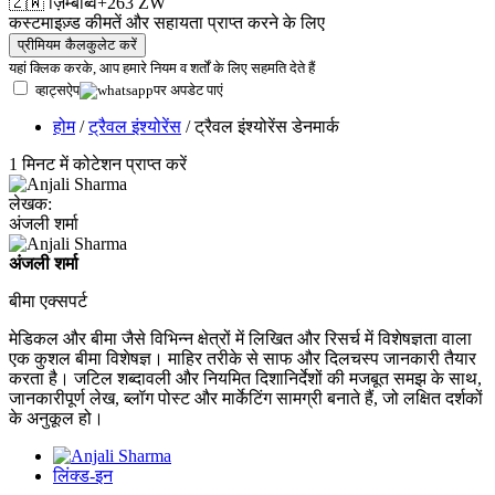
🇿🇼
ज़िम्बाब्वे
+263
ZW
कस्टमाइज़्ड कीमतें और सहायता प्राप्त करने के लिए
प्रीमियम कैलकुलेट करें
यहां क्लिक करके, आप हमारे
नियम व शर्तों
के लिए सहमति देते हैं
व्हाट्सऐप
पर अपडेट पाएं
होम
/
ट्रैवल इंश्योरेंस
/ ट्रैवल इंश्योरेंस डेनमार्क
1 मिनट में कोटेशन प्राप्त करें
लेखक:
अंजली शर्मा
अंजली शर्मा
बीमा एक्सपर्ट
मेडिकल और बीमा जैसे विभिन्न क्षेत्रों में लिखित और रिसर्च में विशेषज्ञता वाला
एक कुशल बीमा विशेषज्ञ। माहिर तरीके से साफ और दिलचस्प जानकारी तैयार
करता है। जटिल शब्दावली और नियमित दिशानिर्देशों की मजबूत समझ के साथ,
जानकारीपूर्ण लेख, ब्लॉग पोस्ट और मार्केटिंग सामग्री बनाते हैं, जो लक्षित दर्शकों
के अनुकूल हो।
लिंक्ड-इन