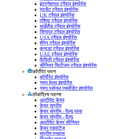
इंटरनेशनल ट्रैवल इंश्योरेंस
स्टूडेंट ट्रैवल इंश्योरेंस
UK ट्रैवल इंश्योरेंस
एशिया ट्रैवल इंश्योरेंस
थाईलैंड ट्रैवल इंश्योरेंस
सिंगापुर ट्रैवल इंश्योरेंस
USA ट्रैवल इंश्योरेंस
शेंगेन ट्रैवल इंश्योरेंस
कनाडा ट्रैवल इंश्योरेंस
UAE ट्रैवल इंश्योरेंस
फैमिली ट्रैवल इंश्योरेंस
सीनियर सिटीज़न ट्रैवल इंश्योरेंस
कॉर्पोरेट प्लान
कॉर्पोरेट इंश्योरेंस
ग्रुप हेल्थ इंश्योरेंस
ग्रुप पर्सनल एक्सीडेंट इंश्योरेंस
लोकप्रिय प्लान्स
अल्टीमेट केयर
केयर सुप्रीम
केयर सुप्रीम - वैल्यू प्लस
केयर सुप्रीम - वैल्यू
अल्टीमेट केयर सीनियर
केयर एडवांटेज
सुप्रीम एनहांस