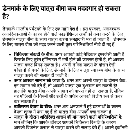
डेनमार्क के लिए यात्रा बीमा कब मददगार हो सकता
है?
डेनमार्क भारतीय पर्यटकों के लिए एक महंगे देश है। इस प्रकार, अनावश्यक
आकस्मिकताओं के कारण होने वाले फाइनेंशियल खर्चों को कवर करने के लिए
डेनमार्क यात्रा बीमा के साथ यात्रा करना समझदारी भरा हो जाता है। डेनमार्क
के लिए यात्रा बीमा की मदद करने वाली कुछ परिस्थितियां नीचे दी गई हैं:
चिकित्सा संकटों के बीच:
अगर आपको कोई मेडिकल इमरजेंसी आती है
जिसके लिए तुरंत हॉस्पिटल में भर्ती होने की जरूरत होती है, तो आपका
यात्रा बजट बिगड़ सकता है। अपनी डेनिश यात्रा के दौरान ऐसी
परेशानी से बचने के लिए, डेनमार्क के लिए यात्रा स्वास्थ्य बीमा के साथ
यात्रा करने की सलाह दी जाती है।
अगर आपका सामान खो जाता है:
अगर आप अपनी यात्रा के दौरान चेक-
इन सामान खो देते हैं, तो आपकी यात्रा एक दुःस्वप्न बन सकती है!
हालांकि यात्रा बीमा आपके सामान को वापस नहीं ला सकता है, लेकिन
यह पॉलिसी के नियमों और शर्तों के अधीन आपको वित्तीय रूप से कवर
कर सकता है।
व्यक्तिगत देयता के बीच:
अगर आप अनजाने में हुई घटनाओं के कारण
देयता शुल्क में फंस गए हैं तो यात्रा बीमा आपको बचा सकता है।
यात्रा के दौरान अतिरिक्त आराम की मांग करने वाली परिस्थितियों में:
मान लीजिए कि आपके डॉक्टर आपकी चिकित्सा स्थिति के कारण
आपको बिज़नेस क्लास से यात्रा करने की सलाह देते हैं। आपने इकॉनमी