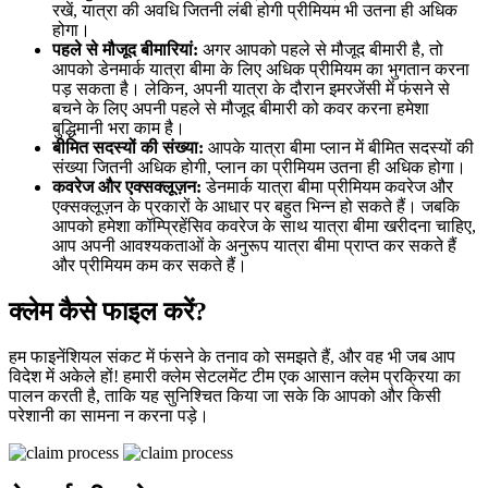
रखें, यात्रा की अवधि जितनी लंबी होगी प्रीमियम भी उतना ही अधिक
होगा।
पहले से मौजूद बीमारियां:
अगर आपको पहले से मौजूद बीमारी है, तो
आपको डेनमार्क यात्रा बीमा के लिए अधिक प्रीमियम का भुगतान करना
पड़ सकता है। लेकिन, अपनी यात्रा के दौरान इमरजेंसी में फंसने से
बचने के लिए अपनी पहले से मौजूद बीमारी को कवर करना हमेशा
बुद्धिमानी भरा काम है।
बीमित सदस्यों की संख्या:
आपके यात्रा बीमा प्लान में बीमित सदस्यों की
संख्या जितनी अधिक होगी, प्लान का प्रीमियम उतना ही अधिक होगा।
कवरेज और एक्सक्लूज़न:
डेनमार्क यात्रा बीमा प्रीमियम कवरेज और
एक्सक्लूज़न के प्रकारों के आधार पर बहुत भिन्न हो सकते हैं। जबकि
आपको हमेशा कॉम्प्रिहेंसिव कवरेज के साथ यात्रा बीमा खरीदना चाहिए,
आप अपनी आवश्यकताओं के अनुरूप यात्रा बीमा प्राप्त कर सकते हैं
और प्रीमियम कम कर सकते हैं।
क्लेम कैसे फाइल करें?
हम फाइनेंशियल संकट में फंसने के तनाव को समझते हैं, और वह भी जब आप
विदेश में अकेले हों! हमारी क्लेम सेटलमेंट टीम एक आसान क्लेम प्रक्रिया का
पालन करती है, ताकि यह सुनिश्चित किया जा सके कि आपको और किसी
परेशानी का सामना न करना पड़े।