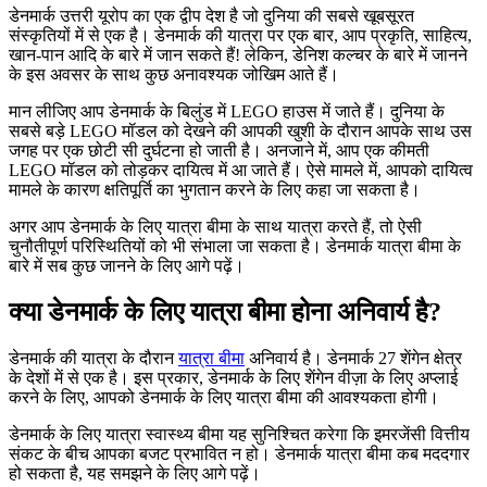
डेनमार्क उत्तरी यूरोप का एक द्वीप देश है जो दुनिया की सबसे खूबसूरत
संस्कृतियों में से एक है। डेनमार्क की यात्रा पर एक बार, आप प्रकृति, साहित्य,
खान-पान आदि के बारे में जान सकते हैं! लेकिन, डेनिश कल्चर के बारे में जानने
के इस अवसर के साथ कुछ अनावश्यक जोखिम आते हैं।
मान लीजिए आप डेनमार्क के बिलुंड में LEGO हाउस में जाते हैं। दुनिया के
सबसे बड़े LEGO मॉडल को देखने की आपकी खुशी के दौरान आपके साथ उस
जगह पर एक छोटी सी दुर्घटना हो जाती है। अनजाने में, आप एक कीमती
LEGO मॉडल को तोड़कर दायित्व में आ जाते हैं। ऐसे मामले में, आपको दायित्व
मामले के कारण क्षतिपूर्ति का भुगतान करने के लिए कहा जा सकता है।
अगर आप डेनमार्क के लिए यात्रा बीमा के साथ यात्रा करते हैं, तो ऐसी
चुनौतीपूर्ण परिस्थितियों को भी संभाला जा सकता है। डेनमार्क यात्रा बीमा के
बारे में सब कुछ जानने के लिए आगे पढ़ें।
क्या डेनमार्क के लिए यात्रा बीमा होना अनिवार्य है?
डेनमार्क की यात्रा के दौरान
यात्रा बीमा
अनिवार्य है। डेनमार्क 27 शेंगेन क्षेत्र
के देशों में से एक है। इस प्रकार, डेनमार्क के लिए शेंगेन वीज़ा के लिए अप्लाई
करने के लिए, आपको डेनमार्क के लिए यात्रा बीमा की आवश्यकता होगी।
डेनमार्क के लिए यात्रा स्वास्थ्य बीमा यह सुनिश्चित करेगा कि इमरजेंसी वित्तीय
संकट के बीच आपका बजट प्रभावित न हो। डेनमार्क यात्रा बीमा कब मददगार
हो सकता है, यह समझने के लिए आगे पढ़ें।