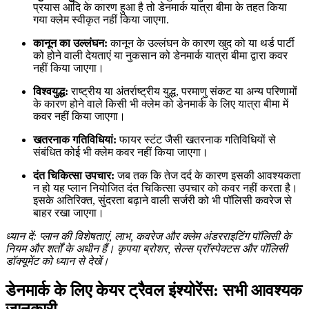
प्रयास आदि के कारण हुआ है तो डेनमार्क यात्रा बीमा के तहत किया
गया क्लेम स्वीकृत नहीं किया जाएगा.
कानून का उल्लंघन:
कानून के उल्लंघन के कारण खुद को या थर्ड पार्टी
को होने वाली देयताएं या नुकसान को डेनमार्क यात्रा बीमा द्वारा कवर
नहीं किया जाएगा।
विश्वयुद्ध:
राष्ट्रीय या अंतर्राष्ट्रीय युद्ध, परमाणु संकट या अन्य परिणामों
के कारण होने वाले किसी भी क्लेम को डेनमार्क के लिए यात्रा बीमा में
कवर नहीं किया जाएगा।
खतरनाक गतिविधियां:
फायर स्टंट जैसी खतरनाक गतिविधियों से
संबंधित कोई भी क्लेम कवर नहीं किया जाएगा।
दंत चिकित्सा उपचार:
जब तक कि तेज दर्द के कारण इसकी आवश्यकता
न हो यह प्लान नियोजित दंत चिकित्सा उपचार को कवर नहीं करता है।
इसके अतिरिक्त, सुंदरता बढ़ाने वाली सर्जरी को भी पॉलिसी कवरेज से
बाहर रखा जाएगा।
ध्यान दें: प्लान की विशेषताएं, लाभ, कवरेज और क्लेम अंडरराइटिंग पॉलिसी के
नियम और शर्तों के अधीन हैं। कृपया ब्रोशर, सेल्स प्रॉस्पेक्टस और पॉलिसी
डॉक्यूमेंट को ध्यान से देखें।
डेनमार्क के लिए केयर ट्रैवल इंश्योरेंस: सभी आवश्यक