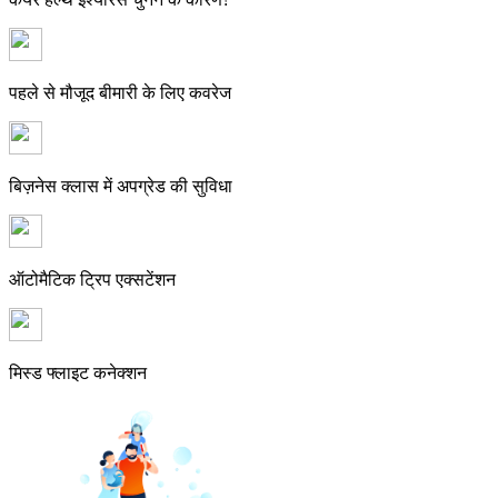
पहले से मौजूद बीमारी के लिए कवरेज
बिज़नेस क्लास में अपग्रेड की सुविधा
ऑटोमैटिक ट्रिप एक्सटेंशन
मिस्ड फ्लाइट कनेक्शन