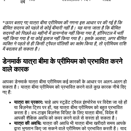
वर्ष
*ऊपर बताए गए यात्रा बीमा प्रीमियम की गणना इस आधार पर की गई है कि
बीमित सदस्य को पहले से कोई बीमारी नहीं है। यह माना जाता है कि बीमित
सदस्यों को पिछले 48 महीनों में डायग्नोस नहीं किया गया है, हॉस्पिटल में भर्ती
नहीं किया गया है या कोई इलाज नहीं किया गया है। इसके अलावा, अगर बीमित
व्यक्ति ने पहले से ही किसी ट्रैवल पॉलिसी का क्लेम किया है, तो प्रीमियम राशि
में बदलाव हो सकता है।
डेनमार्क यात्रा बीमा के प्रीमियम को प्रभावित करने
वाले कारक
आपका डेनमार्क यात्रा बीमा प्रीमियम कई कारकों के आधार पर अलग-अलग हो
सकता है। यात्रा बीमा प्रीमियम को प्रभावित करने वाले कुछ कारक नीचे दिए
गए हैं:
यात्रा का प्रकार:
चाहे आप स्टूडेंट ट्रैवल इंश्योरेस पर विदेश जा रहे हों
या बिज़नेस ट्रिप पर हों, यह यात्रा बीमा प्रीमियम को बहुत प्रभावित
करता है। वन-टाइम बिज़नेस विज़िट के लिए यात्रा बीमा, विदेश में
आपकी शैक्षिक अवधि को कवर करने वाले से सस्ता हो सकता है।
यात्रा की अवधि:
यात्रा की अवधि भी यात्रा बीमा खरीदते समय आपके
द्वारा भुगतान किए जा सकने वाले प्रीमियम को प्रभावित करती है। याद