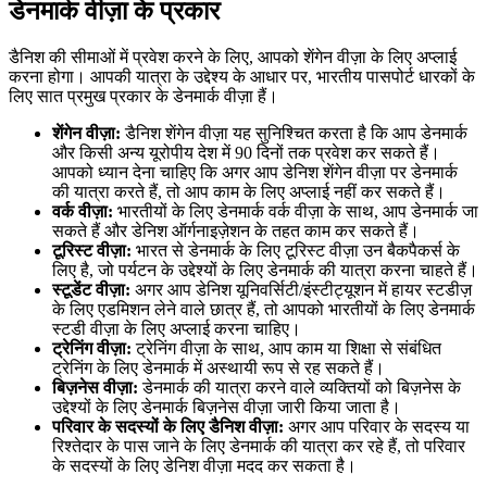
डेनमार्क वीज़ा के प्रकार
डैनिश की सीमाओं में प्रवेश करने के लिए, आपको शेंगेन वीज़ा के लिए अप्लाई
करना होगा। आपकी यात्रा के उद्देश्य के आधार पर, भारतीय पासपोर्ट धारकों के
लिए सात प्रमुख प्रकार के डेनमार्क वीज़ा हैं।
शेंगेन वीज़ा:
डैनिश शेंगेन वीज़ा यह सुनिश्चित करता है कि आप डेनमार्क
और किसी अन्य यूरोपीय देश में 90 दिनों तक प्रवेश कर सकते हैं।
आपको ध्यान देना चाहिए कि अगर आप डेनिश शेंगेन वीज़ा पर डेनमार्क
की यात्रा करते हैं, तो आप काम के लिए अप्लाई नहीं कर सकते हैं।
वर्क वीज़ा:
भारतीयों के लिए डेनमार्क वर्क वीज़ा के साथ, आप डेनमार्क जा
सकते हैं और डेनिश ऑर्गनाइज़ेशन के तहत काम कर सकते हैं।
टूरिस्ट वीज़ा:
भारत से डेनमार्क के लिए टूरिस्ट वीज़ा उन बैकपैकर्स के
लिए है, जो पर्यटन के उद्देश्यों के लिए डेनमार्क की यात्रा करना चाहते हैं।
स्टूडेंट वीज़ा:
अगर आप डेनिश यूनिवर्सिटी/इंस्टीट्यूशन में हायर स्टडीज़
के लिए एडमिशन लेने वाले छात्र हैं, तो आपको भारतीयों के लिए डेनमार्क
स्टडी वीज़ा के लिए अप्लाई करना चाहिए।
ट्रेनिंग वीज़ा:
ट्रेनिंग वीज़ा के साथ, आप काम या शिक्षा से संबंधित
ट्रेनिंग के लिए डेनमार्क में अस्थायी रूप से रह सकते हैं।
बिज़नेस वीज़ा:
डेनमार्क की यात्रा करने वाले व्यक्तियों को बिज़नेस के
उद्देश्यों के लिए डेनमार्क बिज़नेस वीज़ा जारी किया जाता है।
परिवार के सदस्यों के लिए डैनिश वीज़ा:
अगर आप परिवार के सदस्य या
रिश्तेदार के पास जाने के लिए डेनमार्क की यात्रा कर रहे हैं, तो परिवार
के सदस्यों के लिए डेनिश वीज़ा मदद कर सकता है।