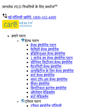
##
जानलेवा PED स्थितियों के लिए कवरेज
नई पॉलिसी खरीदें: 1800-102-4499
हमारे प्लान
हेल्थ प्लान
हेल्थ इंश्योरेंस प्लान
फैमिली हेल्थ इंश्योरेंस
इंडिविजुअल हेल्थ इंश्योरेंस
1 करोड़ का हेल्थ इंश्योरेंस प्लान
सीनियर सिटीज़न हेल्थ इंश्योरेंस
मैटरनिटी हेल्थ इंश्योरेंस
डायबिटीज़ के लिए हेल्थ इंश्योरेंस
हार्ट हेल्थ इंश्योरेंस
सुपर टॉप-अप हेल्थ इंश्योरेंस
कैंसर इंश्योरेंस
क्रिटिकल इलनेस इंश्योरेंस
ऑपरेशन मेडिक्लेम
हार्ट मेडिक्लेम
ट्रैवल प्लान
ट्रैवल इंश्योरेंस पॉलिसी