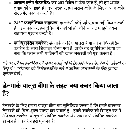
आसान क्लेम सेटलमेंट:
जब आप विदेश में फंस जाते हैं, तो हम आपके
तनाव को समझते हैं। इस प्रकार, हम असल क्लेम के लिए आसान क्लेम
सेटलमेंट प्रदान करते हैं।
24*7 फाइनेंशियल सहायता:
इमरजेंसी कोई पूर्व सूचना नहीं मिल सकती
है। इस प्रकार, हम दुनिया में कहीं भी हो, चौबीसों घंटे फाइनेंशियल
सहायता प्रदान करते हैं।
कॉम्प्रिहेंसिव कवरेज:
डेनमार्क के लिए यात्रा बीमा को कॉम्प्रिहेंसिव
कवरेज के साथ डिज़ाइन किया गया है, ताकि यह सुनिश्चित किया जा
सके कि प्लान सभी यात्रियों की खास ज़रूरतों को पूरा करता है।
*केयर ट्रैवल इंश्योरेंस की ऊपर बताई गई विशेषताएं केवल रेफरेंस के उद्देश्यों के
लिए हैं। प्रोडक्ट की विशेषताओं के बारे में अधिक जानकारी के लिए कृपया
ब्रोशर देखें।
डेनमार्क यात्रा बीमा के तहत क्या कवर किया जाता
है?
डेनमार्क के लिए हमारा यात्रा बीमा यह सुनिश्चित करता है कि हमारे कस्टमर
डेनमार्क की चिंता-मुक्त यात्रा कर सकते हैं। हमारे कवरेज की विस्तृत रेंज में
मेडिकल कवरेज, यात्रा से संबंधित कवरेज और सामान से संबंधित कवरेज
शामिल हैं। कवरेज इस प्रकार हैं: