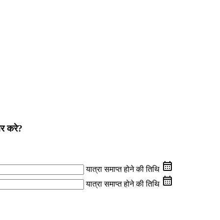
वर करे?
यात्रा समाप्त होने की तिथि
यात्रा समाप्त होने की तिथि