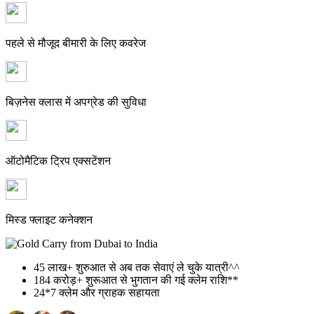
पहले से मौजूद बीमारी के लिए कवरेज
बिज़नेस क्लास में अपग्रेड की सुविधा
ऑटोमैटिक ट्रिप एक्सटेंशन
मिस्ड फ्लाइट कनेक्शन
45 लाख+
शुरुआत से अब तक सेवाएं ले चुके यात्री^^
184 करोड़+
शुरूआत से भुगतान की गई क्लेम राशि**
24*7
क्लेम और ग्राहक सहायता