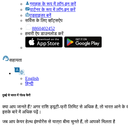
ग्राहक के रूप में लॉग-इन करें
पार्टनर के रूप में लॉग-इन करें
एडवाइजर बनें
सर्विस के लिए व्हॉट्सऐप
8860402452
हमारी ऐप डाउनलोड करें
सहायता
English
हिन्दी
दुबई से भारत में गोल्ड कैरी
क्या आप जानते हैं? अगर राशि ड्यूटी-फ्री लिमिट से अधिक है, तो भारत आने क
इसके बारे में अधिक पढ़ें।
जब आप केयर हेल्थ इंश्योरेंस से यात्रा बीमा चुनते हैं, तो आपको मिलता है