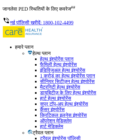
##
जानलेवा PED स्थितियों के लिए कवरेज
नई पॉलिसी खरीदें: 1800-102-4499
हमारे प्लान
हेल्थ प्लान
हेल्थ इंश्योरेंस प्लान
फैमिली हेल्थ इंश्योरेंस
इंडिविजुअल हेल्थ इंश्योरेंस
1 करोड़ का हेल्थ इंश्योरेंस प्लान
सीनियर सिटीज़न हेल्थ इंश्योरेंस
मैटरनिटी हेल्थ इंश्योरेंस
डायबिटीज़ के लिए हेल्थ इंश्योरेंस
हार्ट हेल्थ इंश्योरेंस
सुपर टॉप-अप हेल्थ इंश्योरेंस
कैंसर इंश्योरेंस
क्रिटिकल इलनेस इंश्योरेंस
ऑपरेशन मेडिक्लेम
हार्ट मेडिक्लेम
ट्रैवल प्लान
ट्रैवल इंश्योरेंस पॉलिसी