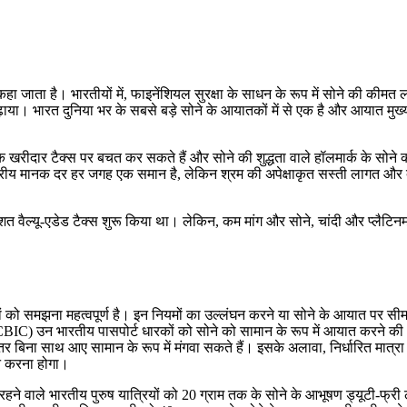
 जाता है। भारतीयों में, फाइनेंशियल सुरक्षा के साधन के रूप में सोने की कीमत लंबे
ढ़ाया। भारत दुनिया भर के सबसे बड़े सोने के आयातकों में से एक है और आयात मुख्य 
ि खरीदार टैक्स पर बचत कर सकते हैं और सोने की शुद्धता वाले हॉलमार्क के सोने की ज
राष्ट्रीय मानक दर हर जगह एक समान है, लेकिन श्रम की अपेक्षाकृत सस्ती लागत और दुब
शत वैल्यू-एडेड टैक्स शुरू किया था। लेकिन, कम मांग और सोने, चांदी और प्लैटि
ियमों को समझना महत्वपूर्ण है। इन नियमों का उल्लंघन करने या सोने के आयात पर
IC) उन भारतीय पासपोर्ट धारकों को सोने को सामान के रूप में आयात करने की अनु
तर बिना साथ आए सामान के रूप में मंगवा सकते हैं। इसके अलावा, निर्धारित मात्
न करना होगा।
ने वाले भारतीय पुरुष यात्रियों को 20 ग्राम तक के सोने के आभूषण ड्यूटी-फ्र