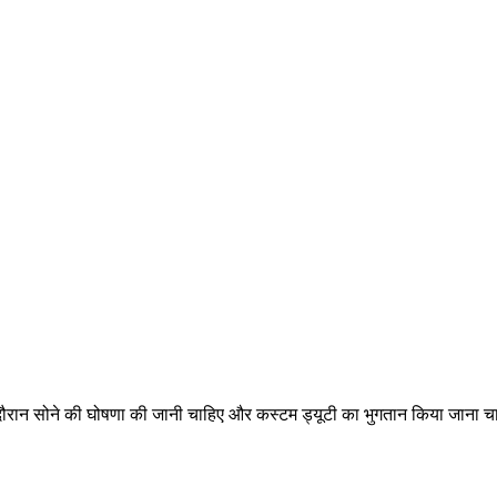
े दौरान सोने की घोषणा की जानी चाहिए और कस्टम ड्यूटी का भुगतान किया जाना च