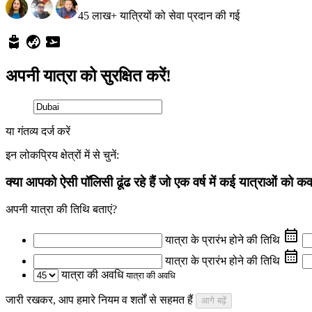
45 लाख+ यात्रियों को सेवा प्रदान की गई
अपनी यात्रा को सुरक्षित करें!
या गंतव्य दर्ज करें
इन लोकप्रिय क्षेत्रों में से चुनें:
क्या आपको ऐसी पॉलिसी ढूंढ रहे हैं जो एक वर्ष में कई यात्राओं को क
अपनी यात्रा की तिथि बताएं?
यात्रा के प्रारंभ होने की तिथि
यात्रा के प्रारंभ होने की तिथि
यात्रा की अवधि
यात्रा की अवधि
जारी रखकर, आप हमारे
नियम व शर्तों
से सहमत हैं
आगे बढ़ें