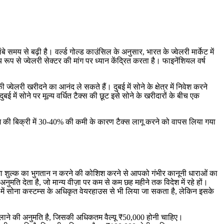
 समय से बढ़ी है। वर्ल्ड गोल्ड काउंसिल के अनुसार, भारत के ज्वेलरी मार्केट में
रूप से ज्वेलरी सेक्टर की मांग पर ध्यान केंद्रित करता है। फाइनेंशियल वर्ष
्वेलरी खरीदने का आनंद ले सकते हैं। दुबई में सोने के क्षेत्र में निवेश करने
ई में सोने पर मूल्य वर्धित टैक्स की छूट इसे सोने के खरीदारों के बीच एक
नम की बिक्री में 30-40% की कमी के कारण टैक्स लागू करने को वापस लिया गया
 सीमा शुल्क का भुगतान न करने की कोशिश करने से आपको गंभीर कानूनी धाराओं का
मति देता है, जो मान्य वीज़ा पर कम से कम छह महीने तक विदेश में रहे हों।
रा में सोना कस्टम्स के अधिकृत वेयरहाउस से भी लिया जा सकता है, लेकिन इसके
ी लाने की अनुमति है, जिसकी अधिकतम वैल्यू ₹50,000 होनी चाहिए।