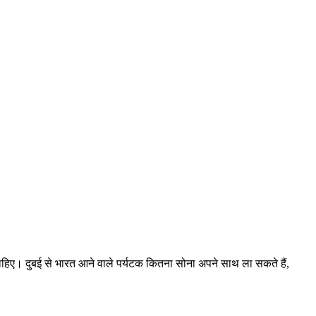
ाहिए। दुबई से भारत आने वाले पर्यटक कितना सोना अपने साथ ला सकते हैं,