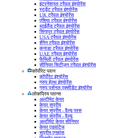
इंटरनेशनल ट्रैवल इंश्योरेंस
स्टूडेंट ट्रैवल इंश्योरेंस
UK ट्रैवल इंश्योरेंस
एशिया ट्रैवल इंश्योरेंस
थाईलैंड ट्रैवल इंश्योरेंस
सिंगापुर ट्रैवल इंश्योरेंस
USA ट्रैवल इंश्योरेंस
शेंगेन ट्रैवल इंश्योरेंस
कनाडा ट्रैवल इंश्योरेंस
UAE ट्रैवल इंश्योरेंस
फैमिली ट्रैवल इंश्योरेंस
सीनियर सिटीज़न ट्रैवल इंश्योरेंस
कॉर्पोरेट प्लान
कॉर्पोरेट इंश्योरेंस
ग्रुप हेल्थ इंश्योरेंस
ग्रुप पर्सनल एक्सीडेंट इंश्योरेंस
लोकप्रिय प्लान्स
अल्टीमेट केयर
केयर सुप्रीम
केयर सुप्रीम - वैल्यू प्लस
केयर सुप्रीम - वैल्यू
अल्टीमेट केयर सीनियर
केयर एडवांटेज
सुप्रीम एनहांस