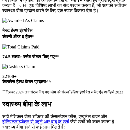
की स्थिति में ग्राहक की आवश्यकताओं को ध्यान में रखते हुए प्रोडक्ट्स प्रदान
करता है। CHI एक विशिष्ट लाभों का सेट प्रदान करता है, जो आपको सर्वोत्तम
स्वास्थ्य बीमा प्रदान करने के लिए एक स्पष्ट विकल्प देता है।
बेस्ट हेल्थ इंश्योरेंस
कंपनी ऑफ द ईयर*
74.5 लाख+ क्लेम सेटल किए गए**
22100+
कैशलेस हेल्थ केयर प्रदाता^^
**
*
दिसंबर 2024 तक सेटल किए गए क्लेम की संख्या
इंडिया इंश्योरेंस समिट एंड अवॉर्ड्स 2023
स्वास्थ्य बीमा के लाभ
सही मेडिकल बीमा डॉक्टर की कंसल्टेशन फीस, एम्बुलेंस कवर और
हॉस्पिटलाइज़ेशन से पहले और बाद के खर्च
जैसे खर्चों को कवर करता है।
स्वास्थ्य बीमा होने से कई लाभ मिलते हैं: