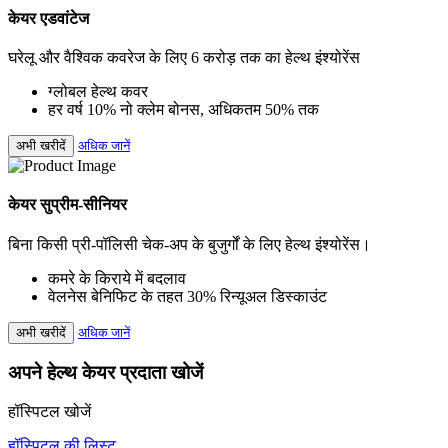
केयर एडवांटेज
घरेलू और वैश्विक कवरेज के लिए 6 करोड़ तक का हेल्थ इंश्योरेंस
ग्लोबल हेल्थ कवर
हर वर्ष 10% नो क्लेम बोनस, अधिकतम 50% तक
अभी खरीदें
अधिक जानें
केयर सुप्रीम-सीनियर
बिना किसी प्री-पॉलिसी चेक-अप के बुजुर्गों के लिए हेल्थ इंश्योरेंस।
कमरे के किराये में बदलाव
वेलनेस बेनिफिट के तहत 30% रिन्यूअल डिस्काउंट
अभी खरीदें
अधिक जानें
अपने हेल्थ केयर प्रदाता खोजें
हॉस्पिटल खोजें
हॉस्पिटल की लिस्ट