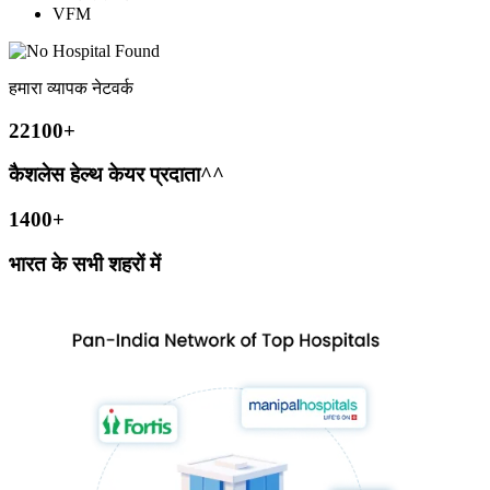
VFM
हमारा व्यापक नेटवर्क
22100+
कैशलेस हेल्थ केयर प्रदाता^^
1400+
भारत के सभी शहरों में