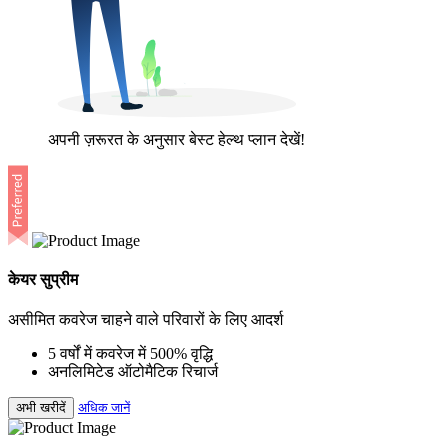
अपनी ज़रूरत के अनुसार बेस्ट हेल्थ प्लान देखें!
केयर सुप्रीम
असीमित कवरेज चाहने वाले परिवारों के लिए आदर्श
5 वर्षों में कवरेज में 500% वृद्धि
अनलिमिटेड ऑटोमैटिक रिचार्ज
अभी खरीदें
अधिक जानें