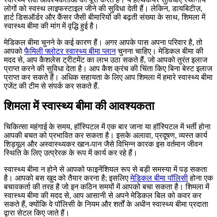
लोगों को स्वस्थ लाइफस्टाइल जीने की सुविधा देती हैं। लेकिन, डायबिटीज़,
हार्ट डिसऑर्डर और कैंसर जैसी बीमारियों की बढ़ती संख्या के साथ, शिमला में
स्वास्थ्य बीमा की मांग में वृद्धि हुई है।
मेडिकल बीमा चुनने के कई कारण हैं। अगर आपके पास अपना परिवार है, तो
आपको
फैमिली फ्लोटर स्वास्थ्य बीमा प्लान
चुनना चाहिए। मेडिकल बीमा की
मदद से, आप कैशलेस ट्रीटमेंट का लाभ उठा सकते हैं, जो आपको तुरंत इलाज
प्राप्त करने की सुविधा देता है। आप कैश क्रंच की चिंता किए बिना बेस्ट इलाज
प्राप्त कर सकते हैं। अधिक सहायता के लिए आप शिमला में हमारे स्वास्थ्य बीमा
एजेंट की टीम से संपर्क कर सकते हैं.
शिमला में स्वास्थ्य बीमा की आवश्यकता
चिकित्सा महंगाई के समय, हॉस्पिटल में एक बार जाना या हॉस्पिटल में भर्ती होना
आपकी बचत को प्रभावित कर सकता है। इसके अलावा, प्रदूषण, व्यस्त कार्य
शिड्यूल और अस्वास्थ्यकर खान-पान जैसे विभिन्न कारक इस वर्तमान जीवन
स्थिति के लिए उत्प्रेरक के रूप में कार्य कर रहे हैं।
स्वास्थ्य बीमा न होने से आपको फाइनेंशियल रूप से बड़ी समस्या में पड़ सकता
है। आपको बस खुद को तैयार करना है; इसलिए
मेडिकल बीमा पॉलिसी
होना एक
बचावकर्ता की तरह है जो इन कठिन समयों में आपको बचा सकता है। शिमला में
स्वास्थ्य बीमा की मदद से, आप आसानी से अपने मेडिकल बिल को कवर कर
सकते हैं, क्योंकि वे पॉलिसी के नियम और शर्तों के अधीन स्वास्थ्य बीमा प्रदाता
द्वारा सेटल किए जाते हैं।