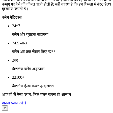
कमाए गए पैसे की कीमत वाली होती है; यही कारण है कि हम शिमला में बेस्ट हेल्थ
इंश्योरेंस कंपनी हैं।
क्लेम मेट्रिक्स
24*7
क्लेम और ग्राहक सहायता
74.5 लाख+
क्लेम अब तक सेटल किए गए**
2
घंटे
कैशलेस क्लेम अप्रूवल
22100+
कैशलेस हेल्थ केयर प्रदाता^^
आज ही लें ऐसा प्लान, जिसे क्लेम करना हो आसान
अपना प्लान खोजें
x