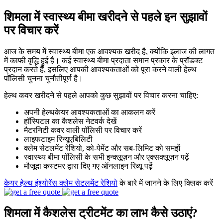
शिमला में स्वास्थ्य बीमा खरीदने से पहले इन सुझावों
पर विचार करें
आज के समय में स्वास्थ्य बीमा एक आवश्यक खरीद है, क्योंकि इलाज की लागत
में काफी वृद्धि हुई है। कई स्वास्थ्य बीमा प्रदाता समान प्रकार के प्रॉडक्ट
प्रदान करते हैं, इसलिए आपकी आवश्यकताओं को पूरा करने वाली हेल्थ
पॉलिसी चुनना चुनौतीपूर्ण है।
हेल्थ कवर खरीदने से पहले आपको कुछ सुझावों पर विचार करना चाहिए:
अपनी हेल्थकेयर आवश्यकताओं का आकलन करें
हॉस्पिटल का कैशलेस नेटवर्क देखें
मैटरनिटी कवर वाली पॉलिसी पर विचार करें
लाइफटाइम रिन्यूएबिलिटी
क्लेम सेटलमेंट रेशियो, को-पेमेंट और सब-लिमिट को समझें
स्वास्थ्य बीमा पॉलिसी के सभी इन्क्लूज़न और एक्सक्लूज़न पढ़ें
मौजूदा कस्टमर द्वारा दिए गए ऑनलाइन रिव्यू पढ़ें
केयर हेल्थ इंश्योरेंस क्लेम सेटलमेंट रेशियो
के बारे में जानने के लिए क्लिक करें
शिमला में कैशलेस ट्रीटमेंट का लाभ कैसे उठाएं?