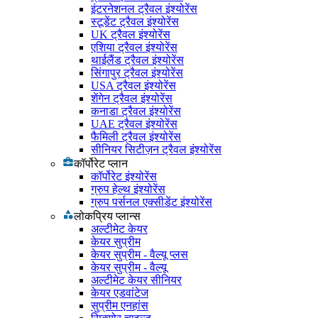
इंटरनेशनल ट्रैवल इंश्योरेंस
स्टूडेंट ट्रैवल इंश्योरेंस
UK ट्रैवल इंश्योरेंस
एशिया ट्रैवल इंश्योरेंस
थाईलैंड ट्रैवल इंश्योरेंस
सिंगापुर ट्रैवल इंश्योरेंस
USA ट्रैवल इंश्योरेंस
शेंगेन ट्रैवल इंश्योरेंस
कनाडा ट्रैवल इंश्योरेंस
UAE ट्रैवल इंश्योरेंस
फैमिली ट्रैवल इंश्योरेंस
सीनियर सिटीज़न ट्रैवल इंश्योरेंस
कॉर्पोरेट प्लान
कॉर्पोरेट इंश्योरेंस
ग्रुप हेल्थ इंश्योरेंस
ग्रुप पर्सनल एक्सीडेंट इंश्योरेंस
लोकप्रिय प्लान्स
अल्टीमेट केयर
केयर सुप्रीम
केयर सुप्रीम - वैल्यू प्लस
केयर सुप्रीम - वैल्यू
अल्टीमेट केयर सीनियर
केयर एडवांटेज
सुप्रीम एनहांस