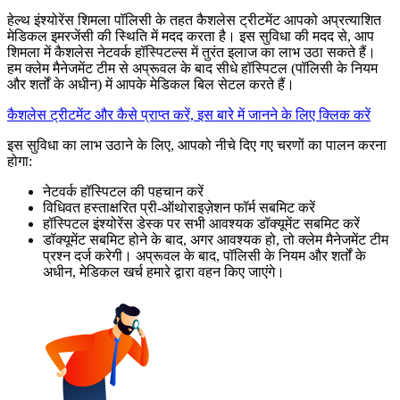
हेल्थ इंश्योरेंस शिमला पॉलिसी के तहत कैशलेस ट्रीटमेंट आपको अप्रत्याशित
मेडिकल इमरजेंसी की स्थिति में मदद करता है। इस सुविधा की मदद से, आप
शिमला में कैशलेस नेटवर्क हॉस्पिटल्स में तुरंत इलाज का लाभ उठा सकते हैं।
हम क्लेम मैनेजमेंट टीम से अप्रूवल के बाद सीधे हॉस्पिटल (पॉलिसी के नियम
और शर्तों के अधीन) में आपके मेडिकल बिल सेटल करते हैं।
कैशलेस ट्रीटमेंट और कैसे प्राप्त करें, इस बारे में जानने के लिए क्लिक करें
इस सुविधा का लाभ उठाने के लिए, आपको नीचे दिए गए चरणों का पालन करना
होगा:
नेटवर्क हॉस्पिटल की पहचान करें
विधिवत हस्ताक्षरित प्री-ऑथोराइज़ेशन फॉर्म सबमिट करें
हॉस्पिटल इंश्योरेंस डेस्क पर सभी आवश्यक डॉक्यूमेंट सबमिट करें
डॉक्यूमेंट सबमिट होने के बाद, अगर आवश्यक हो, तो क्लेम मैनेजमेंट टीम
प्रश्न दर्ज करेगी। अप्रूवल के बाद, पॉलिसी के नियम और शर्तों के
अधीन, मेडिकल खर्च हमारे द्वारा वहन किए जाएंगे।