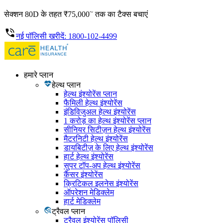
~
सेक्शन 80D के तहत ₹75,000
तक का टैक्स बचाएं
नई पॉलिसी खरीदें: 1800-102-4499
हमारे प्लान
हेल्थ प्लान
हेल्थ इंश्योरेंस प्लान
फैमिली हेल्थ इंश्योरेंस
इंडिविजुअल हेल्थ इंश्योरेंस
1 करोड़ का हेल्थ इंश्योरेंस प्लान
सीनियर सिटीज़न हेल्थ इंश्योरेंस
मैटरनिटी हेल्थ इंश्योरेंस
डायबिटीज़ के लिए हेल्थ इंश्योरेंस
हार्ट हेल्थ इंश्योरेंस
सुपर टॉप-अप हेल्थ इंश्योरेंस
कैंसर इंश्योरेंस
क्रिटिकल इलनेस इंश्योरेंस
ऑपरेशन मेडिक्लेम
हार्ट मेडिक्लेम
ट्रैवल प्लान
ट्रैवल इंश्योरेंस पॉलिसी