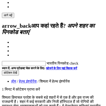
आगे बढ़ें
arrow_back
आप कहां रहते हैं?
अपने शहर का
पिनकोड बताएं
भारतीय पिनकोड
check
ध्यान दें:
अन्य प्रोडक्ट चेक करने के लिए-
खोजने के लिए यहां क्लिक करें
कोटेशन देखें
होम
/
हेल्थ इंश्योरेंस
/ शिमला में हेल्थ इंश्योरेंस
1 मिनट में कोटेशन प्राप्त करें
शिमला हिमाचल प्रदेश के सबसे बड़े शहरों में से एक है और इस राज्य की
राजधानी है। शहर में कई सरकारी और निजी हॉस्पिटल हैं जो रोगियों की
स्वास्थ्य सेवा आवश्यकताओं को पूरा करते हैं। ये हेल्थकेयर सुविधाएं स्थानीय