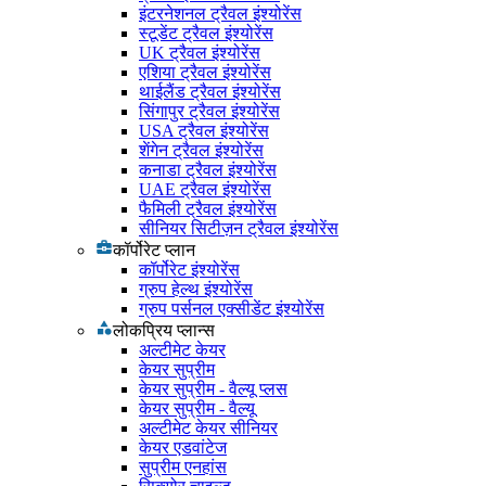
इंटरनेशनल ट्रैवल इंश्योरेंस
स्टूडेंट ट्रैवल इंश्योरेंस
UK ट्रैवल इंश्योरेंस
एशिया ट्रैवल इंश्योरेंस
थाईलैंड ट्रैवल इंश्योरेंस
सिंगापुर ट्रैवल इंश्योरेंस
USA ट्रैवल इंश्योरेंस
शेंगेन ट्रैवल इंश्योरेंस
कनाडा ट्रैवल इंश्योरेंस
UAE ट्रैवल इंश्योरेंस
फैमिली ट्रैवल इंश्योरेंस
सीनियर सिटीज़न ट्रैवल इंश्योरेंस
कॉर्पोरेट प्लान
कॉर्पोरेट इंश्योरेंस
ग्रुप हेल्थ इंश्योरेंस
ग्रुप पर्सनल एक्सीडेंट इंश्योरेंस
लोकप्रिय प्लान्स
अल्टीमेट केयर
केयर सुप्रीम
केयर सुप्रीम - वैल्यू प्लस
केयर सुप्रीम - वैल्यू
अल्टीमेट केयर सीनियर
केयर एडवांटेज
सुप्रीम एनहांस