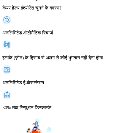
केयर हेल्थ इंश्योरेंस चुनने के कारण?
अनलिमिटेड ऑटोमैटिक रिचार्ज
इलाके (ज़ोन) के हिसाब से अलग से कोई भुगतान नहीं देना होगा
अनलिमिटेड ई-कंसल्टेशन
30% तक रिन्यूअल डिस्काउंट