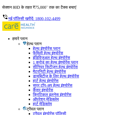
~
सेक्शन 80D के तहत ₹75,000
तक का टैक्स बचाएं
नई पॉलिसी खरीदें: 1800-102-4499
हमारे प्लान
हेल्थ प्लान
हेल्थ इंश्योरेंस प्लान
फैमिली हेल्थ इंश्योरेंस
इंडिविजुअल हेल्थ इंश्योरेंस
1 करोड़ का हेल्थ इंश्योरेंस प्लान
सीनियर सिटीज़न हेल्थ इंश्योरेंस
मैटरनिटी हेल्थ इंश्योरेंस
डायबिटीज़ के लिए हेल्थ इंश्योरेंस
हार्ट हेल्थ इंश्योरेंस
सुपर टॉप-अप हेल्थ इंश्योरेंस
कैंसर इंश्योरेंस
क्रिटिकल इलनेस इंश्योरेंस
ऑपरेशन मेडिक्लेम
हार्ट मेडिक्लेम
ट्रैवल प्लान
ट्रैवल इंश्योरेंस पॉलिसी