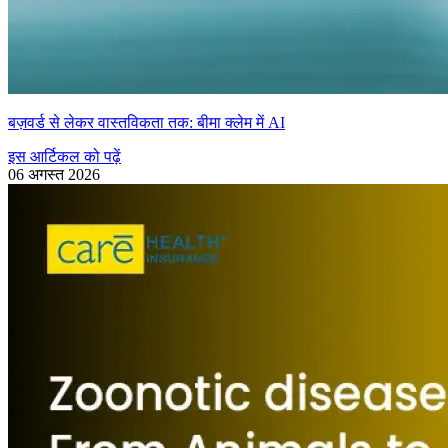
बज़वर्ड से लेकर वास्तविकता तक: बीमा क्लेम में AI
इस आर्टिकल को पढ़ें
06 अगस्त 2026