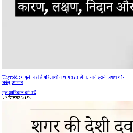
Thyroid : मामूली नहीं हैं महिलाओं में थायराइड होना, जानें इसके लक्षण और
घरेलू उपचार
इस आर्टिकल को पढ़ें
27 सितंबर 2023