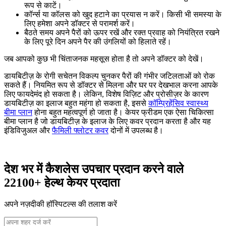
रूप से काटें।
कॉर्न्स या कॉलस को खुद हटाने का प्रयास न करें। किसी भी समस्या के
लिए हमेशा अपने डॉक्टर से परामर्श करें।
बैठते समय अपने पैरों को ऊपर रखें और रक्त प्रवाह को नियंत्रित रखने
के लिए पूरे दिन अपने पैर की उंगलियों को हिलाते रहें।
जब आपको कुछ भी चिंताजनक महसूस होता है तो अपने डॉक्टर को देखें।
डायबिटीज़ के रोगी सचेतन विकल्प चुनकर पैरों की गंभीर जटिलताओं को रोक
सकते हैं। नियमित रूप से डॉक्टर से मिलना और घर पर देखभाल करना आपके
लिए फायदेमंद हो सकता है। लेकिन, विशेष विज़िट और प्रोसीज़र के कारण
डायबिटीज़ का इलाज बहुत महंगा हो सकता है, इससे
कॉम्प्रिहेंसिव स्वास्थ्य
बीमा प्लान
होना बहुत महत्वपूर्ण हो जाता है। केयर फ्रीडम एक ऐसा चिकित्सा
बीमा प्लान है जो डायबिटीज़ के इलाज के लिए कवर प्रदान करता है और यह
इंडिविजुअल और
फैमिली फ्लोटर कवर
दोनों में उपलब्ध है।
देश भर में कैशलेस उपचार प्रदान करने वाले
22100+ हेल्थ केयर प्रदाता
अपने नज़दीकी हॉस्पिटल्स की तलाश करें