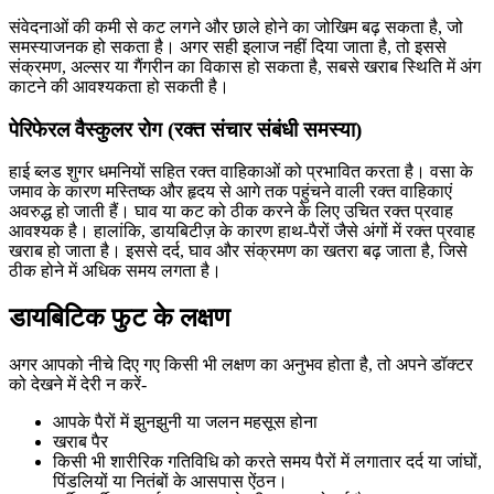
संवेदनाओं की कमी से कट लगने और छाले होने का जोखिम बढ़ सकता है, जो
समस्याजनक हो सकता है। अगर सही इलाज नहीं दिया जाता है, तो इससे
संक्रमण, अल्सर या गैंगरीन का विकास हो सकता है, सबसे खराब स्थिति में अंग
काटने की आवश्यकता हो सकती है।
पेरिफेरल वैस्कुलर रोग (रक्त संचार संबंधी समस्या)
हाई ब्लड शुगर धमनियों सहित रक्त वाहिकाओं को प्रभावित करता है। वसा के
जमाव के कारण मस्तिष्क और हृदय से आगे तक पहुंचने वाली रक्त वाहिकाएं
अवरुद्ध हो जाती हैं। घाव या कट को ठीक करने के लिए उचित रक्त प्रवाह
आवश्यक है। हालांकि, डायबिटीज़ के कारण हाथ-पैरों जैसे अंगों में रक्त प्रवाह
खराब हो जाता है। इससे दर्द, घाव और संक्रमण का खतरा बढ़ जाता है, जिसे
ठीक होने में अधिक समय लगता है।
डायबिटिक फुट के लक्षण
अगर आपको नीचे दिए गए किसी भी लक्षण का अनुभव होता है, तो अपने डॉक्टर
को देखने में देरी न करें-
आपके पैरों में झुनझुनी या जलन महसूस होना
खराब पैर
किसी भी शारीरिक गतिविधि को करते समय पैरों में लगातार दर्द या जांघों,
पिंडलियों या नितंबों के आसपास ऐंठन।