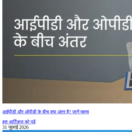
आईपीडी और ओपीडी के बीच क्या अंतर है? जानें महत्व
इस आर्टिकल को पढ़ें
31 जुलाई 2026