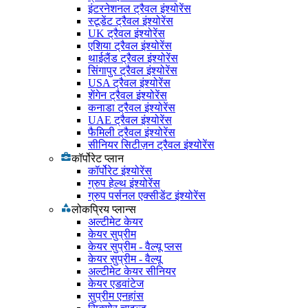
इंटरनेशनल ट्रैवल इंश्योरेंस
स्टूडेंट ट्रैवल इंश्योरेंस
UK ट्रैवल इंश्योरेंस
एशिया ट्रैवल इंश्योरेंस
थाईलैंड ट्रैवल इंश्योरेंस
सिंगापुर ट्रैवल इंश्योरेंस
USA ट्रैवल इंश्योरेंस
शेंगेन ट्रैवल इंश्योरेंस
कनाडा ट्रैवल इंश्योरेंस
UAE ट्रैवल इंश्योरेंस
फैमिली ट्रैवल इंश्योरेंस
सीनियर सिटीज़न ट्रैवल इंश्योरेंस
कॉर्पोरेट प्लान
कॉर्पोरेट इंश्योरेंस
ग्रुप हेल्थ इंश्योरेंस
ग्रुप पर्सनल एक्सीडेंट इंश्योरेंस
लोकप्रिय प्लान्स
अल्टीमेट केयर
केयर सुप्रीम
केयर सुप्रीम - वैल्यू प्लस
केयर सुप्रीम - वैल्यू
अल्टीमेट केयर सीनियर
केयर एडवांटेज
सुप्रीम एनहांस