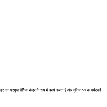
एक प्रमुख शैक्षिक केंद्र के रूप में कार्य करता है और दुनिया भर के पर्यटकों