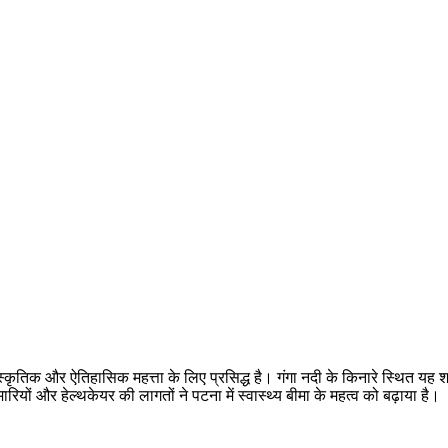
्कृतिक और ऐतिहासिक महत्ता के लिए प्रसिद्ध है। गंगा नदी के किनारे स्थित यह शहर 
यों और हेल्थकेयर की लागतों ने पटना में स्वास्थ्य बीमा के महत्व को बढ़ाया है।