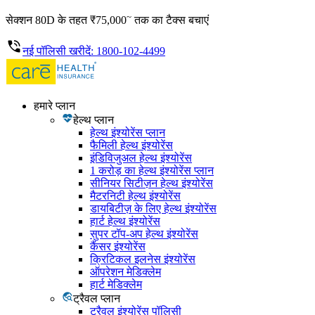
~
सेक्शन 80D के तहत ₹75,000
तक का टैक्स बचाएं
नई पॉलिसी खरीदें: 1800-102-4499
हमारे प्लान
हेल्थ प्लान
हेल्थ इंश्योरेंस प्लान
फैमिली हेल्थ इंश्योरेंस
इंडिविजुअल हेल्थ इंश्योरेंस
1 करोड़ का हेल्थ इंश्योरेंस प्लान
सीनियर सिटीज़न हेल्थ इंश्योरेंस
मैटरनिटी हेल्थ इंश्योरेंस
डायबिटीज़ के लिए हेल्थ इंश्योरेंस
हार्ट हेल्थ इंश्योरेंस
सुपर टॉप-अप हेल्थ इंश्योरेंस
कैंसर इंश्योरेंस
क्रिटिकल इलनेस इंश्योरेंस
ऑपरेशन मेडिक्लेम
हार्ट मेडिक्लेम
ट्रैवल प्लान
ट्रैवल इंश्योरेंस पॉलिसी